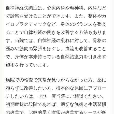
自律神経失調症は、心療内科や精神科、内科など
で診察を受けることができます。また、整体やカ
イロプラクティックなど、身体のバランスを整え
ることで自律神経の働きを改善する方法もありま
す。当院では、自律神経の乱れに対して、骨格の
歪みや筋肉の緊張をほぐし、血流を改善すること
で、身体が本来持っている自然治癒力を引き出す
施術を行っています。
病院での検査で異常が見つからなかった方、薬に
頼らずに改善したい方、根本的な原因にアプロー
チしたい方は、ぜひ一度当院にご相談ください。
初期症状の段階であれば、適切な施術と生活習慣
の改善で、比較的早く症状が改善するケースが多