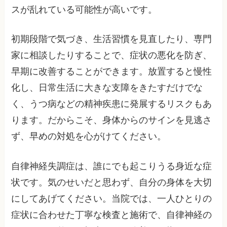
スが乱れている可能性が高いです。
初期段階で気づき、生活習慣を見直したり、専門
家に相談したりすることで、症状の悪化を防ぎ、
早期に改善することができます。放置すると慢性
化し、日常生活に大きな支障をきたすだけでな
く、うつ病などの精神疾患に発展するリスクもあ
ります。だからこそ、身体からのサインを見逃さ
ず、早めの対処を心がけてください。
自律神経失調症は、誰にでも起こりうる身近な症
状です。気のせいだと思わず、自分の身体を大切
にしてあげてください。当院では、一人ひとりの
症状に合わせた丁寧な検査と施術で、自律神経の