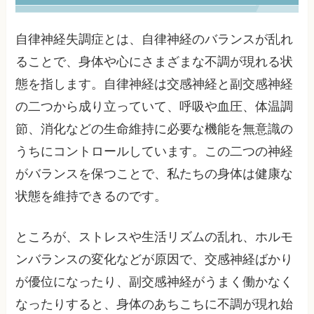
自律神経失調症とは、自律神経のバランスが乱れ
ることで、身体や心にさまざまな不調が現れる状
態を指します。自律神経は交感神経と副交感神経
の二つから成り立っていて、呼吸や血圧、体温調
節、消化などの生命維持に必要な機能を無意識の
うちにコントロールしています。この二つの神経
がバランスを保つことで、私たちの身体は健康な
状態を維持できるのです。
ところが、ストレスや生活リズムの乱れ、ホルモ
ンバランスの変化などが原因で、交感神経ばかり
が優位になったり、副交感神経がうまく働かなく
なったりすると、身体のあちこちに不調が現れ始