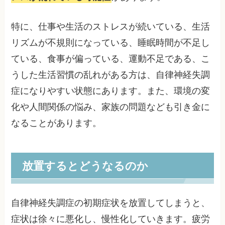
特に、仕事や生活のストレスが続いている、生活
リズムが不規則になっている、睡眠時間が不足し
ている、食事が偏っている、運動不足である、こ
うした生活習慣の乱れがある方は、自律神経失調
症になりやすい状態にあります。また、環境の変
化や人間関係の悩み、家族の問題なども引き金に
なることがあります。
放置するとどうなるのか
自律神経失調症の初期症状を放置してしまうと、
症状は徐々に悪化し、慢性化していきます。疲労