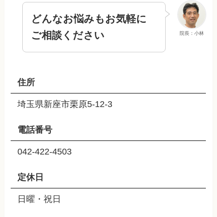
どんなお悩みもお気軽に
ご相談ください
院長：小林
住所
埼玉県新座市栗原5-12-3
電話番号
042-422-4503
定休日
日曜・祝日