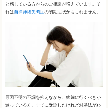
と感じている方からのご相談が増えています。そ
れは
自律神経失調症
の初期症状かもしれません。
原因不明の不調を抱えながら、病院に行くべきか
迷っている方、すでに受診したけれど対処法がわ