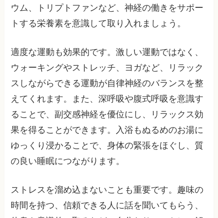
ウム、トリプトファンなど、神経の働きをサポー
トする栄養素を意識して取り入れましょう。
適度な運動も効果的です。激しい運動ではなく、
ウォーキングやストレッチ、ヨガなど、リラック
スしながらできる運動が自律神経のバランスを整
えてくれます。また、深呼吸や腹式呼吸を意識す
ることで、副交感神経を優位にし、リラックス効
果を得ることができます。入浴もぬるめのお湯に
ゆっくり浸かることで、身体の緊張をほぐし、質
の良い睡眠につながります。
ストレスを溜め込まないことも重要です。趣味の
時間を持つ、信頼できる人に話を聞いてもらう、