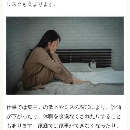
リスクも高まります。
仕事では集中力の低下やミスの増加により、評価
が下がったり、休職を余儀なくされたりすること
もあります。家庭では家事ができなくなったり、