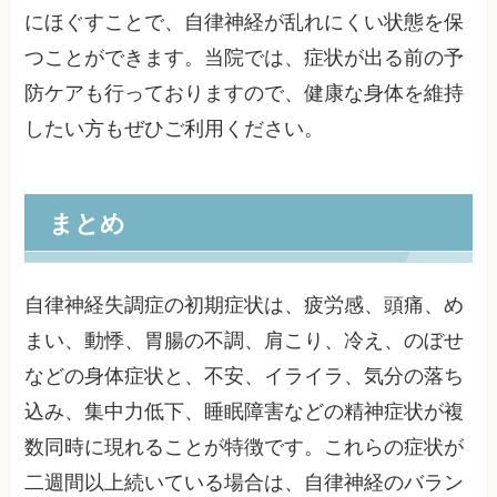
にほぐすことで、自律神経が乱れにくい状態を保
つことができます。当院では、症状が出る前の予
防ケアも行っておりますので、健康な身体を維持
したい方もぜひご利用ください。
まとめ
自律神経失調症の初期症状は、疲労感、頭痛、め
まい、動悸、胃腸の不調、肩こり、冷え、のぼせ
などの身体症状と、不安、イライラ、気分の落ち
込み、集中力低下、睡眠障害などの精神症状が複
数同時に現れることが特徴です。これらの症状が
二週間以上続いている場合は、自律神経のバラン