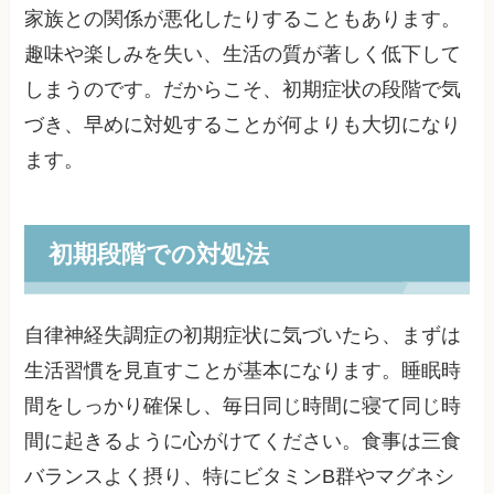
家族との関係が悪化したりすることもあります。
趣味や楽しみを失い、生活の質が著しく低下して
しまうのです。だからこそ、初期症状の段階で気
づき、早めに対処することが何よりも大切になり
ます。
初期段階での対処法
自律神経失調症の初期症状に気づいたら、まずは
生活習慣を見直すことが基本になります。睡眠時
間をしっかり確保し、毎日同じ時間に寝て同じ時
間に起きるように心がけてください。食事は三食
バランスよく摂り、特にビタミンB群やマグネシ