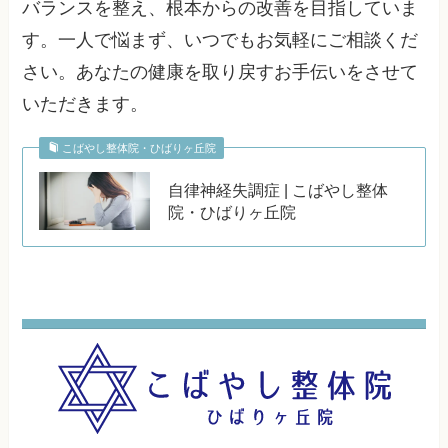
バランスを整え、根本からの改善を目指していま
す。一人で悩まず、いつでもお気軽にご相談くだ
さい。あなたの健康を取り戻すお手伝いをさせて
いただきます。
こばやし整体院・ひばりヶ丘院
自律神経失調症 | こばやし整体
院・ひばりヶ丘院