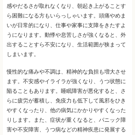
感やだるさが取れなくなり、朝起き上がることす
ら困難になる方もいらっしゃいます。頭痛やめま
いが日常的になり、仕事や家事に支障をきたすよ
うになります。動悸や息苦しさが強くなると、外
出することすら不安になり、生活範囲が狭まって
しまいます。
慢性的な痛みや不調は、精神的な負担も増大させ
ます。不安感やイライラが強くなり、うつ状態に
陥ることもあります。睡眠障害が悪化すると、さ
らに疲労が蓄積し、免疫力も低下して風邪をひき
やすくなったり、他の病気にかかりやすくなった
りします。また、症状が重くなると、パニック障
害や不安障害、うつ病などの精神疾患に発展する