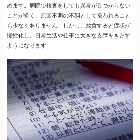
めます。病院で検査をしても異常が見つからない
ことが多く、原因不明の不調として扱われること
も少なくありません。しかし、放置すると症状が
慢性化し、日常生活や仕事に大きな支障をきたす
ようになります。