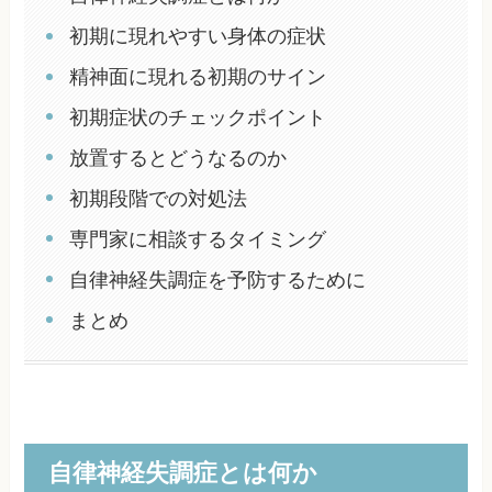
初期に現れやすい身体の症状
精神面に現れる初期のサイン
初期症状のチェックポイント
放置するとどうなるのか
初期段階での対処法
専門家に相談するタイミング
自律神経失調症を予防するために
まとめ
自律神経失調症とは何か