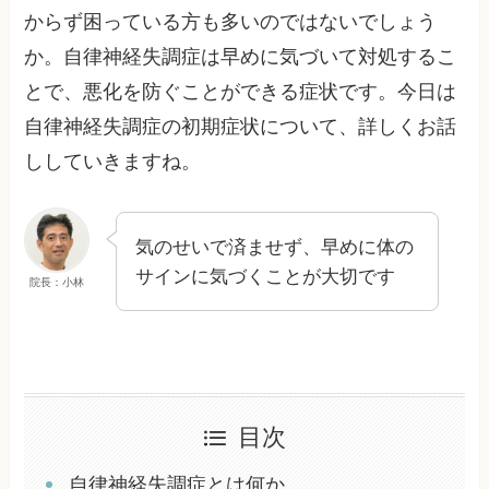
からず困っている方も多いのではないでしょう
か。自律神経失調症は早めに気づいて対処するこ
とで、悪化を防ぐことができる症状です。今日は
自律神経失調症の初期症状について、詳しくお話
ししていきますね。
気のせいで済ませず、早めに体の
サインに気づくことが大切です
院長：小林
目次
自律神経失調症とは何か