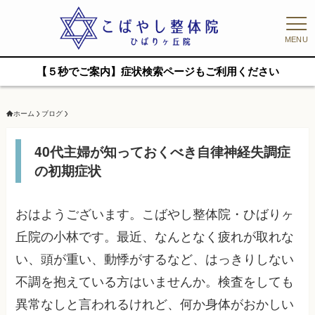
MENU
【５秒でご案内】症状検索ページもご利用ください
ホーム
ブログ
40代主婦が知っておくべき自律神経失調症
の初期症状
おはようございます。こばやし整体院・ひばりヶ
丘院の小林です。最近、なんとなく疲れが取れな
い、頭が重い、動悸がするなど、はっきりしない
不調を抱えている方はいませんか。検査をしても
異常なしと言われるけれど、何か身体がおかしい