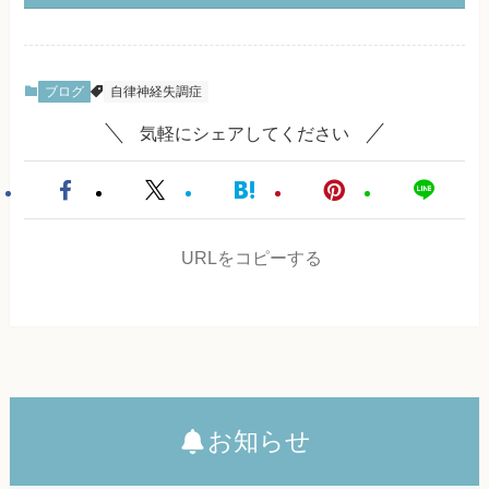
ブログ
自律神経失調症
気軽にシェアしてください
URLをコピーする
お知らせ