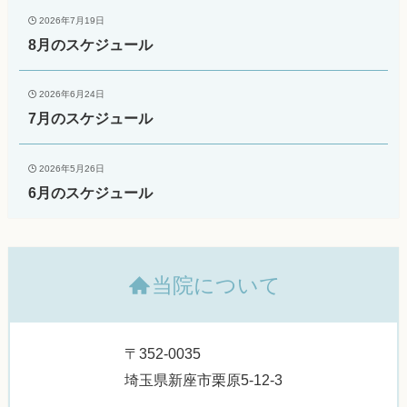
2026年7月19日
8月のスケジュール
2026年6月24日
7月のスケジュール
2026年5月26日
6月のスケジュール
当院について
〒352-0035
埼玉県新座市栗原5-12-3