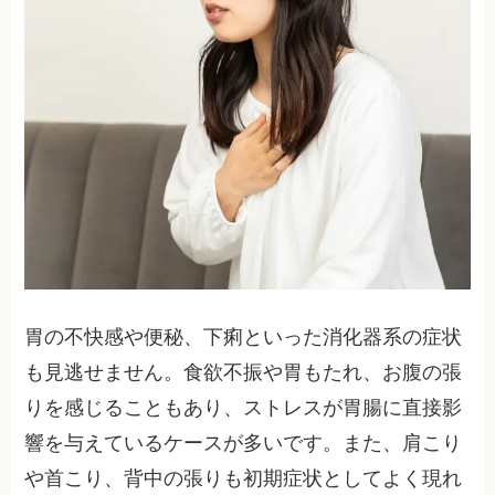
胃の不快感や便秘、下痢といった消化器系の症状
も見逃せません。食欲不振や胃もたれ、お腹の張
りを感じることもあり、ストレスが胃腸に直接影
響を与えているケースが多いです。また、肩こり
や首こり、背中の張りも初期症状としてよく現れ