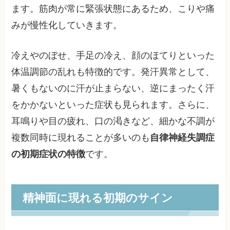
ます。筋肉が常に緊張状態にあるため、こりや痛
みが慢性化していきます。
冷えやのぼせ、手足の冷え、顔のほてりといった
体温調節の乱れも特徴的です。発汗異常として、
暑くもないのに汗が止まらない、逆にまったく汗
をかかないといった症状も見られます。さらに、
耳鳴りや目の疲れ、口の渇きなど、細かな不調が
複数同時に現れることが多いのも
自律神経失調症
の初期症状の特徴
です。
精神面に現れる初期のサイン