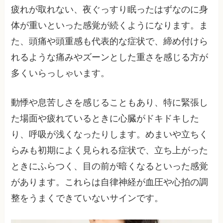
疲れが取れない、夜ぐっすり眠ったはずなのに身
体が重いといった感覚が続くようになります。ま
た、頭痛や頭重感も代表的な症状で、締め付けら
れるような痛みやズーンとした重さを感じる方が
多くいらっしゃいます。
動悸や息苦しさを感じることもあり、特に緊張し
た場面や疲れているときに心臓がドキドキした
り、呼吸が浅くなったりします。めまいや立ちく
らみも初期によく見られる症状で、立ち上がった
ときにふらつく、目の前が暗くなるといった感覚
があります。これらは自律神経が血圧や心拍の調
整をうまくできていないサインです。