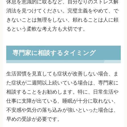
休息を意識的に取るなど、自分なりのストレス解
消法を見つけてください。完璧主義をやめて、で
きないことは無理をしない、頼れることは人に頼
るという柔軟な考え方も大切です。
専門家に相談するタイミング
生活習慣を見直しても症状が改善しない場合、ま
た症状が二週間以上続いている場合は、専門家に
相談することをお勧めします。特に、日常生活や
仕事に支障が出ている、睡眠が十分に取れない、
不安感や気分の落ち込みが強いといった場合は、
早めの受診が必要です。