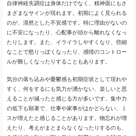
自律神経失調症は身体だけでなく、精神面にもさ
まざまなサインが現れます。初期によく見られる
のが、漠然とした不安感です。特に理由がないの
に不安になったり、心配事が頭から離れなくなっ
たりします。また、イライラしやすくなり、些細
なことで怒りっぽくなったり、感情のコントロー
ルが難しくなったりすることもあります。
気分の落ち込みや憂鬱感も初期症状として現れや
すく、何をするにも気力が湧かない、楽しいと思
えることが減ったと感じる方が多いです。集中力
の低下も顕著で、仕事や家事がはかどらない、ミ
スが増えたと感じることがあります。物忘れが増
えたり、考えがまとまらなくなったりするのも、