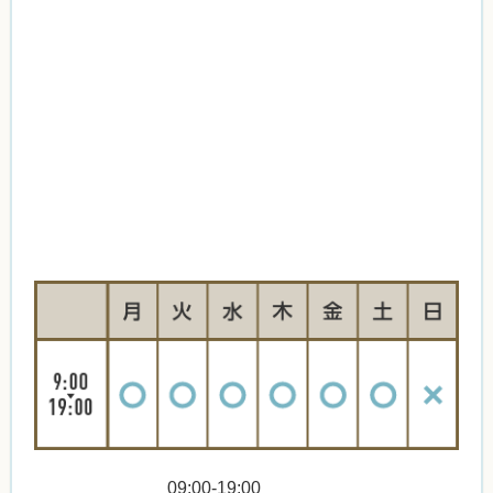
09:00-19:00