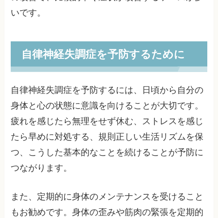
いです。
自律神経失調症を予防するために
自律神経失調症を予防するには、日頃から自分の
身体と心の状態に意識を向けることが大切です。
疲れを感じたら無理をせず休む、ストレスを感じ
たら早めに対処する、規則正しい生活リズムを保
つ、こうした基本的なことを続けることが予防に
つながります。
また、定期的に身体のメンテナンスを受けること
もお勧めです。身体の歪みや筋肉の緊張を定期的