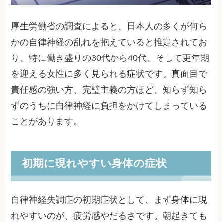
厚生労働省の調査によると、日本人の多くが何ら
かの自律神経の乱れを抱えていると推定されてお
り、特に働き盛りの30代から40代、そして更年期
を迎える女性に多く見られる症状です。真面目で
責任感の強い方、完璧主義の方ほど、知らず知ら
ずのうちに自律神経に負担をかけてしまっている
ことがあります。
初期に現れやすい身体の症状
自律神経失調症の初期症状として、まず身体に現
れやすいのが、疲労感やだるさです。朝起きても