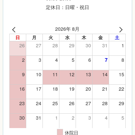
定休日：日曜・祝日
2026年 8月
日
月
火
水
木
金
土
26
27
28
29
30
31
1
2
3
4
5
6
8
7
9
10
11
12
13
14
15
16
17
18
19
20
21
22
23
24
25
26
27
28
29
30
31
1
2
3
4
5
休院日