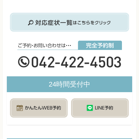
24時間受付中