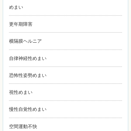
めまい
更年期障害
横隔膜ヘルニア
自律神経性めまい
恐怖性姿勢めまい
視性めまい
慢性自覚性めまい
空間運動不快