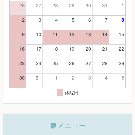
26
27
28
29
30
31
1
2
3
4
5
6
7
8
9
10
11
12
13
14
15
16
17
18
19
20
21
22
23
24
25
26
27
28
29
30
31
1
2
3
4
5
休院日
メニュー