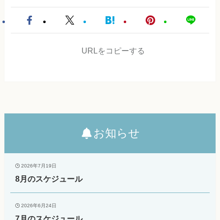
URLをコピーする
お知らせ
2026年7月19日
8月のスケジュール
2026年6月24日
7月のスケジュール