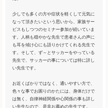
少しでも多くの方や症状を軽くして元気に
なって頂きたいという思いから、家族サー
ビスもしつつのセミナー参加が続いていま
す。人柄も穏やかな先生で患者さんの声に
も耳を傾け心にも語りかけてくれる先生で
す。そして、ず～とサッカーをやっている
先生で、サッカーの事については特に詳し
い先生です。
お近くばかりではなく、通いやすい方で、
色々な事でお困りのかたには、身体だけで
は無く、自律神経関係や心関係の事も詳し
い先生なので、是非お薦めの先生です。