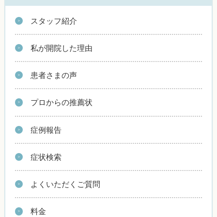
スタッフ紹介
私が開院した理由
患者さまの声
プロからの推薦状
症例報告
症状検索
よくいただくご質問
料金