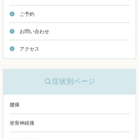
ご予約
お問い合わせ
アクセス
症状別ページ
腰痛
坐骨神経痛