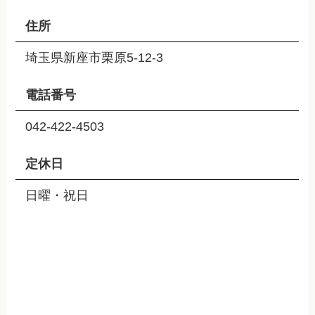
住所
埼玉県新座市栗原5-12-3
電話番号
042-422-4503
定休日
日曜・祝日