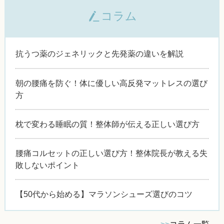
コラム
抗うつ薬のジェネリックと先発薬の違いを解説
朝の腰痛を防ぐ！体に優しい高反発マットレスの選び
方
枕で変わる睡眠の質！整体師が伝える正しい選び方
腰痛コルセットの正しい選び方！整体院長が教える失
敗しないポイント
【50代から始める】マラソンシューズ選びのコツ