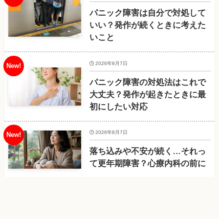
パニック障害は自分で対処して
いい？発作が続くときに考えた
いこと
2026年8月7日
パニック障害の対処法はこれで
大丈夫？発作が起きたときに最
初にしたい対応
2026年8月7日
落ち込みや不安が続く…それっ
て更年期障害？心療内科の前に