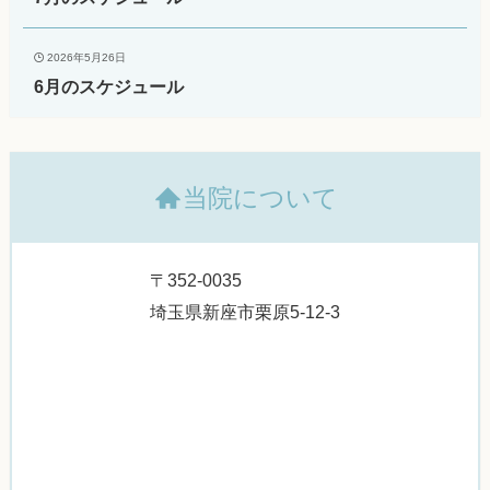
2026年5月26日
6月のスケジュール
当院について
〒352-0035
埼玉県新座市栗原5-12-3