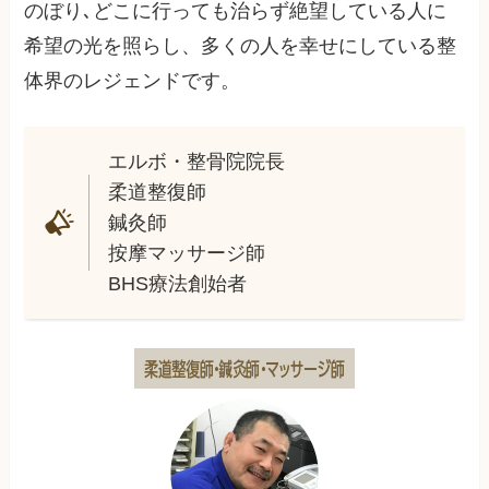
のぼり､どこに行っても治らず絶望している人に
希望の光を照らし、多くの人を幸せにしている整
体界のレジェンドです。
エルボ・整骨院院長
柔道整復師
鍼灸師
按摩マッサージ師
BHS療法創始者