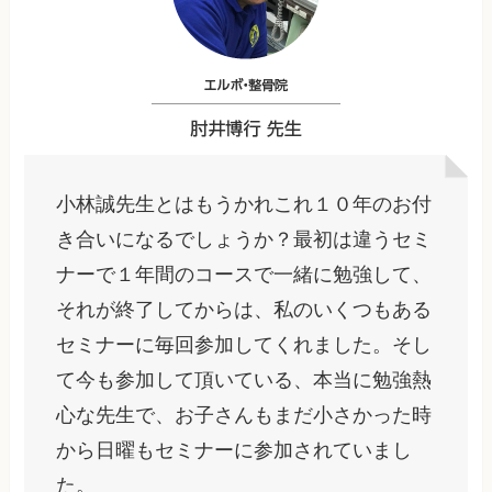
小林誠先生とはもうかれこれ１０年のお付
き合いになるでしょうか？最初は違うセミ
ナーで１年間のコースで一緒に勉強して、
それが終了してからは、私のいくつもある
セミナーに毎回参加してくれました。そし
て今も参加して頂いている、本当に勉強熱
心な先生で、お子さんもまだ小さかった時
から日曜もセミナーに参加されていまし
た。