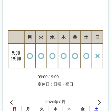
09:00-19:00
定休日：日曜・祝日
2026年 8月
日
月
火
水
木
金
土