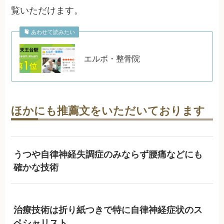
覧いただけます。
あわせて読みたい
エルボ・整骨院
ほかにも推薦文をいただいております
うつや自律神経失調症のみならず腰痛などにも
確かな技術
治療技術は折り紙つきで特に自律神経症状のス
ペシャリスト