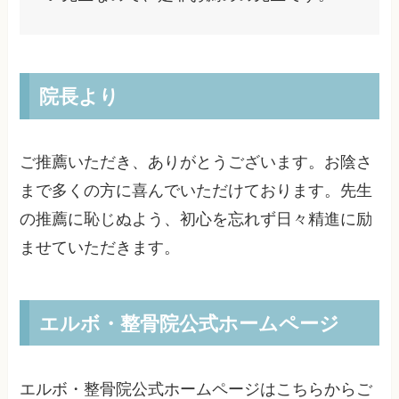
院長より
ご推薦いただき、ありがとうございます。お陰さ
まで多くの方に喜んでいただけております。先生
の推薦に恥じぬよう、初心を忘れず日々精進に励
ませていただきます。
エルボ・整骨院公式ホームページ
エルボ・整骨院公式ホームページはこちらからご