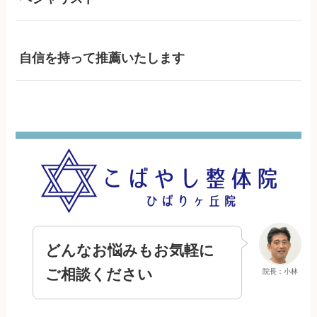
自信を持って推薦いたします
どんなお悩みもお気軽に
ご相談ください
院長：小林