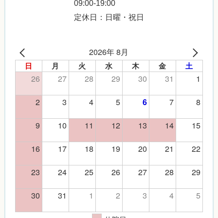
09:00-19:00
定休日：日曜・祝日
2026年 8月
日
月
火
水
木
金
土
26
27
28
29
30
31
1
2
3
4
5
7
8
6
9
10
11
12
13
14
15
16
17
18
19
20
21
22
23
24
25
26
27
28
29
30
31
1
2
3
4
5