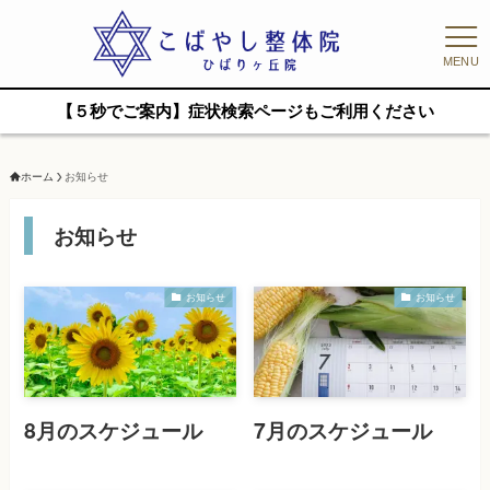
MENU
【５秒でご案内】症状検索ページもご利用ください
ホーム
お知らせ
お知らせ
お知らせ
お知らせ
8月のスケジュール
7月のスケジュール