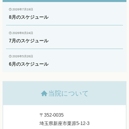
2026年7月19日
8月のスケジュール
2026年6月24日
7月のスケジュール
2026年5月26日
6月のスケジュール
当院について
〒352-0035
埼玉県新座市栗原5-12-3