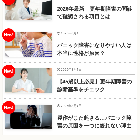
2026年最新｜更年期障害の問診
で確認される項目とは
2026年8月4日
パニック障害になりやすい人は
本当に性格が原因？
2026年8月4日
【45歳以上必見】更年期障害の
診断基準をチェック
2026年8月4日
発作がまた起きる…パニック障
害の原因を一つに絞れない理由