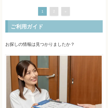
1
2
»
ご利用ガイド
お探しの情報は見つかりましたか？