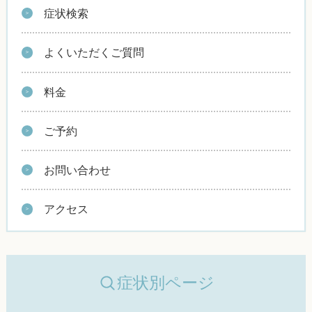
症状検索
よくいただくご質問
料金
ご予約
お問い合わせ
アクセス
症状別ページ