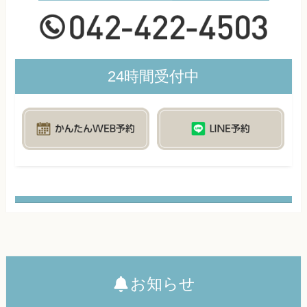
24時間受付中
お知らせ