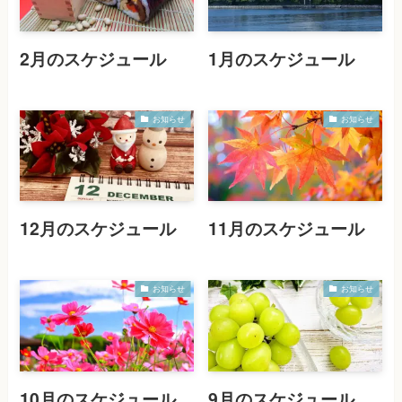
2月のスケジュール
1月のスケジュール
お知らせ
お知らせ
12月のスケジュール
11月のスケジュール
お知らせ
お知らせ
10月のスケジュール
9月のスケジュール