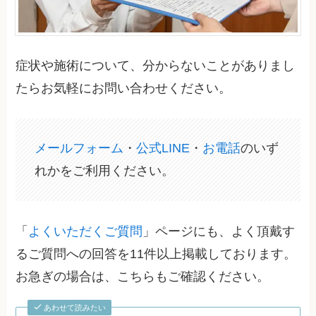
症状や施術について、分からないことがありまし
たらお気軽にお問い合わせください。
メールフォーム
・
公式LINE
・
お電話
のいず
れかをご利用ください。
「
よくいただくご質問
」ページにも、よく頂戴す
るご質問への回答を11件以上掲載しております。
お急ぎの場合は、こちらもご確認ください。
あわせて読みたい