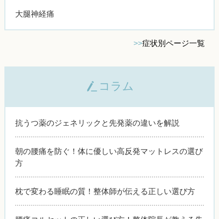
大腿神経痛
>>
症状別ページ一覧
コラム
抗うつ薬のジェネリックと先発薬の違いを解説
朝の腰痛を防ぐ！体に優しい高反発マットレスの選び
方
枕で変わる睡眠の質！整体師が伝える正しい選び方