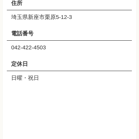
住所
埼玉県新座市栗原5-12-3
電話番号
042-422-4503
定休日
日曜・祝日