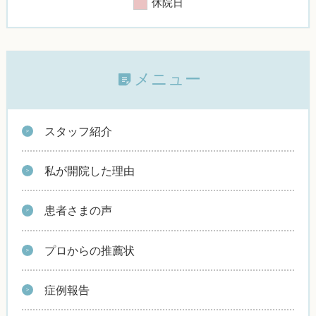
休院日
メニュー
スタッフ紹介
私が開院した理由
患者さまの声
プロからの推薦状
症例報告