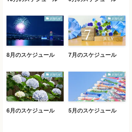
お知らせ
お知らせ
8月のスケジュール
7月のスケジュール
お知らせ
お知らせ
6月のスケジュール
5月のスケジュール