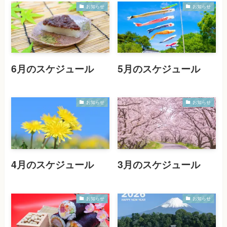
お知らせ
お知らせ
6月のスケジュール
5月のスケジュール
お知らせ
お知らせ
4月のスケジュール
3月のスケジュール
お知らせ
お知らせ