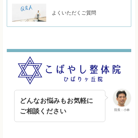
よくいただくご質問
どんなお悩みもお気軽に
ご相談ください
院長：小林