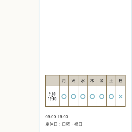
09:00-19:00
定休日：日曜・祝日