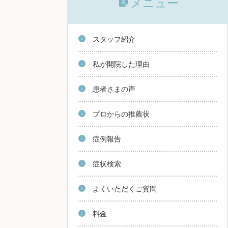
メニュー
スタッフ紹介
私が開院した理由
患者さまの声
プロからの推薦状
症例報告
症状検索
よくいただくご質問
料金