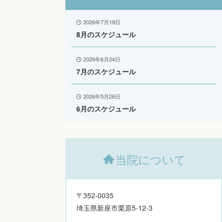
2026年7月19日
8月のスケジュール
2026年6月24日
7月のスケジュール
2026年5月26日
6月のスケジュール
当院について
〒352-0035
埼玉県新座市栗原5-12-3