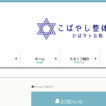
ホーム
スタッフ紹介
HOME
PROFILE
ホーム
ブログ
お知らせ