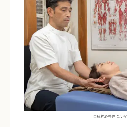
自律神経整体による