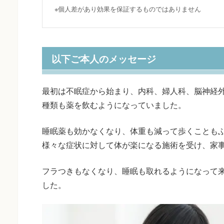
※個人差があり効果を保証するものではありません
以下ご本人のメッセージ
最初は不眠症から始まり、内科、婦人科、脳神経
種類も薬を飲むようになっていました。
睡眠薬も効かなくなり、体重も減って歩くことも
様々な症状に対して体が楽になる施術を受け、家
フラつきもなくなり、睡眠も取れるようになって
した。