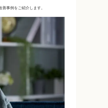
の改善事例をご紹介します。