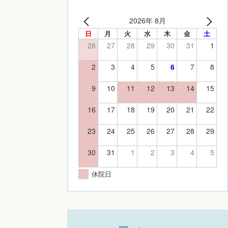
2026年 8月
日
月
火
水
木
金
土
26
27
28
29
30
31
1
2
3
4
5
6
7
8
9
10
11
12
13
14
15
16
17
18
19
20
21
22
23
24
25
26
27
28
29
30
31
1
2
3
4
5
休院日