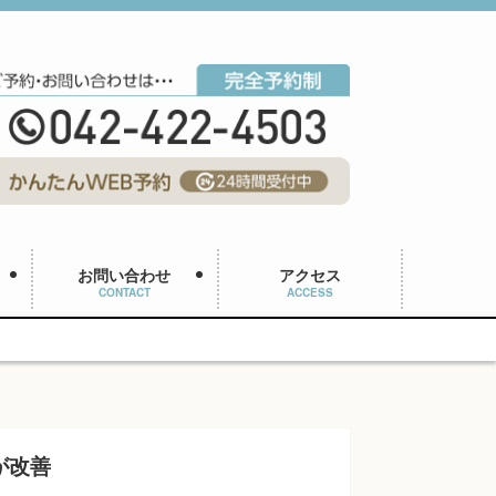
お問い合わせ
アクセス
CONTACT
ACCESS
が改善