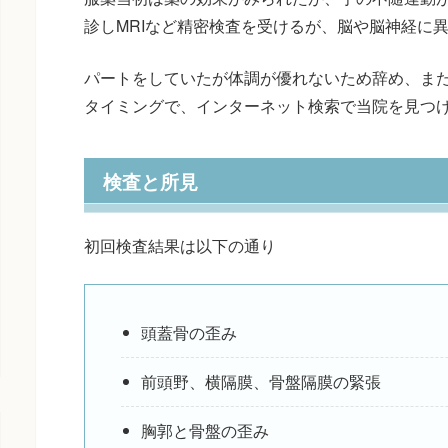
診しMRIなど精密検査を受けるが、脳や脳神経に
パートをしていたが体調が優れないため辞め、ま
タイミングで、インターネット検索で当院を見つ
検査と所見
初回検査結果は以下の通り
頭蓋骨の歪み
前頭野、横隔膜、骨盤隔膜の緊張
胸郭と骨盤の歪み