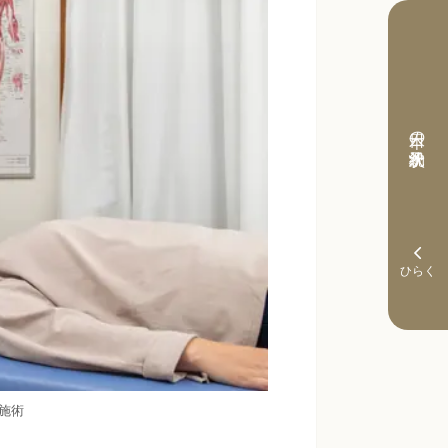
本日の予約状況
施術