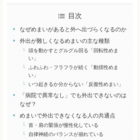
目次
なぜめまいがあると外へ出づらくなるのか
外出が難しくなるめまいの主な種類
頭を動かすとグルグル回る「回転性めま
い」
ふわふわ・フラフラが続く「動揺性めま
い」
いつ起きるか分からない「反復性めまい」
「病院で異常なし」でも外出できないのは
なぜ？
めまいで外出できなくなる人の共通点
首・肩の緊張が慢性化している
自律神経のバランスが崩れている