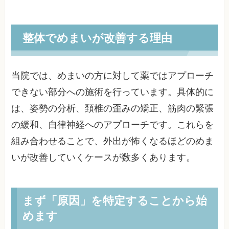
整体でめまいが改善する理由
当院では、めまいの方に対して薬ではアプローチ
できない部分への施術を行っています。具体的に
は、姿勢の分析、頚椎の歪みの矯正、筋肉の緊張
の緩和、自律神経へのアプローチです。これらを
組み合わせることで、外出が怖くなるほどのめま
いが改善していくケースが数多くあります。
まず「原因」を特定することから始
めます