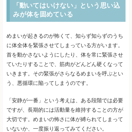
「動いてはいけない」という思い込
みが体を固めている
めまいが起きるのが怖くて、知らず知らずのうち
に体全体を緊張させてしまっている方がいます。
首を動かさないようにしたり、体を常に緊張させ
ていたりすることで、筋肉がどんどん硬くなって
いきます。その緊張がさらなるめまいを呼ぶとい
う、悪循環に陥ってしまうのです。
「安静が一番」という考えは、ある段階では必要
ですが、長期的には活動量を維持することの方が
大切です。めまいの怖さに体が縛られてしまって
いないか、一度振り返ってみてください。