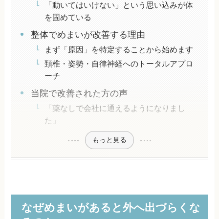
「動いてはいけない」という思い込みが体
を固めている
整体でめまいが改善する理由
まず「原因」を特定することから始めます
頚椎・姿勢・自律神経へのトータルアプロ
ーチ
当院で改善された方の声
「薬なしで会社に通えるようになりまし
た」
もっと見る
なぜめまいがあると外へ出づらくな