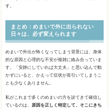
す。
まとめ：めまいで外に出られない
日々は、必ず変えられます
めまいで外出が怖くなってしまう背景には、身体
的な原因と心理的な不安が複雑に絡み合っていま
す。「安静にしていれば大丈夫」と思い込んで動
かずにいると、かえって症状が長引いてしまうこ
とも少なくありません。
私がこれまで多くのめまいの方を診てきて確信し
ているのは、
原因を正しく特定して、そこにきち