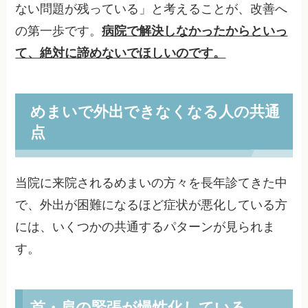
ない問題が残っている」と考えることが、改善へ
の第一歩です。
病院で解決しなかったからといっ
て、絶対に諦めないでほしいのです。
めまいで外出できなくなる人の共通
点
当院に来院されるめまいの方々を長年診てきた中
で、外出が困難になるほど症状が悪化している方
には、いくつかの共通するパターンが見られま
す。
首・肩の緊張が慢性化している