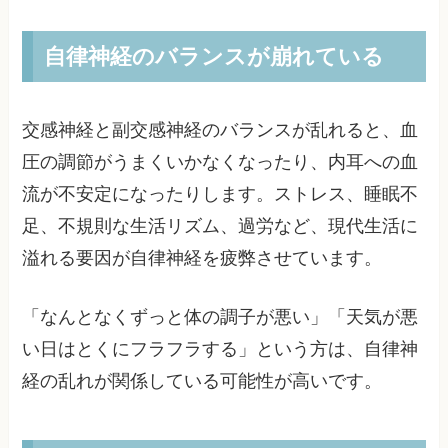
自律神経のバランスが崩れている
交感神経と副交感神経のバランスが乱れると、血
圧の調節がうまくいかなくなったり、内耳への血
流が不安定になったりします。ストレス、睡眠不
足、不規則な生活リズム、過労など、現代生活に
溢れる要因が自律神経を疲弊させています。
「なんとなくずっと体の調子が悪い」「天気が悪
い日はとくにフラフラする」という方は、自律神
経の乱れが関係している可能性が高いです。