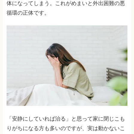
体になってしまう。これがめまいと外出困難の悪
循環の正体です。
「安静にしていれば治る」と思って家に閉じこも
りがちになる方も多いのですが、実は動かないこ