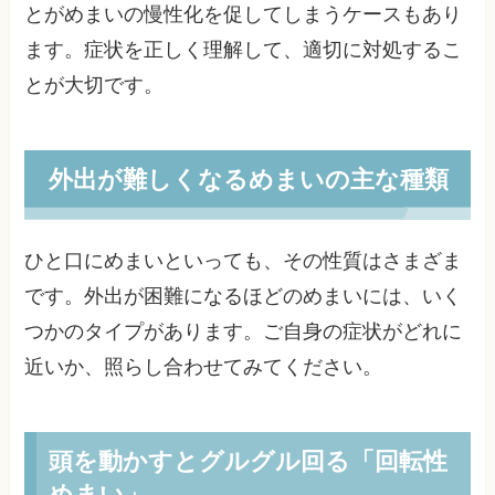
とがめまいの慢性化を促してしまうケースもあり
ます。症状を正しく理解して、適切に対処するこ
とが大切です。
外出が難しくなるめまいの主な種類
ひと口にめまいといっても、その性質はさまざま
です。外出が困難になるほどのめまいには、いく
つかのタイプがあります。ご自身の症状がどれに
近いか、照らし合わせてみてください。
頭を動かすとグルグル回る「回転性
めまい」