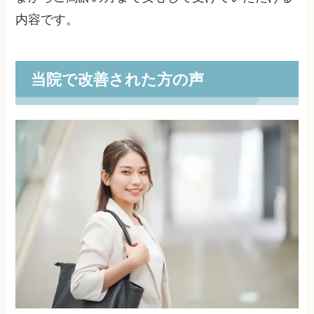
内容です。
当院で改善された方の声