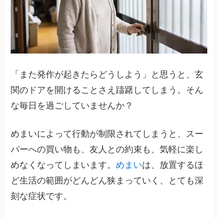
「また発作が起きたらどうしよう」と思うと、玄
関のドアを開けることさえ躊躇してしまう。そん
な毎日を過ごしていませんか？
めまいによって行動が制限されてしまうと、スー
パーへの買い物も、友人との約束も、気軽に楽し
めなくなってしまいます。
めまい
は、放置するほ
ど生活の範囲がどんどん狭まっていく、とても深
刻な症状です。