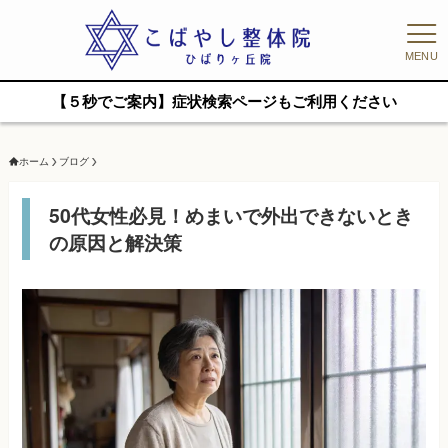
MENU
【５秒でご案内】症状検索ページもご利用ください
ホーム
ブログ
50代女性必見！めまいで外出できないとき
の原因と解決策