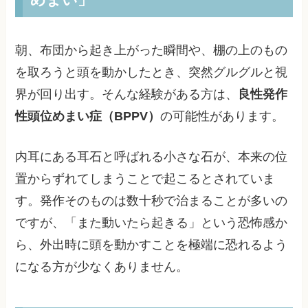
朝、布団から起き上がった瞬間や、棚の上のもの
を取ろうと頭を動かしたとき、突然グルグルと視
界が回り出す。そんな経験がある方は、
良性発作
性頭位めまい症（BPPV）
の可能性があります。
内耳にある耳石と呼ばれる小さな石が、本来の位
置からずれてしまうことで起こるとされていま
す。発作そのものは数十秒で治まることが多いの
ですが、「また動いたら起きる」という恐怖感か
ら、外出時に頭を動かすことを極端に恐れるよう
になる方が少なくありません。