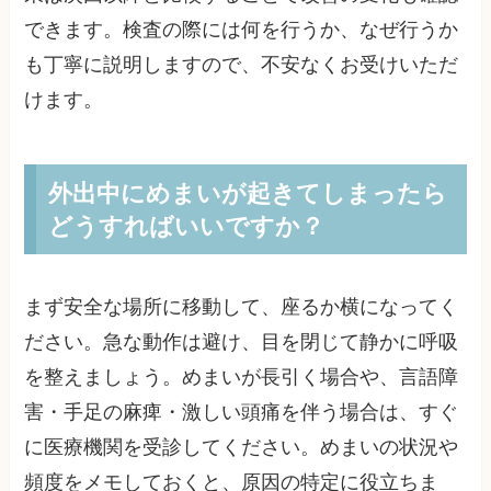
できます。検査の際には何を行うか、なぜ行うか
も丁寧に説明しますので、不安なくお受けいただ
けます。
外出中にめまいが起きてしまったら
どうすればいいですか？
まず安全な場所に移動して、座るか横になってく
ださい。急な動作は避け、目を閉じて静かに呼吸
を整えましょう。めまいが長引く場合や、言語障
害・手足の麻痺・激しい頭痛を伴う場合は、すぐ
に医療機関を受診してください。めまいの状況や
頻度をメモしておくと、原因の特定に役立ちま