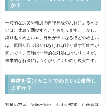
か？
一時的な疲労や軽度の自律神経の乱れによるめま
いは、休息で回復することもあります。しかし、
繰り返すめまいや、外出が怖くなるほどのめまい
は、原因が取り除かれなければ繰り返す可能性が
高いです。安静は一時的な対処にはなりますが、
根本的な解決にはつながりにくいのが現実です。
整体を受けることでめまいは改善し
ますか？
頚椎の歪み、姿勢の崩れ、筋肉の緊張、自律神経