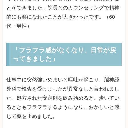
とができました。院長とのカウンセリングで精神
的にも楽になれたことが大きかったです。（60
代・男性）
「フラフラ感がなくなり、日常が戻
ってきました」
仕事中に突然強いめまいと嘔吐が起こり、脳神経
外科で検査を受けましたが異常なしと言われまし
た。処方された安定剤を飲み始めると、歩いてい
るときもフラフラするようになり、おかしいと感
じて薬を止めました。