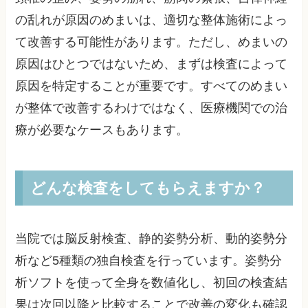
の乱れが原因のめまいは、適切な整体施術によっ
て改善する可能性があります。ただし、めまいの
原因はひとつではないため、まずは検査によって
原因を特定することが重要です。すべてのめまい
が整体で改善するわけではなく、医療機関での治
療が必要なケースもあります。
どんな検査をしてもらえますか？
当院では脳反射検査、静的姿勢分析、動的姿勢分
析など5種類の独自検査を行っています。姿勢分
析ソフトを使って全身を数値化し、初回の検査結
果は次回以降と比較することで改善の変化も確認