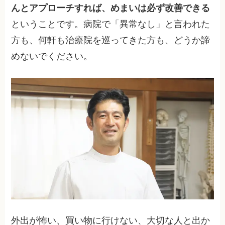
んとアプローチすれば、めまいは必ず改善できる
ということです。病院で「異常なし」と言われた
方も、何軒も治療院を巡ってきた方も、どうか諦
めないでください。
外出が怖い、買い物に行けない、大切な人と出か