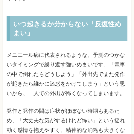
いつ起きるか分からない「反復性め
まい」
メニエール病に代表されるような、予測のつかな
いタイミングで繰り返す強いめまいです。「電車
の中で倒れたらどうしよう」「外出先でまた発作
が起きたら誰かに迷惑をかけてしまう」という思
いから、一人での外出が怖くなってしまいます。
発作と発作の間は症状がほぼない時期もあるた
め、「大丈夫な気がするけれど怖い」という揺れ
動く感情を抱えやすく、精神的な消耗も大きくな