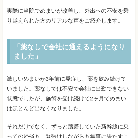
実際に当院でめまいが改善し、外出への不安を乗
り越えられた方のリアルな声をご紹介します。
「薬なしで会社に通えるようになり
ました」
激しいめまいが3年前に発症し、薬を飲み続けて
いました。薬なしでは不安で会社に出勤できない
状態でしたが、施術を受け続けて2ヶ月でめまい
はほとんど出なくなりました。
それだけでなく、ずっと躊躇していた新幹線に乗
っての帰省も、緊張はしながらも無事に果たすこ