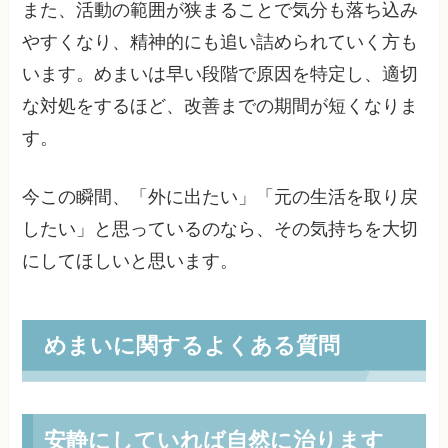
また、活動の範囲が狭まることで気分も落ち込み
やすくなり、精神的にも追い詰められていく方も
います。めまいは早い段階で原因を特定し、適切
な対処をするほど、改善までの期間が短くなりま
す。
今この瞬間、「外に出たい」「元の生活を取り戻
したい」と思っているのなら、その気持ちを大切
にしてほしいと思います。
めまいに関するよくある質問
安静にしていれば自然に治ります