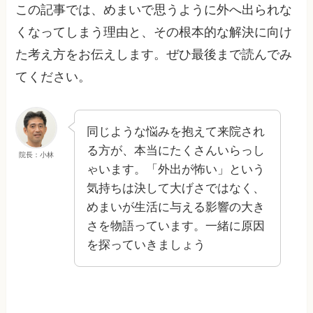
この記事では、めまいで思うように外へ出られな
くなってしまう理由と、その根本的な解決に向け
た考え方をお伝えします。ぜひ最後まで読んでみ
てください。
同じような悩みを抱えて来院され
る方が、本当にたくさんいらっし
院長：小林
ゃいます。「外出が怖い」という
気持ちは決して大げさではなく、
めまいが生活に与える影響の大き
さを物語っています。一緒に原因
を探っていきましょう