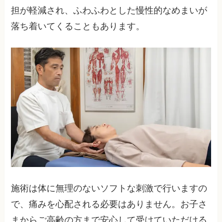
担が軽減され、ふわふわとした慢性的なめまいが
落ち着いてくることもあります。
施術は体に無理のないソフトな刺激で行いますの
で、痛みを心配される必要はありません。お子さ
まからご高齢の方まで安心して受けていただける