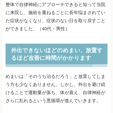
整体で自律神経にアプローチできると知って当院
に来院し、施術を重ねるごとに長年悩まされてい
た症状がなくなり、症状のない日を取り戻すこと
ができました。（40代・男性）
外出できないほどのめまい、放置す
るほど改善に時間がかかります
めまいは「そのうち治るだろう」と放置してしま
う方も少なくありません。しかし、外出を避け続
けることで運動量が落ち、体が衰え、自律神経が
さらに乱れるという悪循環が進んでいきます。