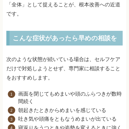
「全体」として捉えることが、根本改善への近道
です。
こんな症状があったら早めの相談を
次のような状態が続いている場合は、セルフケア
だけで対処しようとせず、専門家に相談すること
をおすすめします。
画面を閉じてもめまいや頭のふらつきが数時
間続く
朝起きたときからめまいを感じている
吐き気や頭痛をともなうめまいが出ている
寝返りをうつときや姿勢を変えるときに強く