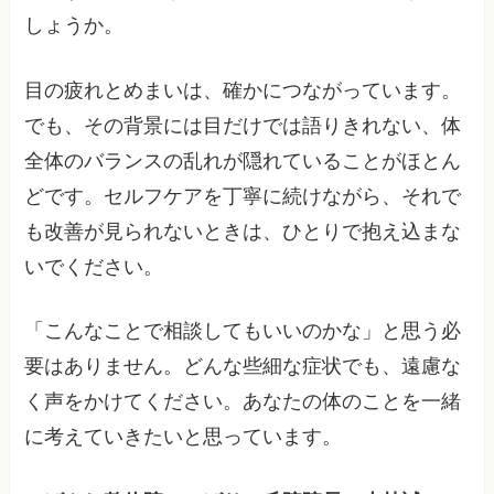
しょうか。
目の疲れとめまいは、確かにつながっています。
でも、その背景には目だけでは語りきれない、体
全体のバランスの乱れが隠れていることがほとん
どです。セルフケアを丁寧に続けながら、それで
も改善が見られないときは、ひとりで抱え込まな
いでください。
「こんなことで相談してもいいのかな」と思う必
要はありません。どんな些細な症状でも、遠慮な
く声をかけてください。あなたの体のことを一緒
に考えていきたいと思っています。