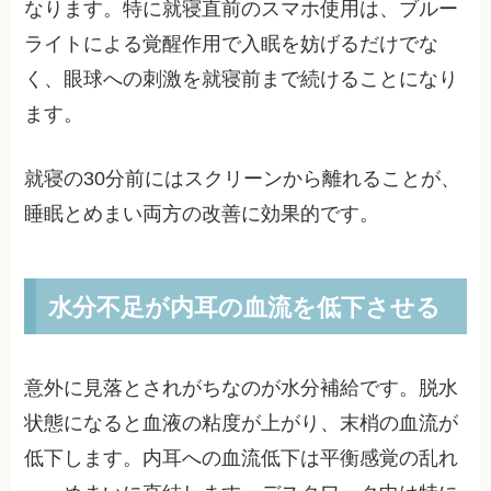
なります。特に就寝直前のスマホ使用は、ブルー
ライトによる覚醒作用で入眠を妨げるだけでな
く、眼球への刺激を就寝前まで続けることになり
ます。
就寝の30分前にはスクリーンから離れることが、
睡眠とめまい両方の改善に効果的です。
水分不足が内耳の血流を低下させる
意外に見落とされがちなのが水分補給です。脱水
状態になると血液の粘度が上がり、末梢の血流が
低下します。内耳への血流低下は平衡感覚の乱れ