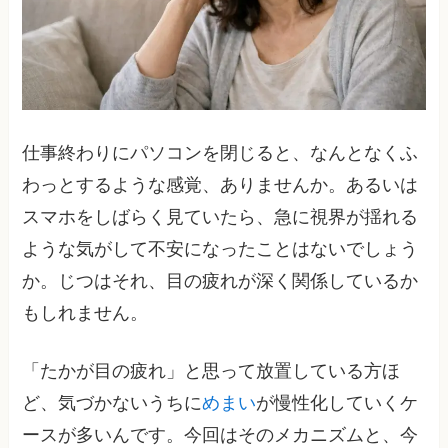
仕事終わりにパソコンを閉じると、なんとなくふ
わっとするような感覚、ありませんか。あるいは
スマホをしばらく見ていたら、急に視界が揺れる
ような気がして不安になったことはないでしょう
か。じつはそれ、目の疲れが深く関係しているか
もしれません。
「たかが目の疲れ」と思って放置している方ほ
ど、気づかないうちに
めまい
が慢性化していくケ
ースが多いんです。今回はそのメカニズムと、今