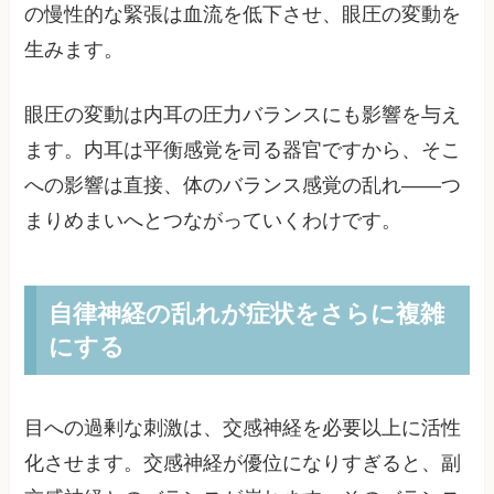
の慢性的な緊張は血流を低下させ、眼圧の変動を
生みます。
眼圧の変動は内耳の圧力バランスにも影響を与え
ます。内耳は平衡感覚を司る器官ですから、そこ
への影響は直接、体のバランス感覚の乱れ——つ
まりめまいへとつながっていくわけです。
自律神経の乱れが症状をさらに複雑
にする
目への過剰な刺激は、交感神経を必要以上に活性
化させます。交感神経が優位になりすぎると、副