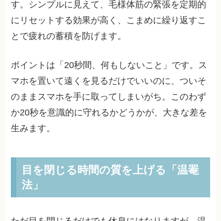
す。シンプルに見えて、毛様体筋の緊張を定期的
にリセットする効果が高く、こまめに繰り返すこ
とで疲れの蓄積を防げます。
ポイントは「20秒間、何もしないこと」です。ス
マホを置いて遠くを見るだけでいいのに、ついそ
のままスマホを手に取ってしまいがち。このわず
か20秒を意識的に守れるかどうかが、大きな差を
生みます。
目を閉じる時間の質を上げる「温罨
法」