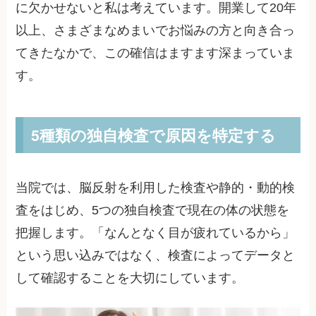
に欠かせないと私は考えています。開業して20年
以上、さまざまなめまいでお悩みの方と向き合っ
てきたなかで、この確信はますます深まっていま
す。
5種類の独自検査で原因を特定する
当院では、脳反射を利用した検査や静的・動的検
査をはじめ、5つの独自検査で現在の体の状態を
把握します。「なんとなく目が疲れているから」
という思い込みではなく、検査によってデータと
して確認することを大切にしています。