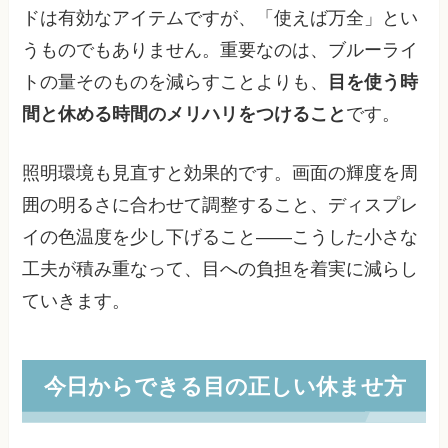
ドは有効なアイテムですが、「使えば万全」とい
うものでもありません。重要なのは、ブルーライ
トの量そのものを減らすことよりも、
目を使う時
間と休める時間のメリハリをつけること
です。
照明環境も見直すと効果的です。画面の輝度を周
囲の明るさに合わせて調整すること、ディスプレ
イの色温度を少し下げること——こうした小さな
工夫が積み重なって、目への負担を着実に減らし
ていきます。
今日からできる目の正しい休ませ方