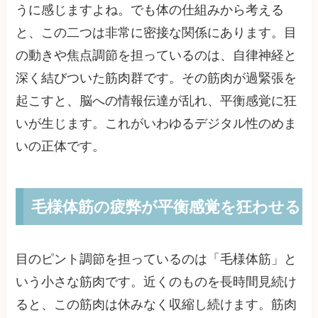
うに感じますよね。でも体の仕組みから考える
と、この二つは非常に密接な関係にあります。目
の動きや焦点調節を担っているのは、自律神経と
深く結びついた筋肉群です。その筋肉が過緊張を
起こすと、脳への情報伝達が乱れ、平衡感覚に狂
いが生じます。これがいわゆるデジタル性のめま
いの正体です。
毛様体筋の疲弊が平衡感覚を狂わせる
目のピント調節を担っているのは「毛様体筋」と
いう小さな筋肉です。近くのものを長時間見続け
ると、この筋肉は休みなく収縮し続けます。筋肉