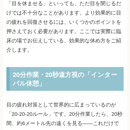
「目を休ませる」といっても、ただ目を閉じるだ
けでは不十分なことがあります。より効果的に目
の疲れを回復させるには、いくつかのポイントを
押さえておく必要があります。ここでは実際に臨
床の場でお伝えしている、効果的な休め方をご紹
介します。
20分作業・20秒遠方視の「インター
バル休憩」
目の疲れ対策として世界的に広まっているのが
「20-20-20ルール」です。20分作業したら、20秒
間、約6メートル先の遠くを見る——これだけで