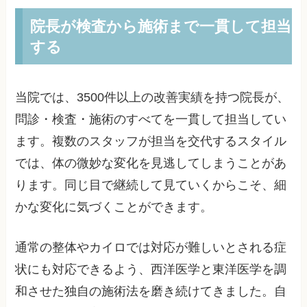
院長が検査から施術まで一貫して担当
する
当院では、3500件以上の改善実績を持つ院長が、
問診・検査・施術のすべてを一貫して担当してい
ます。複数のスタッフが担当を交代するスタイル
では、体の微妙な変化を見逃してしまうことがあ
ります。同じ目で継続して見ていくからこそ、細
かな変化に気づくことができます。
通常の整体やカイロでは対応が難しいとされる症
状にも対応できるよう、西洋医学と東洋医学を調
和させた独自の施術法を磨き続けてきました。自