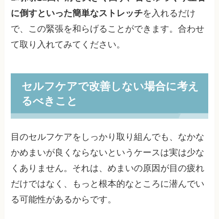
に倒すといった簡単なストレッチ
を入れるだけ
で、この緊張を和らげることができます。合わせ
て取り入れてみてください。
セルフケアで改善しない場合に考え
るべきこと
目のセルフケアをしっかり取り組んでも、なかな
かめまいが良くならないというケースは実は少な
くありません。それは、めまいの原因が目の疲れ
だけではなく、もっと根本的なところに潜んでい
る可能性があるからです。