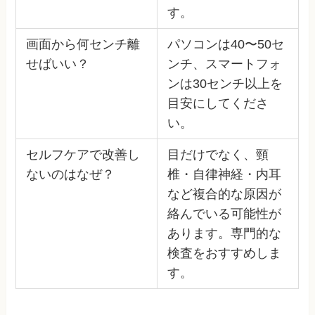
す。
画面から何センチ離
パソコンは40〜50セ
せばいい？
ンチ、スマートフォ
ンは30センチ以上を
目安にしてくださ
い。
セルフケアで改善し
目だけでなく、頸
ないのはなぜ？
椎・自律神経・内耳
など複合的な原因が
絡んでいる可能性が
あります。専門的な
検査をおすすめしま
す。