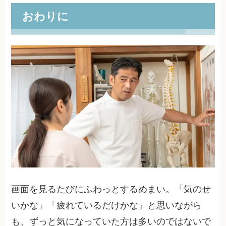
おわりに
画面を見るたびにふわっとするめまい。「気のせ
いかな」「疲れているだけかな」と思いながら
も、ずっと気になっていた方は多いのではないで