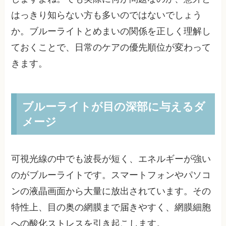
はっきり知らない方も多いのではないでしょう
か。ブルーライトとめまいの関係を正しく理解し
ておくことで、日常のケアの優先順位が変わって
きます。
ブルーライトが目の深部に与えるダ
メージ
可視光線の中でも波長が短く、エネルギーが強い
のがブルーライトです。スマートフォンやパソコ
ンの液晶画面から大量に放出されています。その
特性上、目の奥の網膜まで届きやすく、網膜細胞
への酸化ストレスを引き起こします。