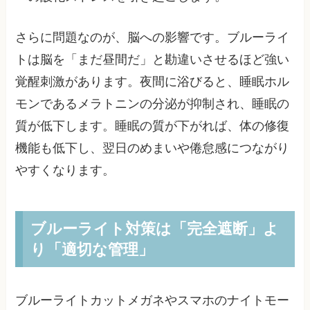
さらに問題なのが、脳への影響です。ブルーライ
トは脳を「まだ昼間だ」と勘違いさせるほど強い
覚醒刺激があります。夜間に浴びると、睡眠ホル
モンであるメラトニンの分泌が抑制され、睡眠の
質が低下します。睡眠の質が下がれば、体の修復
機能も低下し、翌日のめまいや倦怠感につながり
やすくなります。
ブルーライト対策は「完全遮断」よ
り「適切な管理」
ブルーライトカットメガネやスマホのナイトモー