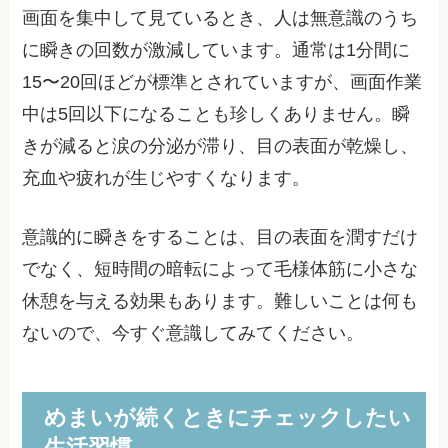
画面を集中して見ているとき、人は無意識のうち
に瞬きの回数が激減しています。通常は1分間に
15〜20回ほどが標準とされていますが、画面作業
中は5回以下になることも珍しくありません。瞬
きが減ると涙の分泌が滞り、目の表面が乾燥し、
充血や疲れが生じやすくなります。
意識的に瞬きをすることは、目の表面を潤すだけ
でなく、短時間の暗転によって毛様体筋に小さな
休憩を与える効果もあります。難しいことは何も
ないので、今すぐ意識してみてください。
めまいが続くときにチェックしたい
生活習慣