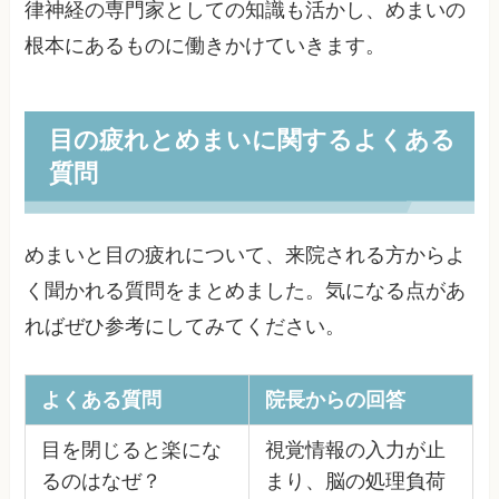
律神経の専門家としての知識も活かし、めまいの
根本にあるものに働きかけていきます。
目の疲れとめまいに関するよくある
質問
めまいと目の疲れについて、来院される方からよ
く聞かれる質問をまとめました。気になる点があ
ればぜひ参考にしてみてください。
よくある質問
院長からの回答
目を閉じると楽にな
視覚情報の入力が止
るのはなぜ？
まり、脳の処理負荷