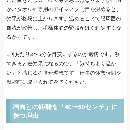
ただ目を閉じるだけでも休息にはなりますが、温
かいタオルや専用のアイマスクで目を温めると、
効果が格段に上がります。温めることで眼周囲の
血流が改善し、毛様体筋の緊張がほぐれやすくな
るからです。
1回あたり3〜5分を目安にするのが適切です。熱
すぎると逆効果になるので、「気持ちよく温か
い」と感じる程度が理想です。仕事の休憩時間や
就寝前に取り入れてみてください。
画面との距離を「40〜50センチ」に
保つ理由