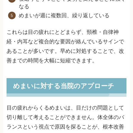
なる
めまいが週に複数回、繰り返している
これらは目の疲れにとどまらず、頸椎・自律神
経・内耳など複合的な要因が絡んでいるサインで
あることが多いです。早めに対処することで、改
善までの時間を大幅に短縮できます。
めまいに対する当院のアプローチ
目の疲れからくるめまいは、目だけの問題として
切り離して考えることができません。体全体のバ
ランスという視点で原因を探ることが、根本改善