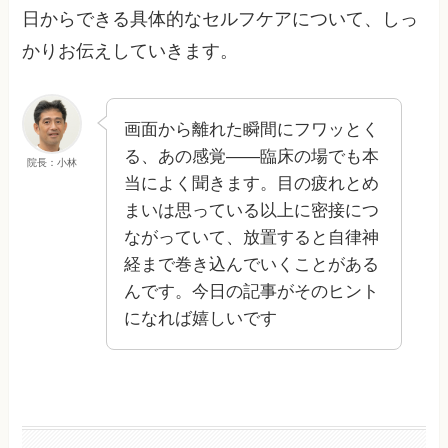
日からできる具体的なセルフケアについて、しっ
かりお伝えしていきます。
画面から離れた瞬間にフワッとく
る、あの感覚——臨床の場でも本
院長：小林
当によく聞きます。目の疲れとめ
まいは思っている以上に密接につ
ながっていて、放置すると自律神
経まで巻き込んでいくことがある
んです。今日の記事がそのヒント
になれば嬉しいです