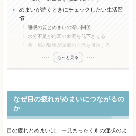
めまいが続くときにチェックしたい生活習
慣
睡眠の質とめまいの深い関係
水分不足が内耳の血流を低下させる
首・肩の緊張が頭部の血流を阻害する
もっと見る
なぜ目の疲れがめまいにつながるの
か
目の疲れとめまいは、一見まったく別の症状のよ