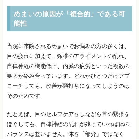
めまいの原因が「複合的」である可
能性
当院に来院されるめまいでお悩みの方の多くは、
目の疲れに加えて、頸椎のアライメントの乱れ、
自律神経の機能低下、内臓の疲労といった複数の
要因が絡み合っています。どれかひとつだけアプ
ローチしても、改善が頭打ちになってしまうのは
そのためです。
たとえば、目のセルフケアをしながら首の緊張を
ほぐしても、自律神経の乱れが残っていれば体の
バランスは整いません。体を「部分」ではなく