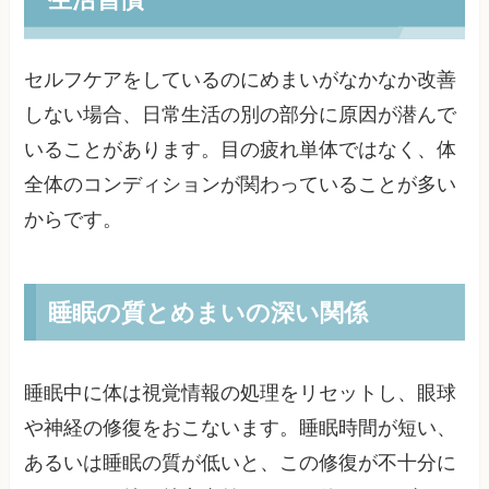
セルフケアをしているのにめまいがなかなか改善
しない場合、日常生活の別の部分に原因が潜んで
いることがあります。目の疲れ単体ではなく、体
全体のコンディションが関わっていることが多い
からです。
睡眠の質とめまいの深い関係
睡眠中に体は視覚情報の処理をリセットし、眼球
や神経の修復をおこないます。睡眠時間が短い、
あるいは睡眠の質が低いと、この修復が不十分に