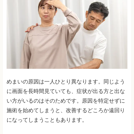
めまいの原因は一人ひとり異なります。同じよう
に画面を長時間見ていても、症状が出る方と出な
い方がいるのはそのためです。原因を特定せずに
施術を始めてしまうと、改善するどころか遠回り
になってしまうこともあります。