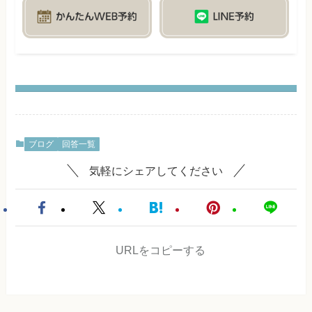
ブログ
回答一覧
気軽にシェアしてください
URLをコピーする