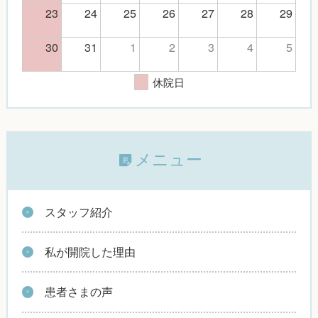
23
24
25
26
27
28
29
30
31
1
2
3
4
5
休院日
メニュー
スタッフ紹介
私が開院した理由
患者さまの声