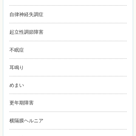
自律神経失調症
起立性調節障害
不眠症
耳鳴り
めまい
更年期障害
横隔膜ヘルニア