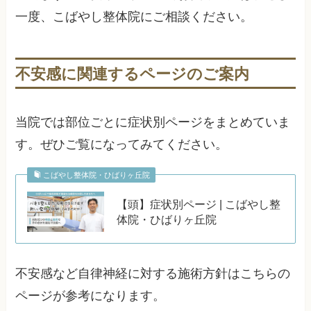
一度、こばやし整体院にご相談ください。
不安感に関連するページのご案内
当院では部位ごとに症状別ページをまとめていま
す。ぜひご覧になってみてください。
こばやし整体院・ひばりヶ丘院
【頭】症状別ページ | こばやし整
体院・ひばりヶ丘院
不安感など自律神経に対する施術方針はこちらの
ページが参考になります。