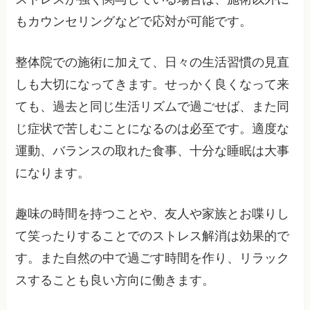
もカウンセリングなどで応対が可能です。
整体院での施術に加えて、日々の生活習慣の見直
しも大切になってきます。せっかく良くなって来
ても、過去と同じ生活リズムで過ごせば、また同
じ症状で苦しむことになるのは必至です。適度な
運動、バランスの取れた食事、十分な睡眠は大事
になります。
趣味の時間を持つことや、友人や家族とお喋りし
て笑ったりすることでのストレス解消は効果的で
す。また自然の中で過ごす時間を作り、リラック
スすることも良い方向に働きます。