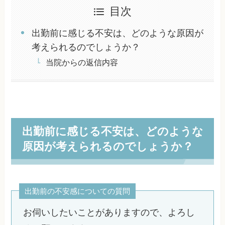
目次
出勤前に感じる不安は、どのような原因が
考えられるのでしょうか？
当院からの返信内容
出勤前に感じる不安は、どのような
原因が考えられるのでしょうか？
出勤前の不安感についての質問
お伺いしたいことがありますので、よろし