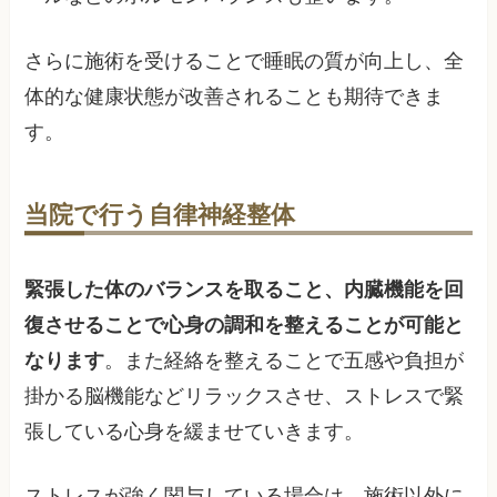
さらに施術を受けることで睡眠の質が向上し、全
体的な健康状態が改善されることも期待できま
す。
当院で行う自律神経整体
緊張した体のバランスを取ること、内臓機能を回
復させることで心身の調和を整えることが可能と
なります
。また経絡を整えることで五感や負担が
掛かる脳機能などリラックスさせ、ストレスで緊
張している心身を緩ませていきます。
ストレスが強く関与している場合は、施術以外に