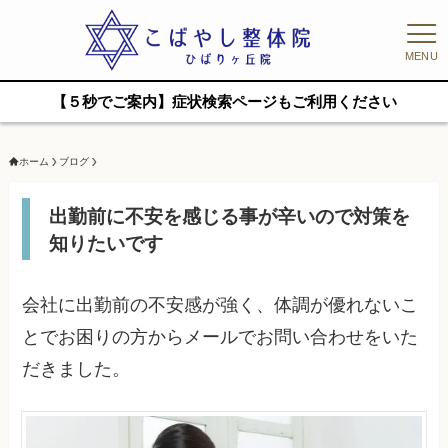
MENU
【５秒でご案内】症状検索ページもご利用ください
ホーム
ブログ
出勤前に不安を感じる事が辛いので対策を
知りたいです
会社に出勤前の不安感が強く、体調が優れないこ
とでお困りの方からメールでお問い合わせをいた
だきました。