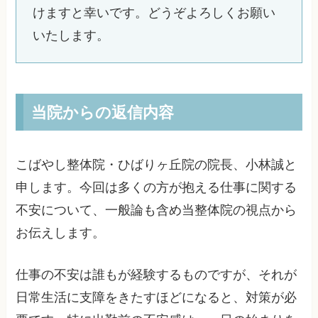
けますと幸いです。どうぞよろしくお願い
いたします。
当院からの返信内容
こばやし整体院・ひばりヶ丘院の院長、小林誠と
申します。今回は多くの方が抱える仕事に関する
不安について、一般論も含め当整体院の視点から
お伝えします。
仕事の不安は誰もが経験するものですが、それが
日常生活に支障をきたすほどになると、対策が必