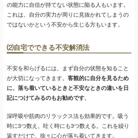
の能力に自信が持てない状態に陥る人もいます。
これは、自分の実力が周りに見抜かれてしまうの
ではないかという不安から生じる方もいます。
⑵自宅でできる不安解消法
不安を和らげるには、まず自分の状態を知ること
が大切になってきます。
客観的に自分を見るため
に、落ち着いているときと不安なときの違いを日
記につけてみるのもお勧めです
。
深呼吸や筋肉のリラックス法も効果的です。吸う
時に3つ数え、吐く時にも3つ数える。これを繰り
返すだけで、徐々に心が落ち着いてきます。