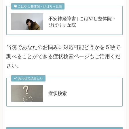
こばやし整体院・ひばりヶ丘院
不安神経障害 | こばやし整体院・
ひばりヶ丘院
当院であなたのお悩みに対応可能どうかを５秒で
調べることができる症状検索ページもご活用くだ
さい。
あわせて読みたい
症状検索