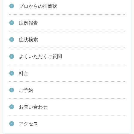
プロからの推薦状
症例報告
症状検索
よくいただくご質問
料金
ご予約
お問い合わせ
アクセス