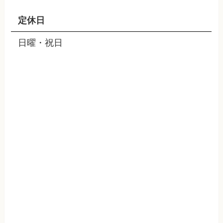
定休日
日曜・祝日