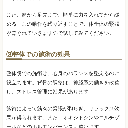
また、頭から足先まで、順番に力を入れてから緩
める。この動作を繰り返すことで、体全体の緊張
がほぐれていきますので試してみてください。
⑶整体での施術の効果
整体院での施術は、心身のバランスを整えるのに
役立ちます。背骨の調整は、神経系の働きを改善
し、ストレス管理に効果があります。
施術によって筋肉の緊張が和らぎ、リラックス効
果が得られます。また、オキシトシンやコルチゾ
ールなどのホルモンバランスも整います。