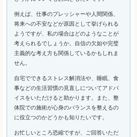
例えば、仕事のプレッシャーや人間関係、
将来への不安などが原因として挙げられる
ようですが、私の場合はどのようなことが
考えられるでしょうか。自信の欠如や完璧
主義的な考え方も関係しているかもしれま
せん。
自宅でできるストレス解消法や、睡眠、食
事などの生活習慣の見直しについてアドバ
イスをいただけると助かります。また、整
体院での施術が心身のバランスを整えるの
に役立つのかどうかも知りたいです。
お忙しいところ恐縮ですが、ご回答いただ