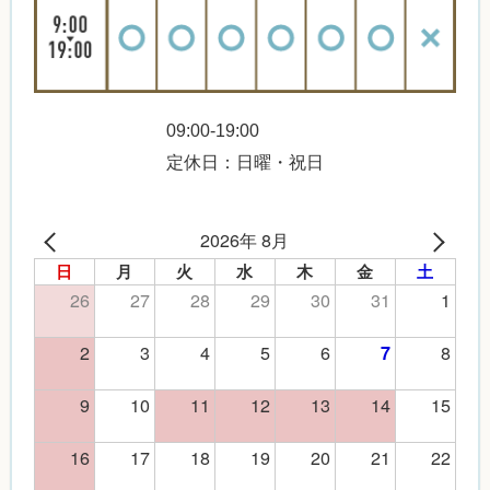
09:00-19:00
定休日：日曜・祝日
2026年 8月
日
月
火
水
木
金
土
26
27
28
29
30
31
1
2
3
4
5
6
8
7
9
10
11
12
13
14
15
16
17
18
19
20
21
22