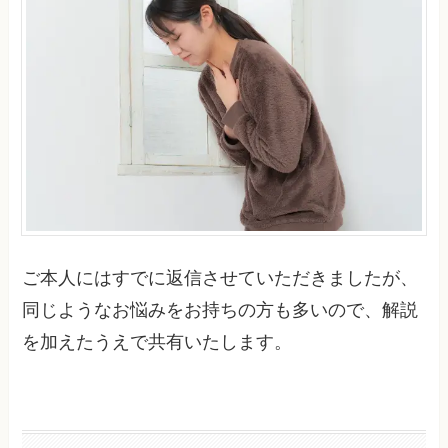
ご本人にはすでに返信させていただきましたが、
同じようなお悩みをお持ちの方も多いので、解説
を加えたうえで共有いたします。