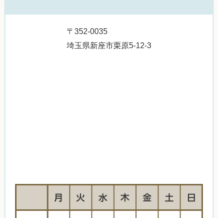
〒352-0035
埼玉県新座市栗原5-12-3