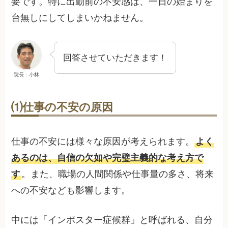
要です。特に出勤前の不安感は、一日の始まりを
台無しにしてしまいかねません。
回答させていただきます！
院長：小林
⑴仕事の不安の原因
仕事の不安には様々な原因が考えられます。
よく
あるのは、自信の欠如や完璧主義的な考え方で
す
。また、職場の人間関係や仕事量の多さ、将来
への不安なども影響します。
中には「インポスター症候群」と呼ばれる、自分