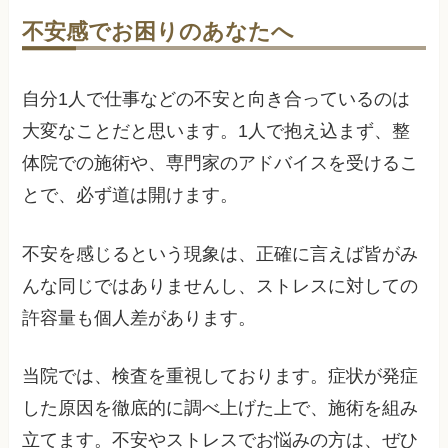
不安感でお困りのあなたへ
自分1人で仕事などの不安と向き合っているのは
大変なことだと思います。1人で抱え込まず、整
体院での施術や、専門家のアドバイスを受けるこ
とで、必ず道は開けます。
不安を感じるという現象は、正確に言えば皆がみ
んな同じではありませんし、ストレスに対しての
許容量も個人差があります。
当院では、検査を重視しております。症状が発症
した原因を徹底的に調べ上げた上で、施術を組み
立てます。不安やストレスでお悩みの方は、ぜひ