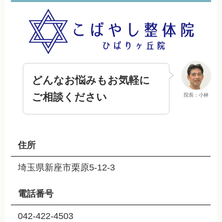
どんなお悩みもお気軽に
ご相談ください
院長：小林
住所
埼玉県新座市栗原5-12-3
電話番号
042-422-4503