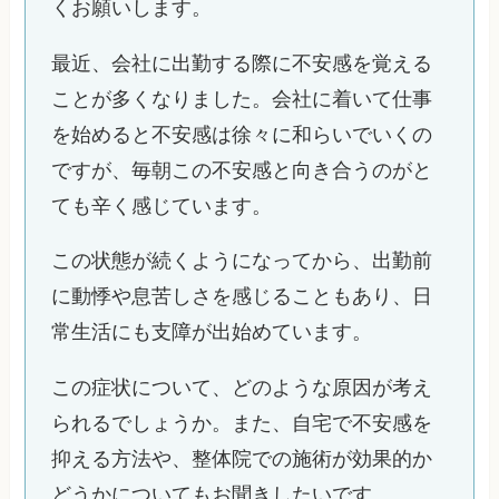
くお願いします。
最近、会社に出勤する際に不安感を覚える
ことが多くなりました。会社に着いて仕事
を始めると不安感は徐々に和らいでいくの
ですが、毎朝この不安感と向き合うのがと
ても辛く感じています。
この状態が続くようになってから、出勤前
に動悸や息苦しさを感じることもあり、日
常生活にも支障が出始めています。
この症状について、どのような原因が考え
られるでしょうか。また、自宅で不安感を
抑える方法や、整体院での施術が効果的か
どうかについてもお聞きしたいです。