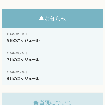
お知らせ
2026年7月19日
8月のスケジュール
2026年6月24日
7月のスケジュール
2026年5月26日
6月のスケジュール
当院について