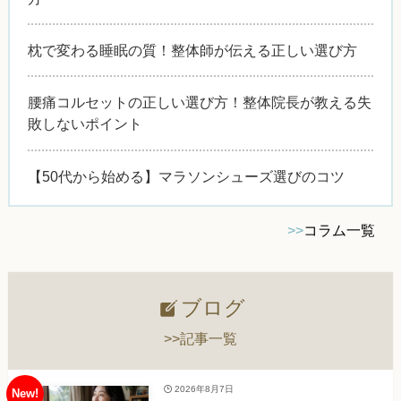
枕で変わる睡眠の質！整体師が伝える正しい選び方
腰痛コルセットの正しい選び方！整体院長が教える失
敗しないポイント
【50代から始める】マラソンシューズ選びのコツ
>>
コラム一覧
ブログ
>>記事一覧
2026年8月7日