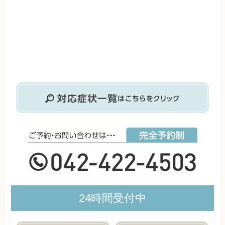
24時間受付中