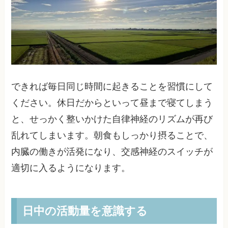
できれば毎日同じ時間に起きることを習慣にして
ください。休日だからといって昼まで寝てしまう
と、せっかく整いかけた自律神経のリズムが再び
乱れてしまいます。朝食もしっかり摂ることで、
内臓の働きが活発になり、交感神経のスイッチが
適切に入るようになります。
日中の活動量を意識する