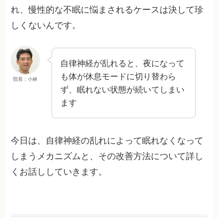
れ、慢性的な不眠に悩まされるケースは決して珍
しくないんです。
自律神経が乱れると、夜になって
も体が休息モードに切り替わら
院長：小林
ず、眠れない状態が続いてしまい
ます
今日は、自律神経の乱れによって眠れなくなって
しまうメカニズムと、その改善方法について詳し
くお話ししていきます。