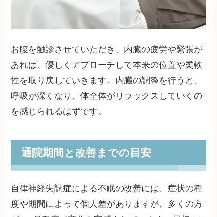
お腹を触診させていただき、内臓の疲労や緊張が
あれば、優しくアプローチして本来の位置や柔軟
性を取り戻していきます。内臓の調整を行うと、
呼吸が深くなり、体全体がリラックスしていくの
を感じられるはずです。
通院期間と改善までの目安
自律神経失調症による不眠の改善には、症状の程
度や期間によって個人差がありますが、多くの方