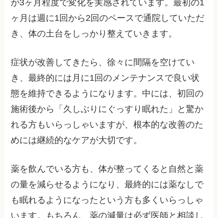
が3ヶ月程度で変化を実感されています。最初の1
ヶ月は週に1回から2回のペースで通院していただ
き、体の土台をしっかり整えていきます。
症状が改善してきたら、徐々に間隔を空けてい
き、最終的には月に1回のメンテナンスで良い状
態を維持できるようになります。中には、初回の
施術後から「久しぶりにぐっすり眠れた」と驚か
れる方もいらっしゃいますが、根本的な改善のた
めには継続的なケアが大切です。
薬を飲んでいる方も、体が整ってくると自然と薬
の量を減らせるようになり、最終的には薬なしで
も眠れるようになったという方も多くいらっしゃ
います。もちろん、薬の減量は必ず医師と相談し