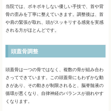
当院では、ボキボキしない優しい手技で、首や背
骨の歪みを丁寧に整えていきます。調整後は、首
や肩の緊張が取れ、頭がスッキリする感覚を実感
される方がほとんどです。
頭蓋骨調整
頭蓋骨は一つの骨ではなく、複数の骨が組み合わ
さってできています。この頭蓋骨にもわずかな動
きがあり、その動きが制限されると、脳脊髄液の
循環が悪くなり、自律神経のバランスが崩れやす
くなります。