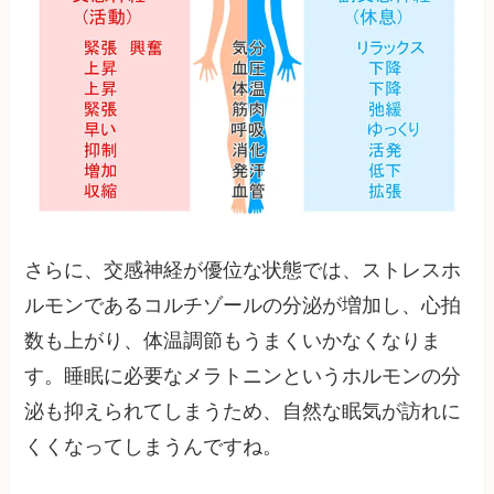
さらに、交感神経が優位な状態では、ストレスホ
ルモンであるコルチゾールの分泌が増加し、心拍
数も上がり、体温調節もうまくいかなくなりま
す。睡眠に必要なメラトニンというホルモンの分
泌も抑えられてしまうため、自然な眠気が訪れに
くくなってしまうんですね。