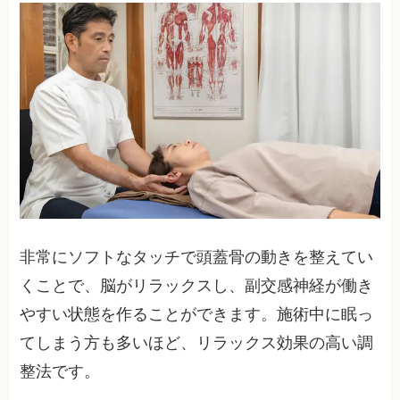
非常にソフトなタッチで頭蓋骨の動きを整えてい
くことで、脳がリラックスし、副交感神経が働き
やすい状態を作ることができます。施術中に眠っ
てしまう方も多いほど、リラックス効果の高い調
整法です。