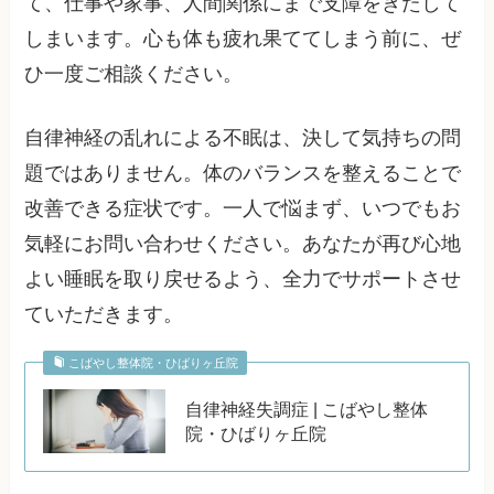
て、仕事や家事、人間関係にまで支障をきたして
しまいます。心も体も疲れ果ててしまう前に、ぜ
ひ一度ご相談ください。
自律神経の乱れによる不眠は、決して気持ちの問
題ではありません。体のバランスを整えることで
改善できる症状です。一人で悩まず、いつでもお
気軽にお問い合わせください。あなたが再び心地
よい睡眠を取り戻せるよう、全力でサポートさせ
ていただきます。
こばやし整体院・ひばりヶ丘院
自律神経失調症 | こばやし整体
院・ひばりヶ丘院