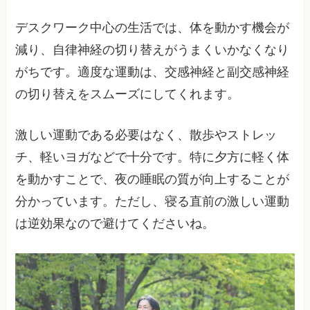
デスクワーク中心の生活では、体を動かす機会が
減り、自律神経の切り替えがうまくいかなくなり
がちです。適度な運動は、交感神経と副交感神経
の切り替えをスムーズにしてくれます。
激しい運動である必要はなく、散歩やストレッ
チ、軽いヨガなどで十分です。特に夕方に軽く体
を動かすことで、夜の睡眠の質が向上することが
分かっています。ただし、寝る直前の激しい運動
は逆効果なので避けてくださいね。