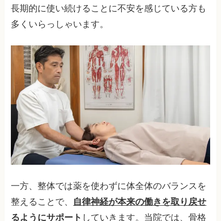
長期的に使い続けることに不安を感じている方も
多くいらっしゃいます。
一方、整体では薬を使わずに体全体のバランスを
整えることで、
自律神経が本来の働きを取り戻せ
るようにサポート
していきます。当院では、骨格