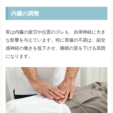
内臓の調整
実は内臓の疲労や位置のズレも、自律神経に大き
な影響を与えています。特に胃腸の不調は、副交
感神経の働きを低下させ、睡眠の質を下げる原因
になります。