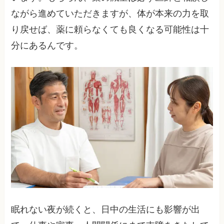
ながら進めていただきますが、体が本来の力を取
り戻せば、薬に頼らなくても良くなる可能性は十
分にあるんです。
眠れない夜が続くと、日中の生活にも影響が出