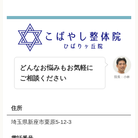
どんなお悩みもお気軽に
ご相談ください
院長：小林
住所
埼玉県新座市栗原5-12-3