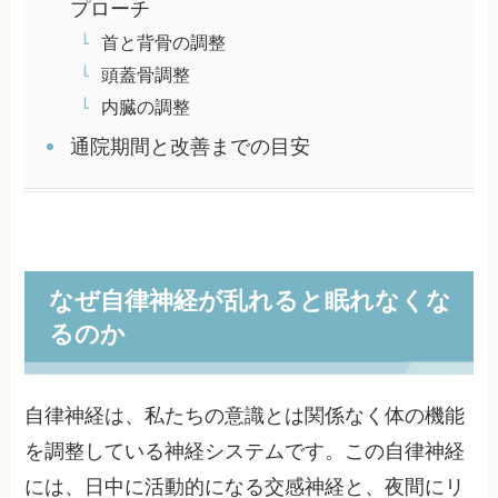
プローチ
首と背骨の調整
頭蓋骨調整
内臓の調整
通院期間と改善までの目安
なぜ自律神経が乱れると眠れなくな
るのか
自律神経は、私たちの意識とは関係なく体の機能
を調整している神経システムです。この自律神経
には、日中に活動的になる交感神経と、夜間にリ