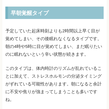
早朝覚醒タイプ
予定していた起床時刻よりも2時間以上早く目が
覚めてしまい、その後眠れなくなるタイプです。
朝の4時や5時に目が覚めてしまい、まだ眠りたい
のに眠れないという辛い状態が続きます。
このタイプは、体内時計のリズムが乱れているこ
とに加えて、ストレスホルモンの分泌タイミング
がずれている可能性があります。朝になると余計
に不安や焦りが強まってしまうことも多いです
ね。