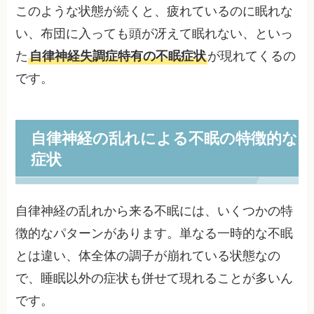
このような状態が続くと、疲れているのに眠れな
い、布団に入っても頭が冴えて眠れない、といっ
た
自律神経失調症特有の不眠症状
が現れてくるの
です。
自律神経の乱れによる不眠の特徴的な
症状
自律神経の乱れから来る不眠には、いくつかの特
徴的なパターンがあります。単なる一時的な不眠
とは違い、体全体の調子が崩れている状態なの
で、睡眠以外の症状も併せて現れることが多いん
です。