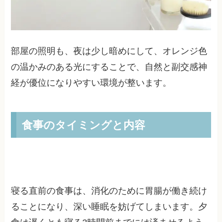
部屋の照明も、夜は少し暗めにして、オレンジ色
の温かみのある光にすることで、自然と副交感神
経が優位になりやすい環境が整います。
食事のタイミングと内容
寝る直前の食事は、消化のために胃腸が働き続け
ることになり、深い睡眠を妨げてしまいます。夕