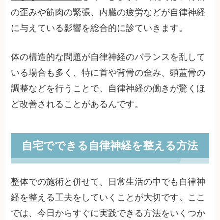
の歪みや筋肉の緊張、内臓の疲労などが自律神経
に与えている影響を総合的に診ていきます。
体の構造的な問題が自律神経のバランスを乱して
いる場合も多く、特に首や背骨の歪み、頭蓋骨の
調整などを行うことで、自律神経の働きが驚くほ
ど改善されることがあるんです。
自宅でできる自律神経を整える方法
整体での施術と併せて、日常生活の中でも自律神
経を整える工夫をしていくことが大切です。ここ
では、今日からすぐに実践できる方法をいくつか