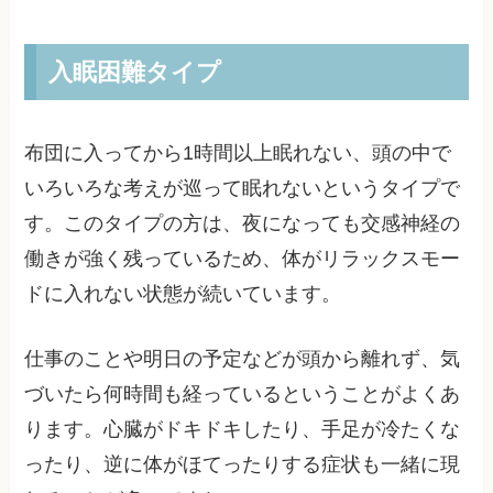
入眠困難タイプ
布団に入ってから1時間以上眠れない、頭の中で
いろいろな考えが巡って眠れないというタイプで
す。このタイプの方は、夜になっても交感神経の
働きが強く残っているため、体がリラックスモー
ドに入れない状態が続いています。
仕事のことや明日の予定などが頭から離れず、気
づいたら何時間も経っているということがよくあ
ります。心臓がドキドキしたり、手足が冷たくな
ったり、逆に体がほてったりする症状も一緒に現