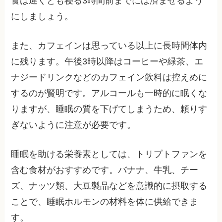
食は遅くとも寝る3時間前までには済ませるよう
にしましょう。
また、カフェインは思っている以上に長時間体内
に残ります。午後3時以降はコーヒーや緑茶、エ
ナジードリンクなどのカフェイン飲料は控えめに
するのが賢明です。アルコールも一時的に眠くな
りますが、睡眠の質を下げてしまうため、頼りす
ぎないように注意が必要です。
睡眠を助ける栄養素としては、トリプトファンを
含む食材がおすすめです。バナナ、牛乳、チー
ズ、ナッツ類、大豆製品などを意識的に摂取する
ことで、睡眠ホルモンの材料を体に供給できま
す。