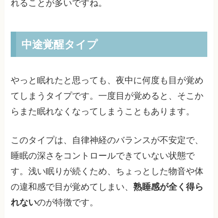
れることが多いですね。
中途覚醒タイプ
やっと眠れたと思っても、夜中に何度も目が覚め
てしまうタイプです。一度目が覚めると、そこか
らまた眠れなくなってしまうこともあります。
このタイプは、自律神経のバランスが不安定で、
睡眠の深さをコントロールできていない状態で
す。浅い眠りが続くため、ちょっとした物音や体
の違和感で目が覚めてしまい、
熟睡感が全く得ら
れない
のが特徴です。