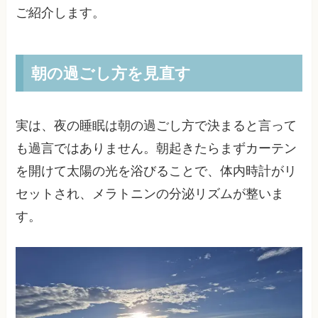
ご紹介します。
朝の過ごし方を見直す
実は、夜の睡眠は朝の過ごし方で決まると言って
も過言ではありません。朝起きたらまずカーテン
を開けて太陽の光を浴びることで、体内時計がリ
セットされ、メラトニンの分泌リズムが整いま
す。