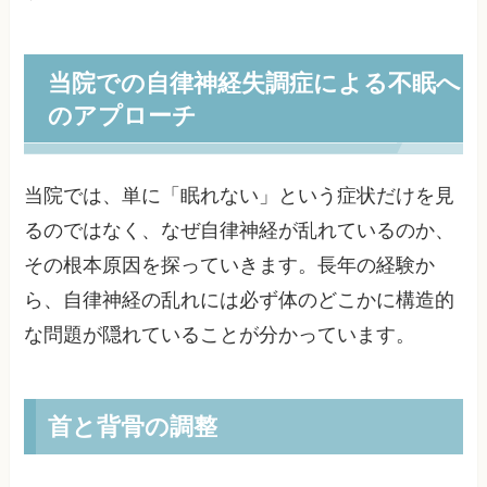
当院での自律神経失調症による不眠へ
のアプローチ
当院では、単に「眠れない」という症状だけを見
るのではなく、なぜ自律神経が乱れているのか、
その根本原因を探っていきます。長年の経験か
ら、自律神経の乱れには必ず体のどこかに構造的
な問題が隠れていることが分かっています。
首と背骨の調整