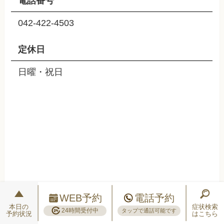
電話番号
042-422-4503
定休日
日曜・祝日
WEB予約
電話予約
本日の
症状検索
24時間受付中
タップで通話可能です
予約状況
はこちら