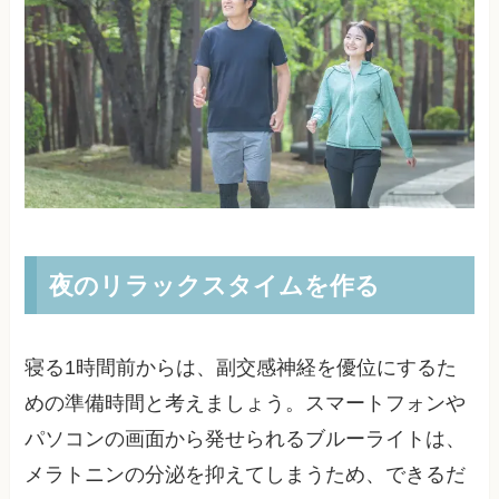
夜のリラックスタイムを作る
寝る1時間前からは、副交感神経を優位にするた
めの準備時間と考えましょう。スマートフォンや
パソコンの画面から発せられるブルーライトは、
メラトニンの分泌を抑えてしまうため、できるだ