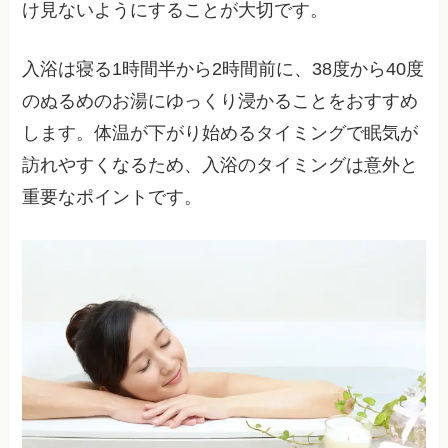
け見ないようにすることが大切です。
入浴は寝る1時間半から2時間前に、38度から40度
のぬるめのお湯にゆっくり浸かることをおすすめ
します。体温が下がり始めるタイミングで眠気が
訪れやすくなるため、入浴のタイミングは意外と
重要なポイントです。