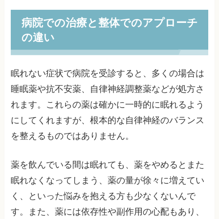
病院での治療と整体でのアプローチ
の違い
眠れない症状で病院を受診すると、多くの場合は
睡眠薬や抗不安薬、自律神経調整薬などが処方さ
れます。これらの薬は確かに一時的に眠れるよう
にしてくれますが、根本的な自律神経のバランス
を整えるものではありません。
薬を飲んでいる間は眠れても、薬をやめるとまた
眠れなくなってしまう、薬の量が徐々に増えてい
く、といった悩みを抱える方も少なくないんで
す。また、薬には依存性や副作用の心配もあり、