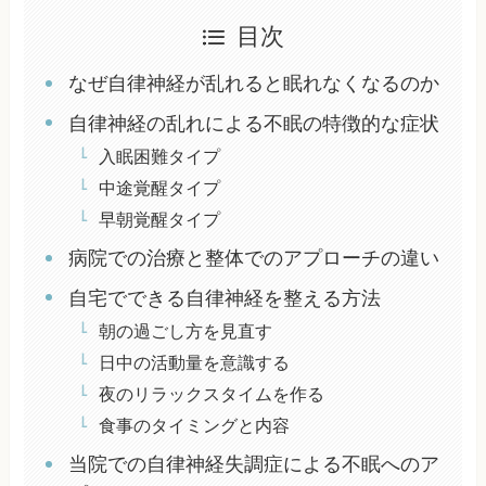
目次
なぜ自律神経が乱れると眠れなくなるのか
自律神経の乱れによる不眠の特徴的な症状
入眠困難タイプ
中途覚醒タイプ
早朝覚醒タイプ
病院での治療と整体でのアプローチの違い
自宅でできる自律神経を整える方法
朝の過ごし方を見直す
日中の活動量を意識する
夜のリラックスタイムを作る
食事のタイミングと内容
当院での自律神経失調症による不眠へのア