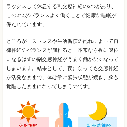
ラックスして休息する副交感神経の2つがあり、
この2つがバランスよく働くことで健康な睡眠が
保たれています。
ところが、ストレスや生活習慣の乱れによって自
律神経のバランスが崩れると、本来なら夜に優位
になるはずの副交感神経がうまく働かなくなって
しまいます。結果として、夜になっても交感神経
が活発なままで、体は常に緊張状態が続き、脳も
覚醒したままになってしまうのです。