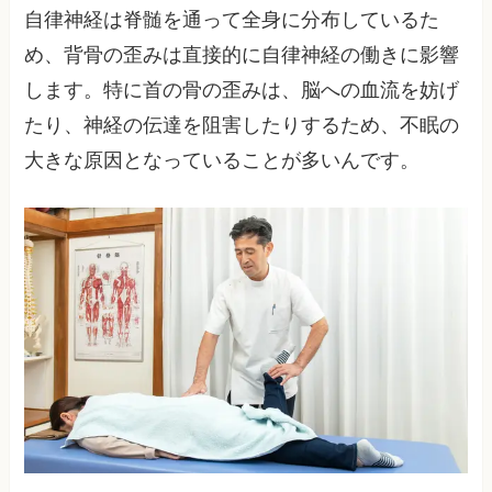
自律神経は脊髄を通って全身に分布しているた
め、背骨の歪みは直接的に自律神経の働きに影響
します。特に首の骨の歪みは、脳への血流を妨げ
たり、神経の伝達を阻害したりするため、不眠の
大きな原因となっていることが多いんです。