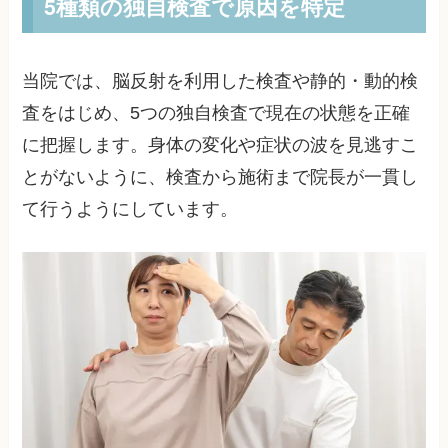
5種類の独自検査で原因を特定
当院では、脳反射を利用した検査や静的・動的検
査をはじめ、5つの独自検査で現在の状態を正確
に把握します。身体の変化や症状の波を見逃すこ
とがないように、検査から施術まで院長が一貫し
て行うようにしています。