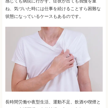
感じても病院に行かず、症状が出ても我慢を重
ね、気づいた時には仕事を続けることすら困難な
状態になっているケースもあるのです。
長時間労働や夜型生活、運動不足、飲酒や喫煙と