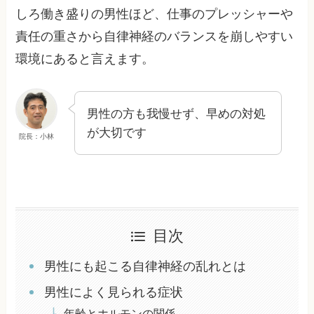
しろ働き盛りの男性ほど、仕事のプレッシャーや
責任の重さから自律神経のバランスを崩しやすい
環境にあると言えます。
男性の方も我慢せず、早めの対処
が大切です
院長：小林
目次
男性にも起こる自律神経の乱れとは
男性によく見られる症状
年齢とホルモンの関係