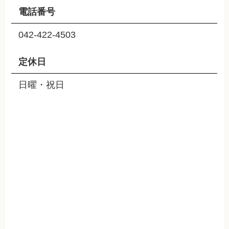
電話番号
042-422-4503
定休日
日曜・祝日