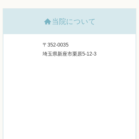
当院について
〒352-0035
埼玉県新座市栗原5-12-3