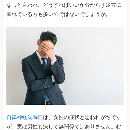
なしと言われ、どうすればいいか分からず途方に
暮れている方も多いのではないでしょうか。
自律神経失調症
は、女性の症状と思われがちです
が、実は男性も決して無関係ではありません。む