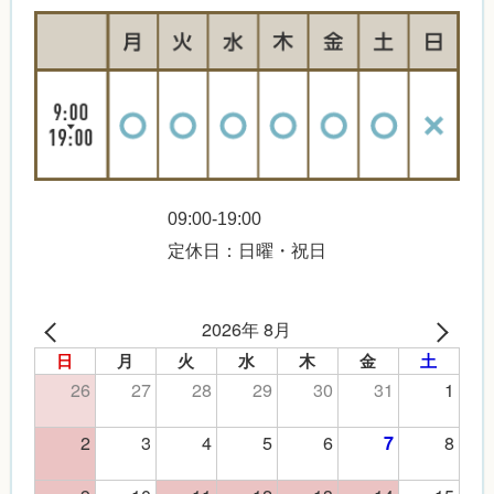
09:00-19:00
定休日：日曜・祝日
2026年 8月
日
月
火
水
木
金
土
26
27
28
29
30
31
1
2
3
4
5
6
8
7