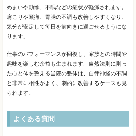
めまいや動悸、不眠などの症状が軽減されます。
肩こりや頭痛、胃腸の不調も改善しやすくなり、
気分が安定して毎日を前向きに過ごせるようにな
ります。
仕事のパフォーマンスが回復し、家族との時間や
趣味を楽しむ余裕も生まれます。自然法則に則っ
た心と体を整える当院の整体は、自律神経の不調
と非常に相性がよく、劇的に改善するケースも見
られます。
よくある質問