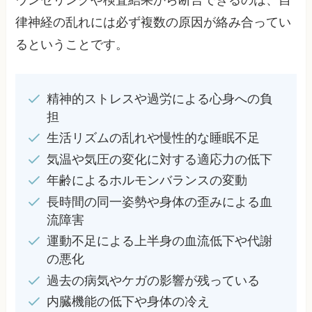
律神経の乱れには必ず複数の原因が絡み合ってい
るということです。
精神的ストレスや過労による心身への負
担
生活リズムの乱れや慢性的な睡眠不足
気温や気圧の変化に対する適応力の低下
年齢によるホルモンバランスの変動
長時間の同一姿勢や身体の歪みによる血
流障害
運動不足による上半身の血流低下や代謝
の悪化
過去の病気やケガの影響が残っている
内臓機能の低下や身体の冷え