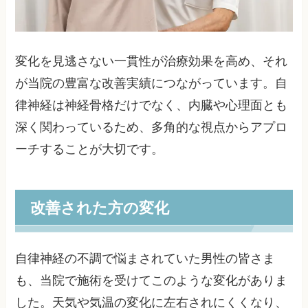
変化を見逃さない一貫性が治療効果を高め、それ
が当院の豊富な改善実績につながっています。自
律神経は神経骨格だけでなく、内臓や心理面とも
深く関わっているため、多角的な視点からアプロ
ーチすることが大切です。
改善された方の変化
自律神経の不調で悩まされていた男性の皆さま
も、当院で施術を受けてこのような変化がありま
した。天気や気温の変化に左右されにくくなり、