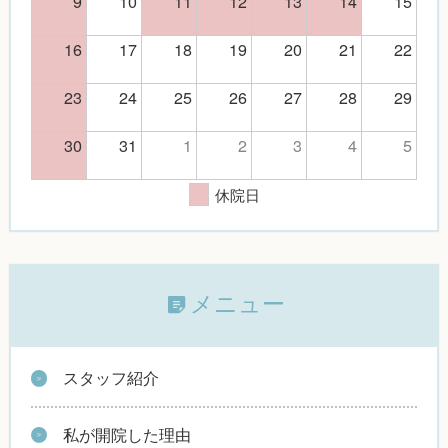
9
10
11
12
13
14
15
16
17
18
19
20
21
22
23
24
25
26
27
28
29
30
31
1
2
3
4
5
休院日
メニュー
スタッフ紹介
私が開院した理由