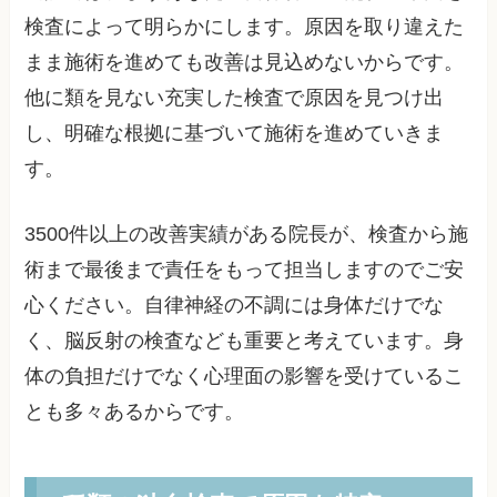
検査によって明らかにします。原因を取り違えた
まま施術を進めても改善は見込めないからです。
他に類を見ない充実した検査で原因を見つけ出
し、明確な根拠に基づいて施術を進めていきま
す。
3500件以上の改善実績がある院長が、検査から施
術まで最後まで責任をもって担当しますのでご安
心ください。自律神経の不調には身体だけでな
く、脳反射の検査なども重要と考えています。身
体の負担だけでなく心理面の影響を受けているこ
とも多々あるからです。