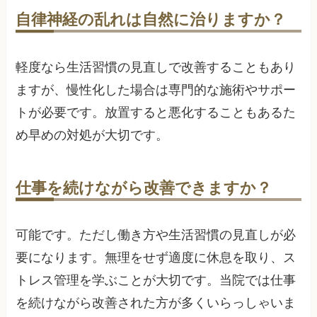
自律神経の乱れは自然に治りますか？
軽度なら生活習慣の見直しで改善することもあり
ますが、慢性化した場合は専門的な施術やサポー
トが必要です。放置すると悪化することもあるた
め早めの対処が大切です。
仕事を続けながら改善できますか？
可能です。ただし働き方や生活習慣の見直しが必
要になります。無理をせず適度に休息を取り、ス
トレス管理を学ぶことが大切です。当院では仕事
を続けながら改善された方が多くいらっしゃいま