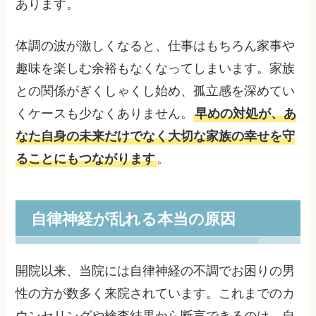
あります。
体調の波が激しくなると、仕事はもちろん家事や
趣味を楽しむ余裕もなくなってしまいます。家族
との関係がぎくしゃくし始め、孤立感を深めてい
くケースも少なくありません。
早めの対処が、あ
なた自身の未来だけでなく大切な家族の幸せを守
ることにもつながります
。
自律神経が乱れる本当の原因
開院以来、当院には自律神経の不調でお困りの男
性の方が数多く来院されています。これまでのカ
ウンセリングや検査結果から断言できるのは、自