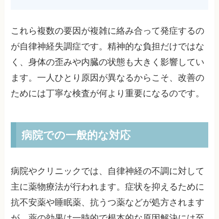
これら複数の要因が複雑に絡み合って発症するの
が自律神経失調症です。精神的な負担だけではな
く、身体の歪みや内臓の状態も大きく影響してい
ます。一人ひとり原因が異なるからこそ、改善の
ためには丁寧な検査が何より重要になるのです。
病院での一般的な対応
病院やクリニックでは、自律神経の不調に対して
主に薬物療法が行われます。症状を抑えるために
抗不安薬や睡眠薬、抗うつ薬などが処方されます
が、薬の効果は一時的で根本的な原因解決には至