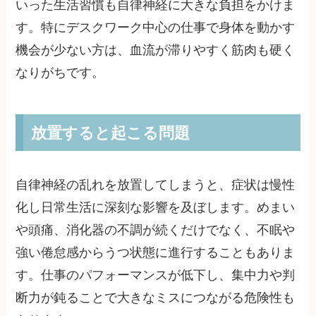
いった生活習慣も自律神経に大きな負担をかけま
す。特にデスクワーク中心の仕事で身体を動かす
機会が少ない方は、血流が滞りやすく筋肉も硬く
なりがちです。
放置すると起こる問題
自律神経の乱れを放置してしまうと、症状は慢性
化し日常生活に深刻な影響を及ぼします。めまい
や頭痛、消化器の不調が続くだけでなく、不眠や
強い倦怠感からうつ状態に進行することもありま
す。仕事のパフォーマンスが低下し、集中力や判
断力が鈍ることで大きなミスにつながる危険性も