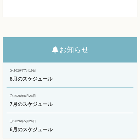
お知らせ
2026年7月19日
8月のスケジュール
2026年6月24日
7月のスケジュール
2026年5月26日
6月のスケジュール