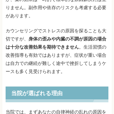
りません。副作用や依存のリスクも考慮する必要
があります。
カウンセリングでストレスの原因を探ることも大
切ですが、
身体の歪みや内臓の不調が原因の場合
は十分な改善効果を期待できません
。生活習慣の
改善指導も有効ではありますが、症状が重い場合
は自力での継続が難しく途中で挫折してしまうケ
ースも多く見受けられます。
当院が選ばれる理由
当院では、まずあなたの自律神経の乱れの原因を