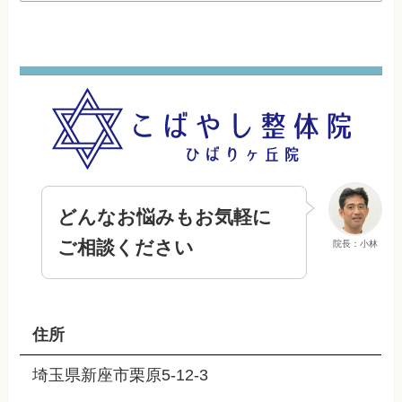
どんなお悩みもお気軽に
ご相談ください
院長：小林
住所
埼玉県新座市栗原5-12-3