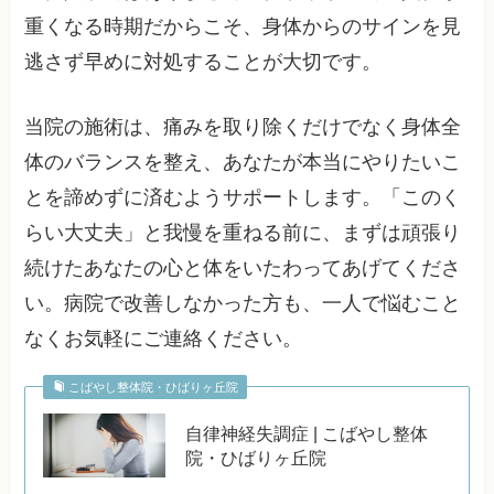
重くなる時期だからこそ、身体からのサインを見
逃さず早めに対処することが大切です。
当院の施術は、痛みを取り除くだけでなく身体全
体のバランスを整え、あなたが本当にやりたいこ
とを諦めずに済むようサポートします。「このく
らい大丈夫」と我慢を重ねる前に、まずは頑張り
続けたあなたの心と体をいたわってあげてくださ
い。病院で改善しなかった方も、一人で悩むこと
なくお気軽にご連絡ください。
こばやし整体院・ひばりヶ丘院
自律神経失調症 | こばやし整体
院・ひばりヶ丘院