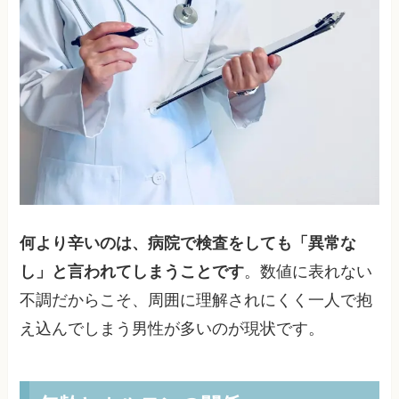
何より辛いのは、病院で検査をしても「異常な
し」と言われてしまうことです
。数値に表れない
不調だからこそ、周囲に理解されにくく一人で抱
え込んでしまう男性が多いのが現状です。