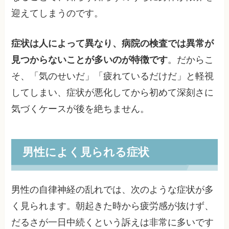
迎えてしまうのです。
症状は人によって異なり、病院の検査では異常が
見つからないことが多いのが特徴です
。だからこ
そ、「気のせいだ」「疲れているだけだ」と軽視
してしまい、症状が悪化してから初めて深刻さに
気づくケースが後を絶ちません。
男性によく見られる症状
男性の自律神経の乱れでは、次のような症状が多
く見られます。朝起きた時から疲労感が抜けず、
だるさが一日中続くという訴えは非常に多いです