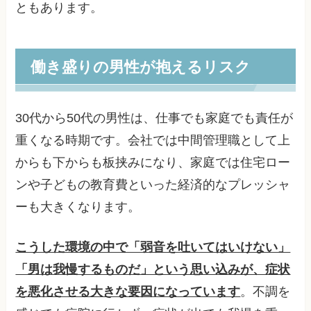
ともあります。
働き盛りの男性が抱えるリスク
30代から50代の男性は、仕事でも家庭でも責任が
重くなる時期です。会社では中間管理職として上
からも下からも板挟みになり、家庭では住宅ロー
ンや子どもの教育費といった経済的なプレッシャ
ーも大きくなります。
こうした環境の中で「弱音を吐いてはいけない」
「男は我慢するものだ」という思い込みが、症状
を悪化させる大きな要因になっています
。不調を