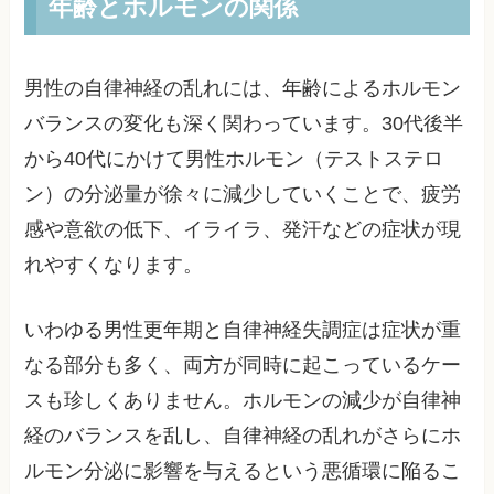
年齢とホルモンの関係
男性の自律神経の乱れには、年齢によるホルモン
バランスの変化も深く関わっています。30代後半
から40代にかけて男性ホルモン（テストステロ
ン）の分泌量が徐々に減少していくことで、疲労
感や意欲の低下、イライラ、発汗などの症状が現
れやすくなります。
いわゆる男性更年期と自律神経失調症は症状が重
なる部分も多く、両方が同時に起こっているケー
スも珍しくありません。ホルモンの減少が自律神
経のバランスを乱し、自律神経の乱れがさらにホ
ルモン分泌に影響を与えるという悪循環に陥るこ