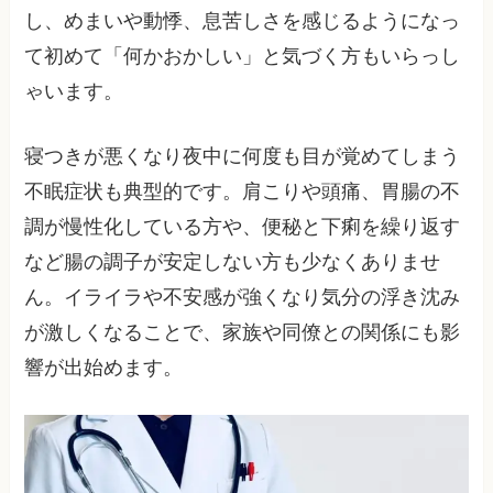
し、めまいや動悸、息苦しさを感じるようになっ
て初めて「何かおかしい」と気づく方もいらっし
ゃいます。
寝つきが悪くなり夜中に何度も目が覚めてしまう
不眠症状も典型的です。肩こりや頭痛、胃腸の不
調が慢性化している方や、便秘と下痢を繰り返す
など腸の調子が安定しない方も少なくありませ
ん。イライラや不安感が強くなり気分の浮き沈み
が激しくなることで、家族や同僚との関係にも影
響が出始めます。