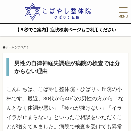
MENU
【５秒でご案内】症状検索ページもご利用ください
ホーム
ブログ
男性の自律神経失調症が病院の検査では分
からない理由
こんにちは、こばやし整体院・ひばりヶ丘院の小
林です。最近、30代から40代の男性の方から「な
んとなく体調が悪い」「疲れが抜けない」「イラ
イラが止まらない」といったご相談をいただくこ
とが増えてきました。病院で検査を受けても異常