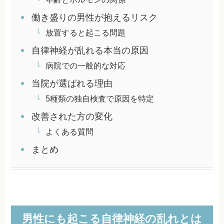
働き盛りの男性が抱えるリスク
放置すると起こる問題
自律神経が乱れる本当の原因
病院での一般的な対応
当院が選ばれる理由
5種類の独自検査で原因を特定
改善された方の変化
よくある質問
まとめ
男性にも起こる自律神経の乱れとは