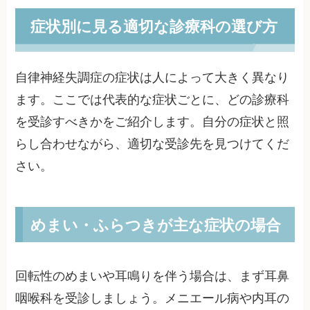
症状別に見る適切な診療科の選び方
自律神経失調症の症状は人によって大きく異なり
ます。ここでは代表的な症状ごとに、どの診療科
を受診すべきかをご紹介します。自分の症状と照
らし合わせながら、適切な受診先を見つけてくだ
さい。
めまい・ふらつきが主な症状の場合
回転性のめまいや耳鳴りを伴う場合は、まず耳鼻
咽喉科を受診しましょう。メニエール病や内耳の