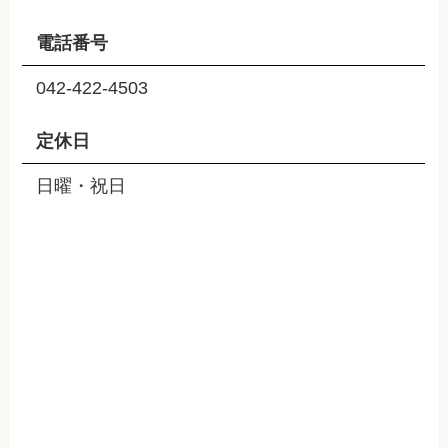
電話番号
042-422-4503
定休日
日曜・祝日