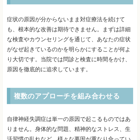
症状の原因が分からないまま対症療法を続けて
も、根本的な改善は期待できません。まずは詳細
な検査やカウンセリングを通じて、あなたの症状
がなぜ起きているのかを明らかにすることが何よ
り大切です。当院では問診と検査に時間をかけ、
原因を徹底的に追求しています。
複数のアプローチを組み合わせる
自律神経失調症は単一の原因で起こるものではあ
りません。身体的な問題、精神的なストレス、生
活習慣の乱れなど、様々な要因が重なり合ってい