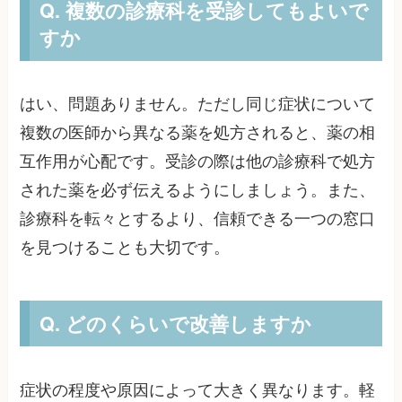
Q. 複数の診療科を受診してもよいで
すか
はい、問題ありません。ただし同じ症状について
複数の医師から異なる薬を処方されると、薬の相
互作用が心配です。受診の際は他の診療科で処方
された薬を必ず伝えるようにしましょう。また、
診療科を転々とするより、信頼できる一つの窓口
を見つけることも大切です。
Q. どのくらいで改善しますか
症状の程度や原因によって大きく異なります。軽