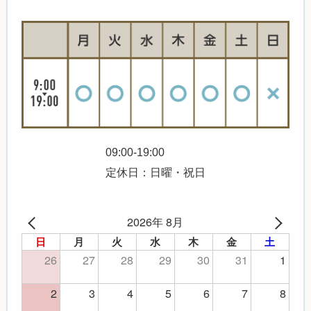
09:00-19:00
定休日：日曜・祝日
2026年 8月
日
月
火
水
木
金
土
26
27
28
29
30
31
1
2
3
4
5
6
7
8