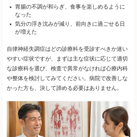
胃腸の不調が和らぎ、食事を楽しめるように
なった
気分の浮き沈みが減り、前向きに過ごせる日
が増えた
自律神経失調症はどの診療科を受診すべきか迷い
やすい症状ですが、まずは主な症状に応じて適切
な診療科を選び、検査で異常がなければ心療内科
や整体を検討してみてください。病院で改善しな
かった方も、決して諦める必要はありません。