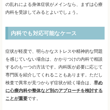
の乱れによる身体症状がメインなら、まずは心療
内科を受診してみるとよいでしょう。
内科でも対応可能なケース
症状が軽度で、明らかなストレスや精神的な問題
を感じていない場合は、かかりつけの内科で相談
するのも一つの方法です。内科医が必要に応じて
専門医を紹介してくれることもあります。ただし
検査で異常が見つからず症状が続く場合は、
早め
に心療内科や整体など別のアプローチを検討する
ことが重要
です。