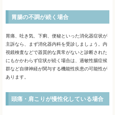
胃腸の不調が続く場合
胃痛、吐き気、下痢、便秘といった消化器症状が
主訴なら、まず消化器内科を受診しましょう。内
視鏡検査などで器質的な異常がないと診断された
にもかかわらず症状が続く場合は、過敏性腸症候
群など自律神経が関与する機能性疾患の可能性が
あります。
頭痛・肩こりが慢性化している場合