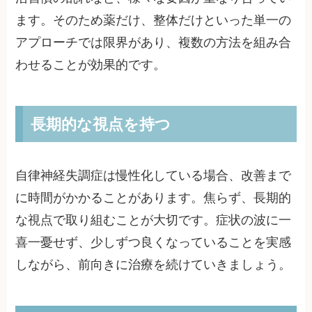
ます。そのため薬だけ、整体だけといった単一の
アプローチでは限界があり、複数の方法を組み合
わせることが効果的です。
長期的な視点を持つ
自律神経失調症は慢性化している場合、改善まで
に時間がかかることがあります。焦らず、長期的
な視点で取り組むことが大切です。症状の波に一
喜一憂せず、少しずつ良くなっていることを実感
しながら、前向きに治療を続けていきましょう。