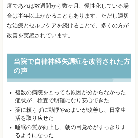
度であれば数週間から数ヶ月、慢性化している場
合は半年以上かかることもあります。ただし適切
な治療とセルフケアを続けることで、多くの方が
改善を実感されています。
当院で自律神経失調症を改善された方
の声
複数の病院を回っても原因が分からなかった
症状が、検査で明確になり安心できた
薬に頼らずに動悸やめまいが改善し、日常生
活を取り戻せた
睡眠の質が向上し、朝の目覚めがすっきりす
るようになった