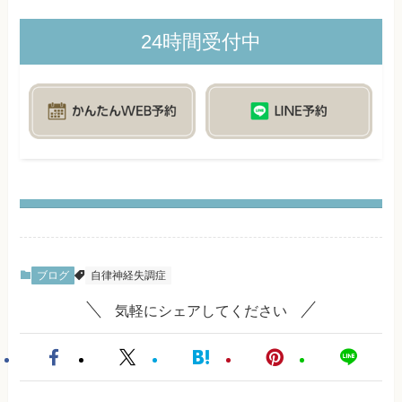
24時間受付中
ブログ
自律神経失調症
気軽にシェアしてください