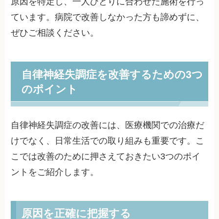
原因を特定し、一人ひとりに合わせた施術を行っ
ています。病院で改善しなかった方も諦めずに、
ぜひご相談ください。
自律神経失調症を改善するための3つ
のポイント
自律神経失調症の改善には、医療機関での治療だ
けでなく、日常生活での取り組みも重要です。こ
こでは改善のために押さえておきたい3つのポイ
ントをご紹介します。
原因を正確に把握する