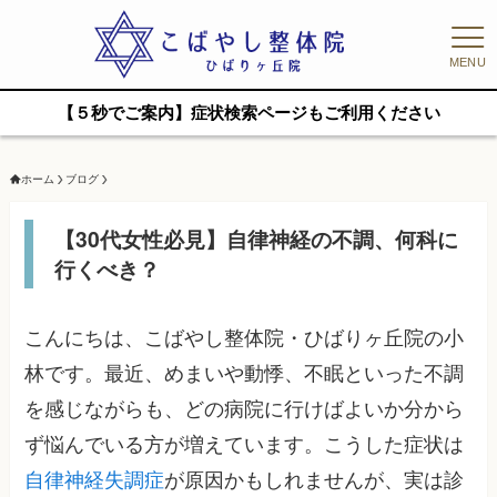
MENU
【５秒でご案内】症状検索ページもご利用ください
ホーム
ブログ
【30代女性必見】自律神経の不調、何科に
行くべき？
こんにちは、こばやし整体院・ひばりヶ丘院の小
林です。最近、めまいや動悸、不眠といった不調
を感じながらも、どの病院に行けばよいか分から
ず悩んでいる方が増えています。こうした症状は
自律神経失調症
が原因かもしれませんが、実は診