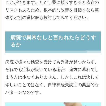
ことができます。ただし薬に頼りすぎると依存の
リスクもあるため、根本的な改善を目指すなら整
体など別の選択肢も検討してみてください。
病院で異常なしと言われたらどうす
るか
病院で様々な検査を受けても異常が見つからず、
それでも症状が続いている場合、途方に暮れてし
まう方は少なくありません。しかしこれは決して
珍しいことではなく、自律神経失調症の典型的な
パターンなのです。