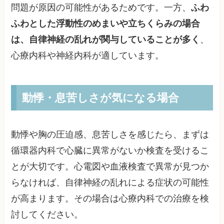
問題が原因の可能性があるためです。一方、
ふわ
ふわとした浮動性のめまいや立ちくらみの場合
は、自律神経の乱れが関与していることが多く
、
心療内科や神経内科が適しています。
動悸・息苦しさが気になる場合
動悸や胸の圧迫感、息苦しさを感じたら、まずは
循環器内科で心臓に異常がないか検査を受けるこ
とが大切です。心電図や血液検査で異常が見つか
らなければ、自律神経の乱れによる症状の可能性
が高まります。その場合は心療内科での治療を検
討してください。