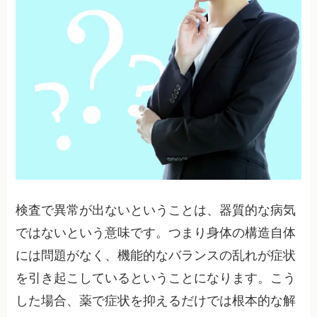
検査で異常が出ないということは、器質的な病気
ではないという意味です。つまり身体の構造自体
には問題がなく、機能的なバランスの乱れが症状
を引き起こしているということになります。こう
した場合、薬で症状を抑えるだけでは根本的な解