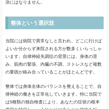
決にはなりません。
整体という選択肢
当院には病院で異常なしと言われ、どこに行けば
よいか分からず来院される方が数多くいらっしゃ
います。自律神経失調症の背景には、身体の歪
み、筋肉の緊張、内臓の不調、ストレスなど複数
の要因が絡み合っていることがほとんどです。
整体では身体全体のバランスを整えることで、自
律神経の働きを正常化していきます。特に当院で
は5種類の独自検査により、あなたの症状の根本