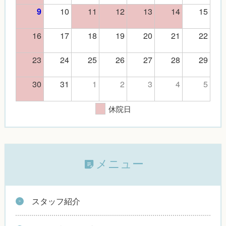
10
11
12
13
14
15
9
16
17
18
19
20
21
22
23
24
25
26
27
28
29
30
31
1
2
3
4
5
休院日
メニュー
スタッフ紹介