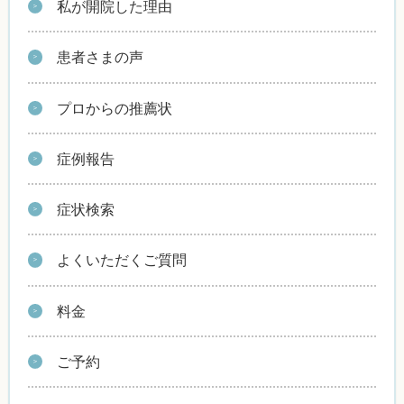
私が開院した理由
患者さまの声
プロからの推薦状
症例報告
症状検索
よくいただくご質問
料金
ご予約