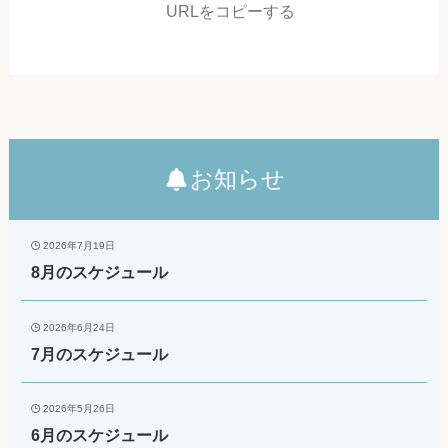
URLをコピーする
お知らせ
2026年7月19日
8月のスケジュール
2026年6月24日
7月のスケジュール
2026年5月26日
6月のスケジュール