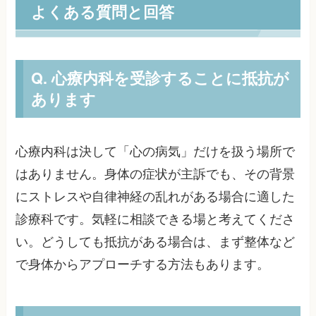
よくある質問と回答
Q. 心療内科を受診することに抵抗が
あります
心療内科は決して「心の病気」だけを扱う場所で
はありません。身体の症状が主訴でも、その背景
にストレスや自律神経の乱れがある場合に適した
診療科です。気軽に相談できる場と考えてくださ
い。どうしても抵抗がある場合は、まず整体など
で身体からアプローチする方法もあります。