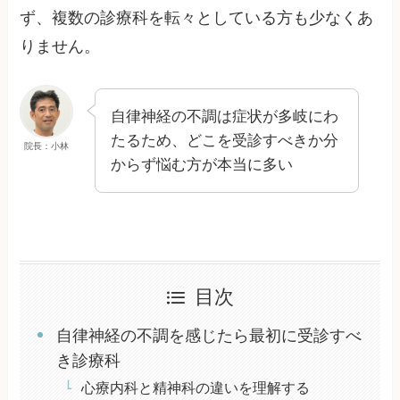
ず、複数の診療科を転々としている方も少なくあ
りません。
自律神経の不調は症状が多岐にわ
たるため、どこを受診すべきか分
院長：小林
からず悩む方が本当に多い
目次
自律神経の不調を感じたら最初に受診すべ
き診療科
心療内科と精神科の違いを理解する