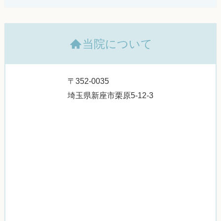
当院について
〒352-0035
埼玉県新座市栗原5-12-3