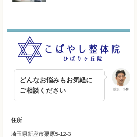
どんなお悩みもお気軽に
ご相談ください
院長：小林
住所
埼玉県新座市栗原5-12-3