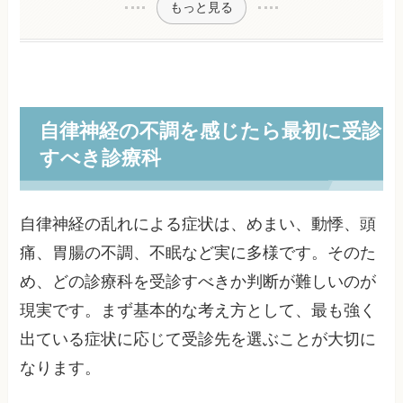
もっと見る
自律神経の不調を感じたら最初に受診
すべき診療科
自律神経の乱れによる症状は、めまい、動悸、頭
痛、胃腸の不調、不眠など実に多様です。そのた
め、どの診療科を受診すべきか判断が難しいのが
現実です。まず基本的な考え方として、最も強く
出ている症状に応じて受診先を選ぶことが大切に
なります。