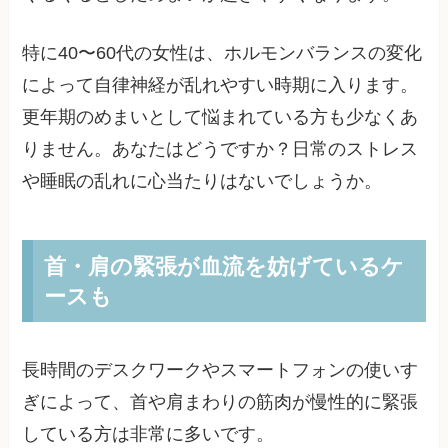
特に40〜60代の女性は、ホルモンバランスの変化
によって自律神経が乱れやすい時期に入ります。
更年期のめまいとして悩まれている方も少なくあ
りません。あなたはどうですか？日常のストレス
や睡眠の乱れに心当たりはないでしょうか。
首・肩の緊張が血流を妨げているケ
ースも
長時間のデスクワークやスマートフォンの使いす
ぎによって、首や肩まわりの筋肉が慢性的に緊張
している方は非常に多いです。