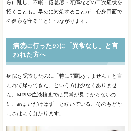
らに乱し、不眠・倦怠感・頭痛などの二次症状を
招くことも。早めに対処することが、心身両面で
の健康を守ることにつながります。
病院に行ったのに「異常なし」と言
われた方へ
病院を受診したのに「特に問題ありません」と言
われて帰ってきた、という方は少なくありませ
ん。MRIや血液検査では異常が見つからないの
に、めまいだけはずっと続いている。そのもどか
しさはよく分かります。