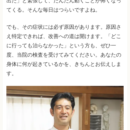
出た」と緊張して、だんだん動くことが怖くなっ
てくる。そんな毎日はつらいですよね。
でも、その症状には必ず原因があります。原因さ
え特定できれば、改善への道は開けます。「どこ
に行っても治らなかった」という方も、ぜひ一
度、当院の検査を受けてみてください。あなたの
身体に何が起きているかを、きちんとお伝えしま
す。