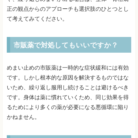
正の観点からのアプローチも選択肢のひとつとし
て考えてみてください。
市販薬で対処してもいいですか？
めまい止めの市販薬は一時的な症状緩和には有効
です。しかし根本的な原因を解決するものではな
いため、繰り返し服用し続けることは避けるべき
です。身体は薬に慣れていくため、同じ効果を得
るためにより多くの薬が必要になる悪循環に陥り
かねません。