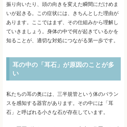
振り向いたり、頭の向きを変えた瞬間にだけめま
いが起きる。この症状には、きちんとした理由が
あります。ここではまず、その仕組みから理解し
ていきましょう。身体の中で何が起きているかを
知ることが、適切な対処につながる第一歩です。
耳の中の「耳石」が原因のことが多
い
私たちの耳の奥には、三半規管という体のバラン
スを感知する器官があります。その中には「耳
石」と呼ばれる小さな石が存在しています。