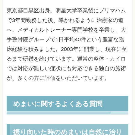
東京都目黒区出身。明星大学卒業後にプリマハム
で3年間勤務した後、導かれるように治療家の道
へ。メディカルトレーナー専門学校を卒業し、大
手整骨院グループで1日平均40件という豊富な臨
床経験を積みました。2003年に開業し、現在に至
るまで研鑽を続けています。通常の整体・カイロ
では対応が難しい症状にも対応できる独自の施術
が、多くの方に評価をいただいています。
めまいに関するよくある質問
振り向いた時のめまいは自然に治り