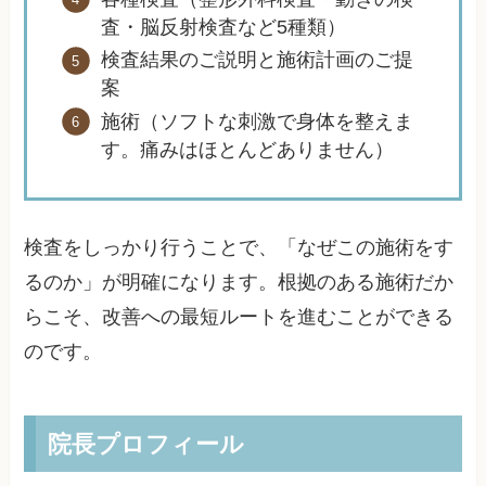
査・脳反射検査など5種類）
検査結果のご説明と施術計画のご提
案
施術（ソフトな刺激で身体を整えま
す。痛みはほとんどありません）
検査をしっかり行うことで、「なぜこの施術をす
るのか」が明確になります。根拠のある施術だか
らこそ、改善への最短ルートを進むことができる
のです。
院長プロフィール