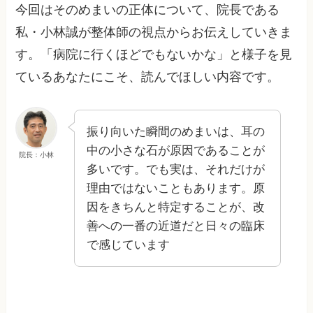
今回はそのめまいの正体について、院長である
私・小林誠が整体師の視点からお伝えしていきま
す。「病院に行くほどでもないかな」と様子を見
ているあなたにこそ、読んでほしい内容です。
振り向いた瞬間のめまいは、耳の
中の小さな石が原因であることが
院長：小林
多いです。でも実は、それだけが
理由ではないこともあります。原
因をきちんと特定することが、改
善への一番の近道だと日々の臨床
で感じています