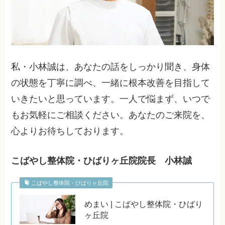
私・小林誠は、あなたの話をしっかり聞き、身体
の状態を丁寧に調べ、一緒に根本改善を目指して
いきたいと思っています。一人で悩まず、いつで
もお気軽にご相談ください。あなたのご来院を、
心よりお待ちしております。
こばやし整体院・ひばりヶ丘院院長 小林誠
こばやし整体院・ひばりヶ丘院
めまい | こばやし整体院・ひばり
ヶ丘院