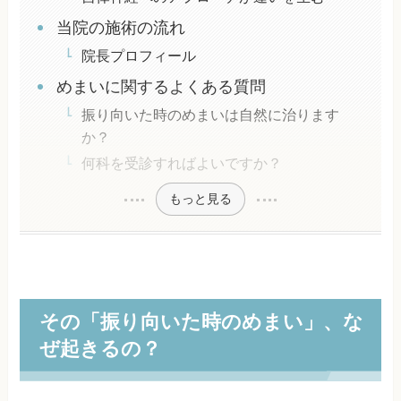
当院の施術の流れ
院長プロフィール
めまいに関するよくある質問
振り向いた時のめまいは自然に治ります
か？
何科を受診すればよいですか？
もっと見る
その「振り向いた時のめまい」、な
ぜ起きるの？