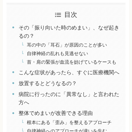
目次
その「振り向いた時のめまい」、なぜ起き
るの？
耳の中の「耳石」が原因のことが多い
自律神経の乱れも見逃せない
首・肩の緊張が血流を妨げているケースも
こんな症状があったら、すぐに医療機関へ
放置するとどうなるの？
病院に行ったのに「異常なし」と言われた
方へ
整体でめまいが改善できる理由
根本にある「歪み」を整えるアプローチ
自律神経へのアプローチが違いを生む