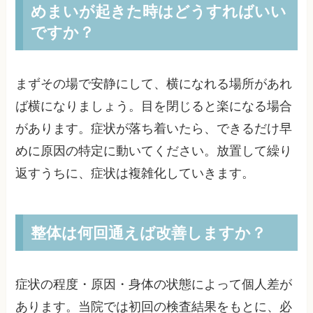
めまいが起きた時はどうすればいい
ですか？
まずその場で安静にして、横になれる場所があれ
ば横になりましょう。目を閉じると楽になる場合
があります。症状が落ち着いたら、できるだけ早
めに原因の特定に動いてください。放置して繰り
返すうちに、症状は複雑化していきます。
整体は何回通えば改善しますか？
症状の程度・原因・身体の状態によって個人差が
あります。当院では初回の検査結果をもとに、必