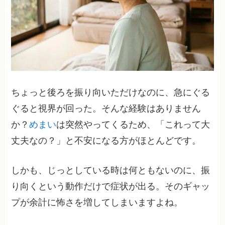
ちょっと後ろを振り向いただけなのに、急にぐる
ぐると視界が回った。そんな経験はありません
か？
めまい
は突然やってくるため、「これって大
丈夫なの？」と不安になる方がほとんどです。
しかも、じっとしている時は何ともないのに、振
り向くという動作だけで症状が出る。そのギャッ
プが余計に怖さを増してしまいますよね。