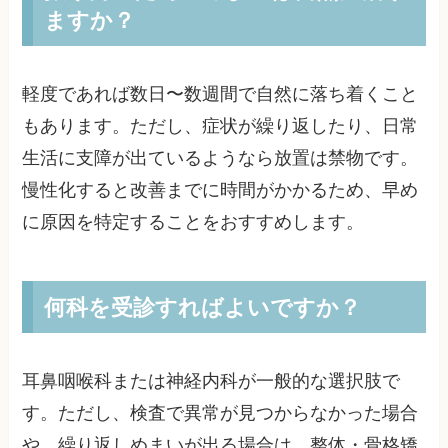
ますか？
軽度であれば数日〜数週間で自然に落ち着くこと
もあります。ただし、症状が繰り返したり、日常
生活に支障が出ているようなら放置は禁物です。
慢性化すると改善までに時間がかかるため、早め
に原因を特定することをおすすめします。
何科を受診すればよいですか？
耳鼻咽喉科または神経内科が一般的な選択肢で
す。ただし、検査で異常が見つからなかった場合
や、繰り返しめまいが出る場合は、整体・骨格矯