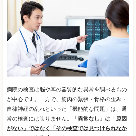
病院の検査は脳や耳の器質的な異常を調べるもの
が中心です。一方で、筋肉の緊張・骨格の歪み・
自律神経の乱れといった「機能的な問題」は、通
常の検査には映りません。
「異常なし」は「原因
がない」ではなく「その検査では見つけられなか