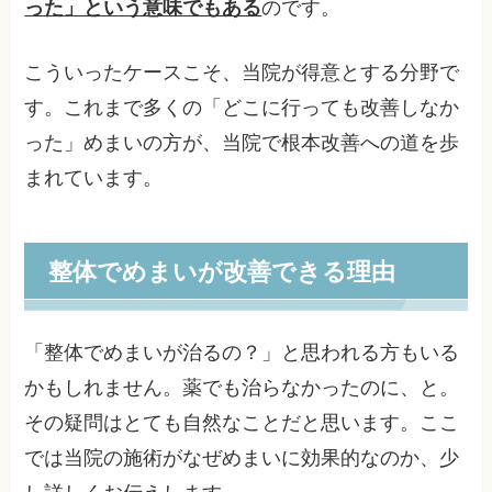
った」という意味でもある
のです。
こういったケースこそ、当院が得意とする分野で
す。これまで多くの「どこに行っても改善しなか
った」めまいの方が、当院で根本改善への道を歩
まれています。
整体でめまいが改善できる理由
「整体でめまいが治るの？」と思われる方もいる
かもしれません。薬でも治らなかったのに、と。
その疑問はとても自然なことだと思います。ここ
では当院の施術がなぜめまいに効果的なのか、少