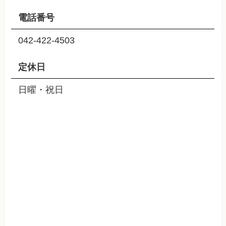
電話番号
042-422-4503
定休日
日曜・祝日