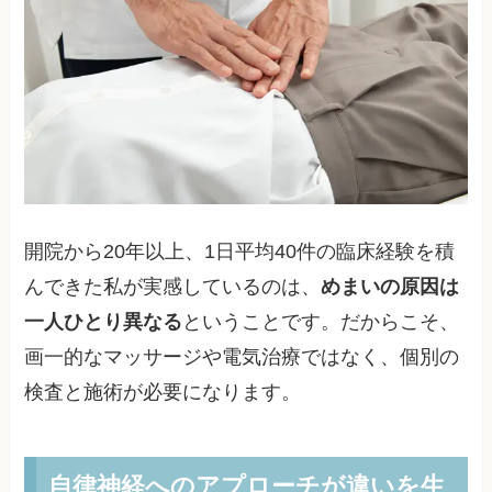
開院から20年以上、1日平均40件の臨床経験を積
んできた私が実感しているのは、
めまいの原因は
一人ひとり異なる
ということです。だからこそ、
画一的なマッサージや電気治療ではなく、個別の
検査と施術が必要になります。
自律神経へのアプローチが違いを生