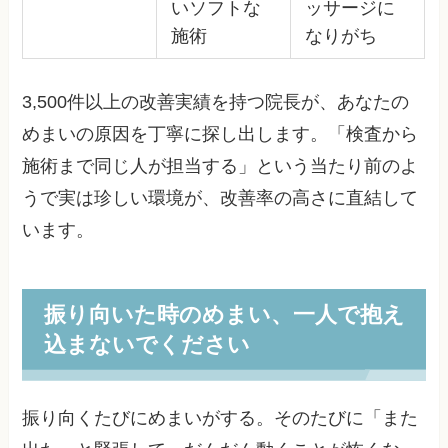
いソフトな
ッサージに
施術
なりがち
3,500件以上の改善実績を持つ院長が、あなたの
めまいの原因を丁寧に探し出します。「検査から
施術まで同じ人が担当する」という当たり前のよ
うで実は珍しい環境が、改善率の高さに直結して
います。
振り向いた時のめまい、一人で抱え
込まないでください
振り向くたびにめまいがする。そのたびに「また