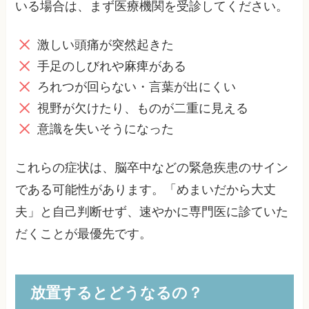
いる場合は、まず医療機関を受診してください。
激しい頭痛が突然起きた
手足のしびれや麻痺がある
ろれつが回らない・言葉が出にくい
視野が欠けたり、ものが二重に見える
意識を失いそうになった
これらの症状は、脳卒中などの緊急疾患のサイン
である可能性があります。「めまいだから大丈
夫」と自己判断せず、速やかに専門医に診ていた
だくことが最優先です。
放置するとどうなるの？