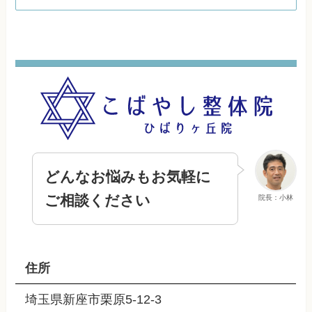
どんなお悩みもお気軽に
ご相談ください
院長：小林
住所
埼玉県新座市栗原5-12-3