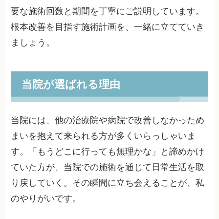
要な施術回数と期間を丁寧にご説明しています。
根本改善を目指す施術計画を、一緒に立てていき
ましょう。
当院が選ばれる理由
当院には、他の治療院や病院で改善しなかっため
まいを抱えて来られる方が多くいらっしゃいま
す。「もうどこに行っても無理かな」と諦めかけ
ていた方が、当院での施術を通じて日常生活を取
り戻していく。その瞬間に立ち会えることが、私
のやりがいです。