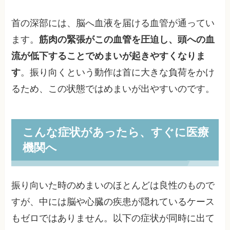
首の深部には、脳へ血液を届ける血管が通ってい
ます。
筋肉の緊張がこの血管を圧迫し、頭への血
流が低下することでめまいが起きやすくなりま
す
。振り向くという動作は首に大きな負荷をかけ
るため、この状態ではめまいが出やすいのです。
こんな症状があったら、すぐに医療
機関へ
振り向いた時のめまいのほとんどは良性のもので
すが、中には脳や心臓の疾患が隠れているケース
もゼロではありません。以下の症状が同時に出て