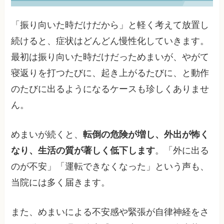
「振り向いた時だけだから」と軽く考えて放置し
続けると、症状はどんどん慢性化していきます。
最初は振り向いた時だけだっためまいが、やがて
寝返りを打つたびに、起き上がるたびに、と動作
のたびに出るようになるケースも珍しくありませ
ん。
めまいが続くと、
転倒の危険が増し、外出が怖く
なり、生活の質が著しく低下します
。「外に出る
のが不安」「運転できなくなった」という声も、
当院には多く届きます。
また、めまいによる不安感や緊張が自律神経をさ