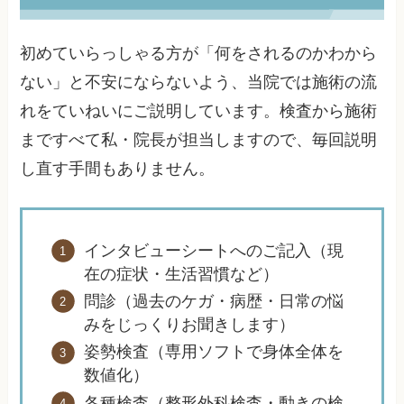
初めていらっしゃる方が「何をされるのかわから
ない」と不安にならないよう、当院では施術の流
れをていねいにご説明しています。検査から施術
まですべて私・院長が担当しますので、毎回説明
し直す手間もありません。
インタビューシートへのご記入（現
在の症状・生活習慣など）
問診（過去のケガ・病歴・日常の悩
みをじっくりお聞きします）
姿勢検査（専用ソフトで身体全体を
数値化）
各種検査（整形外科検査・動きの検