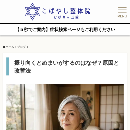
MENU
【５秒でご案内】症状検索ページもご利用ください
ホーム
ブログ
振り向くとめまいがするのはなぜ？原因と
改善法