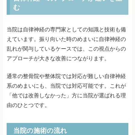
む
当院は自律神経の専門家としての知識と技術も備
えています。振り向いた時のめまいに自律神経の
乱れが関与しているケースでは、この視点からの
アプローチが大きな改善につながります。
通常の整骨院や整体院では対応が難しい自律神経
系のめまいにも、当院では対応可能です。これが
「他では改善しなかった」方に当院が選ばれる理
由のひとつです。
当院の施術の流れ