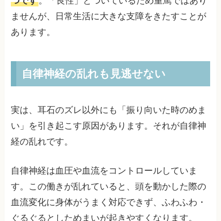
つです
。「良性」とついているため重篤ではあり
ませんが、日常生活に大きな支障をきたすことが
あります。
自律神経の乱れも見逃せない
実は、耳石のズレ以外にも「振り向いた時のめま
い」を引き起こす原因があります。それが自律神
経の乱れです。
自律神経は血圧や血流をコントロールしていま
す。この働きが乱れていると、頭を動かした際の
血流変化に身体がうまく対応できず、ふわふわ・
ぐるぐるとしためまいが起きやすくなります。