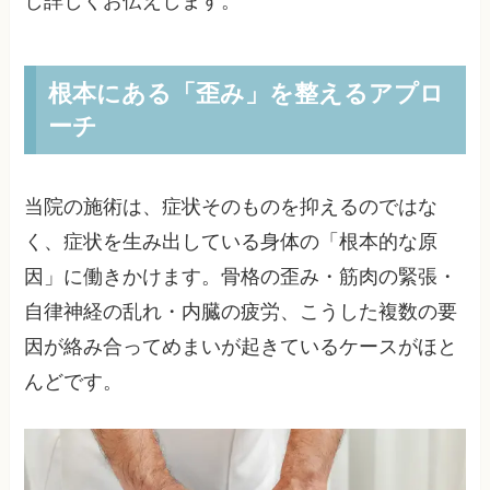
し詳しくお伝えします。
根本にある「歪み」を整えるアプロ
ーチ
当院の施術は、症状そのものを抑えるのではな
く、症状を生み出している身体の「根本的な原
因」に働きかけます。骨格の歪み・筋肉の緊張・
自律神経の乱れ・内臓の疲労、こうした複数の要
因が絡み合ってめまいが起きているケースがほと
んどです。