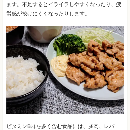
ます。不足するとイライラしやすくなったり、疲
労感が抜けにくくなったりします。
ビタミンB群を多く含む食品には、豚肉、レバ