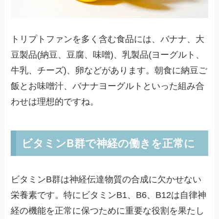
トリプトファンを多く含む食品には、バナナ、大
豆製品(納豆、豆腐、味噌)、乳製品(ヨーグルト、
牛乳、チーズ)、卵などがあります。朝食に納豆ご
飯とお味噌汁、バナナヨーグルトといった組み合
わせは理想的ですね。
ビタミンB群で神経の働きを正常に
ビタミンB群は神経伝達物質の合成に欠かせない
栄養素です。特にビタミンB1、B6、B12は自律神
経の機能を正常に保つために重要な役割を果たし