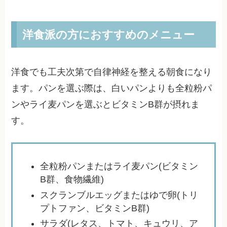
洋食派の方におすすめのメニュー
洋食でも工夫次第で自律神経を整える朝食になり
ます。パンを選ぶ際は、白いパンよりも全粒粉パ
ンやライ麦パンを選ぶとビタミンB群が摂れま
す。
全粒粉パンまたはライ麦パン(ビタミン
B群、食物繊維)
スクランブルエッグまたはゆで卵(トリ
プトファン、ビタミンB群)
サラダ(レタス、トマト、キュウリ、ア