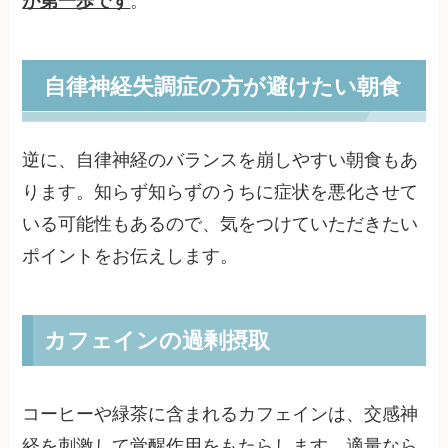
が第一歩です
。
自律神経失調症の方が避けたい朝食
逆に、自律神経のバランスを崩しやすい朝食もあ
ります。知らず知らずのうちに症状を悪化させて
いる可能性もあるので、気をつけていただきたい
ポイントをお伝えします。
カフェインの過剰摂取
コーヒーや緑茶に含まれるカフェインは、交感神
経を刺激して覚醒作用をもたらします。適量なら