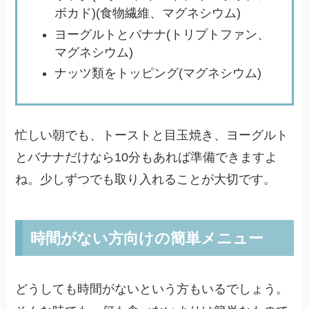
ボカド)(食物繊維、マグネシウム)
ヨーグルトとバナナ(トリプトファン、
マグネシウム)
ナッツ類をトッピング(マグネシウム)
忙しい朝でも、トーストと目玉焼き、ヨーグルト
とバナナだけなら10分もあれば準備できますよ
ね。少しずつでも取り入れることが大切です。
時間がない方向けの簡単メニュー
どうしても時間がないという方もいるでしょう。