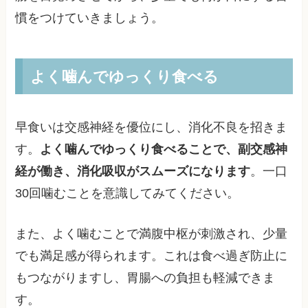
慣をつけていきましょう。
よく噛んでゆっくり食べる
早食いは交感神経を優位にし、消化不良を招きま
す。
よく噛んでゆっくり食べることで、副交感神
経が働き、消化吸収がスムーズになります
。一口
30回噛むことを意識してみてください。
また、よく噛むことで満腹中枢が刺激され、少量
でも満足感が得られます。これは食べ過ぎ防止に
もつながりますし、胃腸への負担も軽減できま
す。