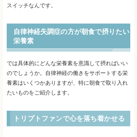
スイッチなんです。
自律神経失調症の方が朝食で摂りたい
栄養素
では具体的にどんな栄養素を意識して摂ればいい
のでしょうか。自律神経の働きをサポートする栄
養素はいくつかありますが、特に朝食で取り入れ
たいものをご紹介します。
トリプトファンで心を落ち着かせる