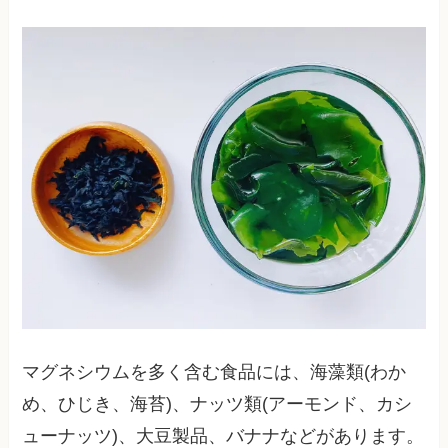
マグネシウムを多く含む食品には、海藻類(わか
め、ひじき、海苔)、ナッツ類(アーモンド、カシ
ューナッツ)、大豆製品、バナナなどがあります。