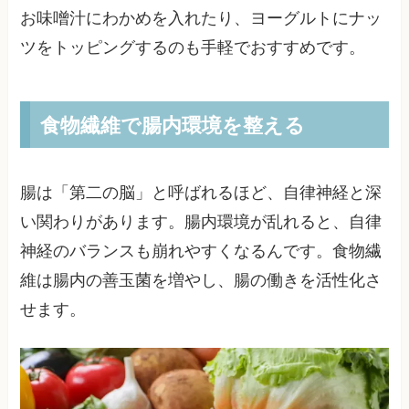
お味噌汁にわかめを入れたり、ヨーグルトにナッ
ツをトッピングするのも手軽でおすすめです。
食物繊維で腸内環境を整える
腸は「第二の脳」と呼ばれるほど、自律神経と深
い関わりがあります。腸内環境が乱れると、自律
神経のバランスも崩れやすくなるんです。食物繊
維は腸内の善玉菌を増やし、腸の働きを活性化さ
せます。