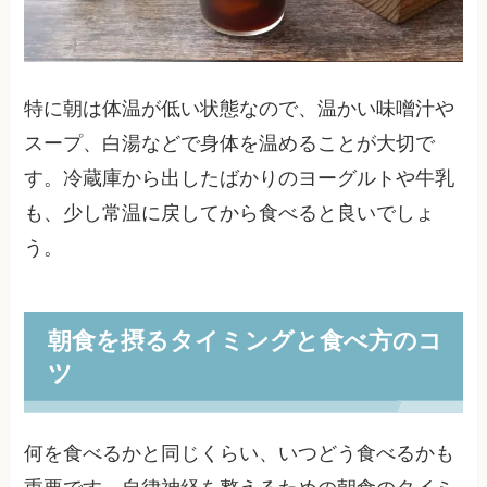
特に朝は体温が低い状態なので、温かい味噌汁や
スープ、白湯などで身体を温めることが大切で
す。冷蔵庫から出したばかりのヨーグルトや牛乳
も、少し常温に戻してから食べると良いでしょ
う。
朝食を摂るタイミングと食べ方のコ
ツ
何を食べるかと同じくらい、いつどう食べるかも