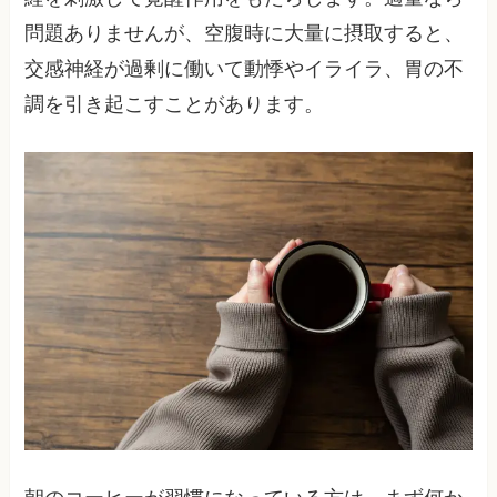
問題ありませんが、空腹時に大量に摂取すると、
交感神経が過剰に働いて動悸やイライラ、胃の不
調を引き起こすことがあります。