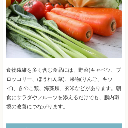
食物繊維を多く含む食品には、野菜(キャベツ、ブ
ロッコリー、ほうれん草)、果物(りんご、キウ
イ)、きのこ類、海藻類、玄米などがあります。朝
食にサラダやフルーツを添えるだけでも、腸内環
境の改善につながります。