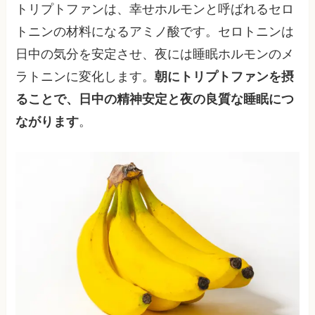
トリプトファンは、幸せホルモンと呼ばれるセロ
トニンの材料になるアミノ酸です。セロトニンは
日中の気分を安定させ、夜には睡眠ホルモンのメ
ラトニンに変化します。
朝にトリプトファンを摂
ることで、日中の精神安定と夜の良質な睡眠につ
ながります
。