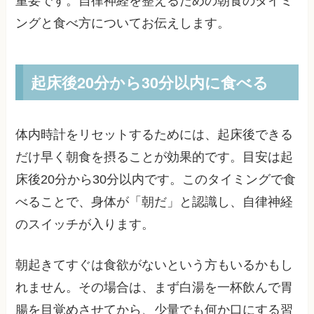
重要です。自律神経を整えるための朝食のタイミ
ングと食べ方についてお伝えします。
起床後20分から30分以内に食べる
体内時計をリセットするためには、起床後できる
だけ早く朝食を摂ることが効果的です。目安は起
床後20分から30分以内です。このタイミングで食
べることで、身体が「朝だ」と認識し、自律神経
のスイッチが入ります。
朝起きてすぐは食欲がないという方もいるかもし
れません。その場合は、まず白湯を一杯飲んで胃
腸を目覚めさせてから、少量でも何か口にする習