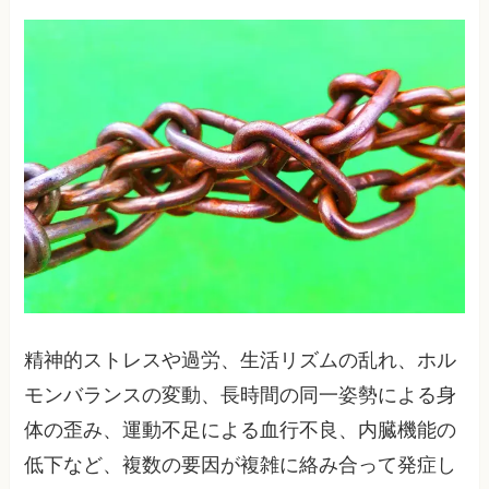
精神的ストレスや過労、生活リズムの乱れ、ホル
モンバランスの変動、長時間の同一姿勢による身
体の歪み、運動不足による血行不良、内臓機能の
低下など、複数の要因が複雑に絡み合って発症し