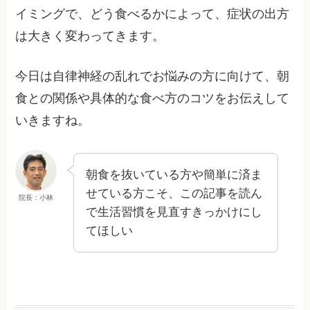
イミングで、どう食べるかによって、症状の出方
は大きく変わってきます。
今日は自律神経の乱れでお悩みの方に向けて、朝
食との関係や具体的な食べ方のコツをお伝えして
いきますね。
朝食を抜いている方や簡単に済ま
せている方こそ、この記事を読ん
院長：小林
で生活習慣を見直すきっかけにし
てほしい