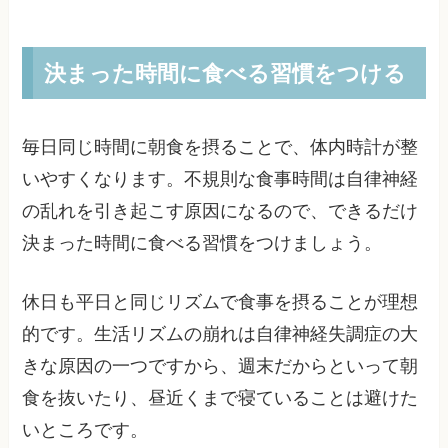
決まった時間に食べる習慣をつける
毎日同じ時間に朝食を摂ることで、体内時計が整
いやすくなります。不規則な食事時間は自律神経
の乱れを引き起こす原因になるので、できるだけ
決まった時間に食べる習慣をつけましょう。
休日も平日と同じリズムで食事を摂ることが理想
的です。生活リズムの崩れは自律神経失調症の大
きな原因の一つですから、週末だからといって朝
食を抜いたり、昼近くまで寝ていることは避けた
いところです。