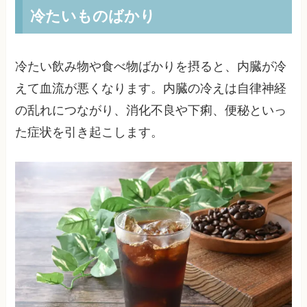
冷たいものばかり
冷たい飲み物や食べ物ばかりを摂ると、内臓が冷
えて血流が悪くなります。内臓の冷えは自律神経
の乱れにつながり、消化不良や下痢、便秘といっ
た症状を引き起こします。