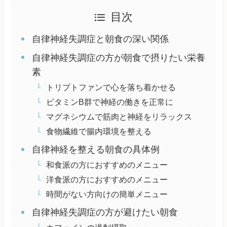
目次
自律神経失調症と朝食の深い関係
自律神経失調症の方が朝食で摂りたい栄養
素
トリプトファンで心を落ち着かせる
ビタミンB群で神経の働きを正常に
マグネシウムで筋肉と神経をリラックス
食物繊維で腸内環境を整える
自律神経を整える朝食の具体例
和食派の方におすすめのメニュー
洋食派の方におすすめのメニュー
時間がない方向けの簡単メニュー
自律神経失調症の方が避けたい朝食