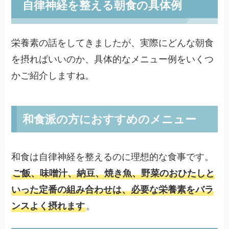
自律神経を整える朝食の具体例
栄養素の話をしてきましたが、実際にどんな朝食
を摂ればいいのか、具体的なメニュー例をいくつ
かご紹介しますね。
和食派の方におすすめのメニュー
和食は自律神経を整えるのに理想的な食事です。
ご飯、味噌汁、納豆、焼き魚、野菜のおひたしと
いった定番の組み合わせは、必要な栄養素をバラ
ンスよく摂れます
。