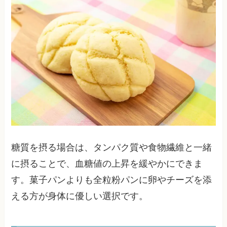
糖質を摂る場合は、タンパク質や食物繊維と一緒
に摂ることで、血糖値の上昇を緩やかにできま
す。菓子パンよりも全粒粉パンに卵やチーズを添
える方が身体に優しい選択です。