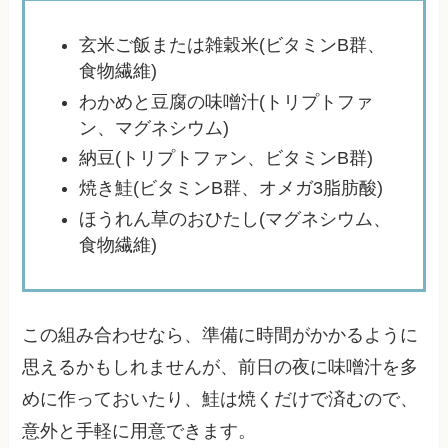
玄米ご飯または雑穀米(ビタミンB群、
食物繊維)
わかめと豆腐の味噌汁(トリプトファ
ン、マグネシウム)
納豆(トリプトファン、ビタミンB群)
焼き鮭(ビタミンB群、オメガ3脂肪酸)
ほうれん草のおひたし(マグネシウム、
食物繊維)
この組み合わせなら、準備に時間がかかるように
思えるかもしれませんが、前日の夜に味噌汁を多
めに作っておいたり、鮭は焼くだけで済むので、
意外と手軽に用意できます。