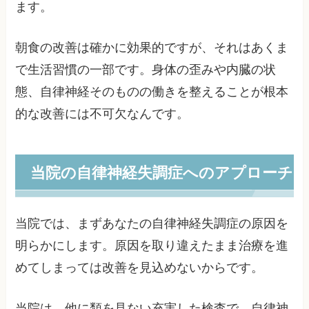
ます。
朝食の改善は確かに効果的ですが、それはあくま
で生活習慣の一部です。身体の歪みや内臓の状
態、自律神経そのものの働きを整えることが根本
的な改善には不可欠なんです。
当院の自律神経失調症へのアプローチ
当院では、まずあなたの自律神経失調症の原因を
明らかにします。原因を取り違えたまま治療を進
めてしまっては改善を見込めないからです。
当院は、他に類を見ない充実した検査で、自律神