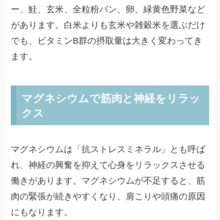
ー、鮭、玄米、全粒粉パン、卵、緑黄色野菜など
があります。白米よりも玄米や雑穀米を選ぶだけ
でも、ビタミンB群の摂取量は大きく変わってき
ます。
マグネシウムで筋肉と神経をリラッ
クス
マグネシウムは「抗ストレスミネラル」とも呼ば
れ、神経の興奮を抑えて心身をリラックスさせる
働きがあります。マグネシウムが不足すると、筋
肉の緊張が続きやすくなり、肩こりや頭痛の原因
にもなります。