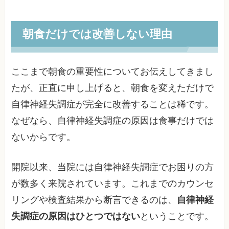
朝食だけでは改善しない理由
ここまで朝食の重要性についてお伝えしてきまし
たが、正直に申し上げると、朝食を変えただけで
自律神経失調症が完全に改善することは稀です。
なぜなら、自律神経失調症の原因は食事だけでは
ないからです。
開院以来、当院には自律神経失調症でお困りの方
が数多く来院されています。これまでのカウンセ
リングや検査結果から断言できるのは、
自律神経
失調症の原因はひとつではない
ということです。