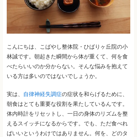
こんにちは、こばやし整体院・ひばりヶ丘院の小
林誠です。朝起きた瞬間から体が重くて、何を食
べたらいいのか分からない。そんな悩みを抱えて
いる方は多いのではないでしょうか。
実は、
自律神経失調症
の症状を和らげるために、
朝食はとても重要な役割を果たしているんです。
体内時計をリセットし、一日の身体のリズムを整
えるスイッチになるからです。でも、ただ食べれ
ばいいというわけではありません。何を、どのタ