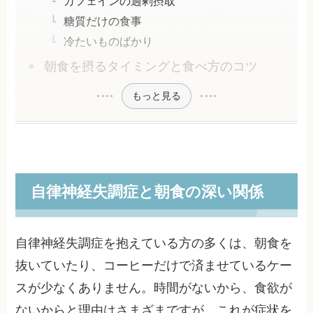
カフェインの過剰摂取
糖質だけの食事
冷たいものばかり
朝食を摂るタイミングと食べ方のコツ
もっと見る
自律神経失調症と朝食の深い関係
自律神経失調症を抱えている方の多くは、朝食を
抜いていたり、コーヒーだけで済ませているケー
スが少なくありません。時間がないから、食欲が
ないからと理由はさまざまですが、これが症状を