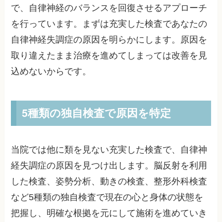
で、自律神経のバランスを回復させるアプローチ
を行っています。まずは充実した検査であなたの
自律神経失調症の原因を明らかにします。原因を
取り違えたまま治療を進めてしまっては改善を見
込めないからです。
5種類の独自検査で原因を特定
当院では他に類を見ない充実した検査で、自律神
経失調症の原因を見つけ出します。脳反射を利用
した検査、姿勢分析、動きの検査、整形外科検査
など5種類の独自検査で現在の心と身体の状態を
把握し、明確な根拠を元にして施術を進めていき