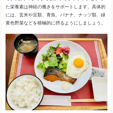
た栄養素は神経の働きをサポートします。具体的
には、玄米や豆類、青魚、バナナ、ナッツ類、緑
黄色野菜などを積極的に摂るようにしましょう。