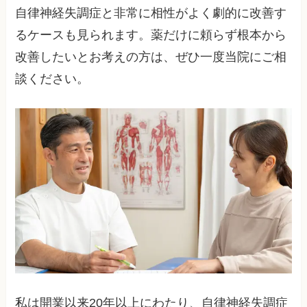
自律神経失調症と非常に相性がよく劇的に改善す
るケースも見られます。薬だけに頼らず根本から
改善したいとお考えの方は、ぜひ一度当院にご相
談ください。
私は開業以来20年以上にわたり、自律神経失調症