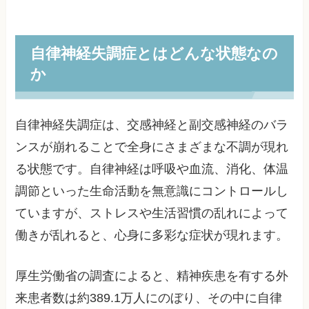
自律神経失調症とはどんな状態なの
か
自律神経失調症は、交感神経と副交感神経のバラ
ンスが崩れることで全身にさまざまな不調が現れ
る状態です。自律神経は呼吸や血流、消化、体温
調節といった生命活動を無意識にコントロールし
ていますが、ストレスや生活習慣の乱れによって
働きが乱れると、心身に多彩な症状が現れます。
厚生労働省の調査によると、精神疾患を有する外
来患者数は約389.1万人にのぼり、その中に自律