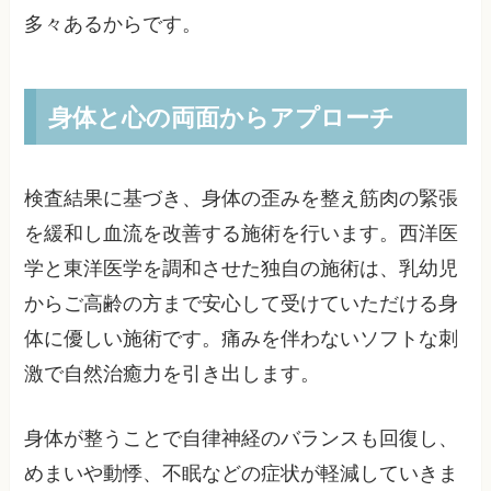
多々あるからです。
身体と心の両面からアプローチ
検査結果に基づき、身体の歪みを整え筋肉の緊張
を緩和し血流を改善する施術を行います。西洋医
学と東洋医学を調和させた独自の施術は、乳幼児
からご高齢の方まで安心して受けていただける身
体に優しい施術です。痛みを伴わないソフトな刺
激で自然治癒力を引き出します。
身体が整うことで自律神経のバランスも回復し、
めまいや動悸、不眠などの症状が軽減していきま