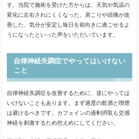
す。当院で施術を受けた方からは、天気や気温の
変化に左右されにくくなった、肩こりや頭痛が改
善した、気分が安定し毎日を前向きに過ごせるよ
うになったといった声をいただいています。
自律神経失調症でやってはいけない
こと
自律神経失調症を改善するために、逆にやっては
いけないこともあります。まず過度の飲酒と喫煙
は避けるべきです。カフェインの過剰摂取も交感
神経を刺激するため控えめにしてください。