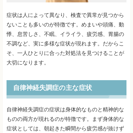
症状は人によって異なり、検査で異常が見つから
ないことも多いのが特徴です。めまいや頭痛、動
悸、息苦しさ、不眠、イライラ、疲労感、胃腸の
不調など、実に多様な症状が現れます。だからこ
そ、一人ひとりに合った対処法を見つけることが
大切になります。
自律神経失調症の主な症状
自律神経失調症の症状は身体的なものと精神的な
ものの両方が現れるのが特徴です。まず身体的な
症状としては、朝起きた瞬間から疲労感が抜けず