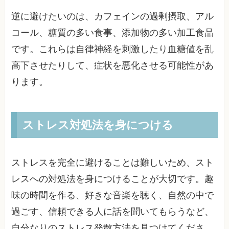
逆に避けたいのは、カフェインの過剰摂取、アル
コール、糖質の多い食事、添加物の多い加工食品
です。これらは自律神経を刺激したり血糖値を乱
高下させたりして、症状を悪化させる可能性があ
ります。
ストレス対処法を身につける
ストレスを完全に避けることは難しいため、スト
レスへの対処法を身につけることが大切です。趣
味の時間を作る、好きな音楽を聴く、自然の中で
過ごす、信頼できる人に話を聞いてもらうなど、
自分なりのストレス発散方法を見つけてくださ