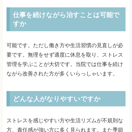
仕事を続けながら治すことは可能で
すか
可能です。ただし働き方や生活習慣の見直しが必
要です。無理をせず適度に休息を取り、ストレス
管理を学ぶことが大切です。当院では仕事を続け
ながら改善された方が多くいらっしゃいます。
どんな人がなりやすいですか
ストレスを感じやすい方や生活リズムが不規則な
方、責任感が強い方に多く見られます。また季節