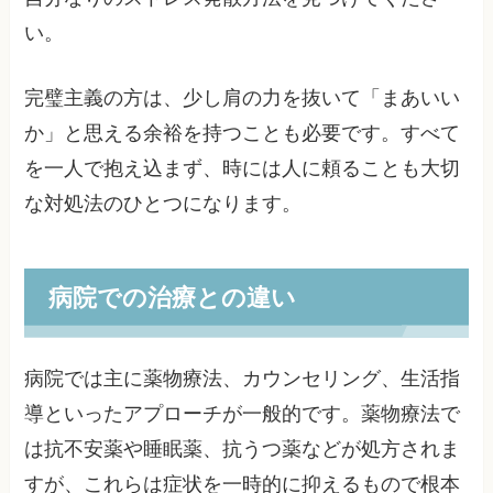
い。
完璧主義の方は、少し肩の力を抜いて「まあいい
か」と思える余裕を持つことも必要です。すべて
を一人で抱え込まず、時には人に頼ることも大切
な対処法のひとつになります。
病院での治療との違い
病院では主に薬物療法、カウンセリング、生活指
導といったアプローチが一般的です。薬物療法で
は抗不安薬や睡眠薬、抗うつ薬などが処方されま
すが、これらは症状を一時的に抑えるもので根本