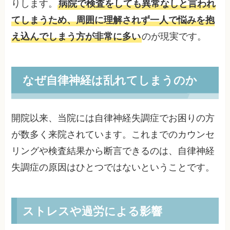
りします。
病院で検査をしても異常なしと言われ
てしまうため、周囲に理解されず一人で悩みを抱
え込んでしまう方が非常に多い
のが現実です。
なぜ自律神経は乱れてしまうのか
開院以来、当院には自律神経失調症でお困りの方
が数多く来院されています。これまでのカウンセ
リングや検査結果から断言できるのは、自律神経
失調症の原因はひとつではないということです。
ストレスや過労による影響