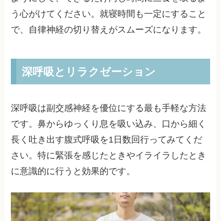
う心がけてください。就寝時間も一定にすること
で、自律神経の切り替えがスムーズになります。
深呼吸とリラクゼーション
深呼吸は副交感神経を優位にする最も手軽な方法
です。鼻からゆっくり息を吸い込み、口から細く
長く吐き出す腹式呼吸を1日数回行ってみてくだ
さい。特に緊張を感じたときやイライラしたとき
に意識的に行うと効果的です。