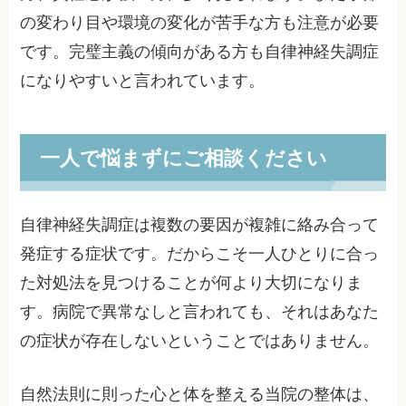
の変わり目や環境の変化が苦手な方も注意が必要
です。完璧主義の傾向がある方も自律神経失調症
になりやすいと言われています。
一人で悩まずにご相談ください
自律神経失調症は複数の要因が複雑に絡み合って
発症する症状です。だからこそ一人ひとりに合っ
た対処法を見つけることが何より大切になりま
す。病院で異常なしと言われても、それはあなた
の症状が存在しないということではありません。
自然法則に則った心と体を整える当院の整体は、