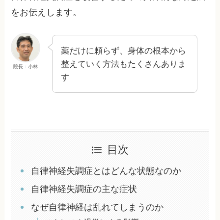
をお伝えします。
薬だけに頼らず、身体の根本から
整えていく方法もたくさんありま
院長：小林
す
目次
自律神経失調症とはどんな状態なのか
自律神経失調症の主な症状
なぜ自律神経は乱れてしまうのか