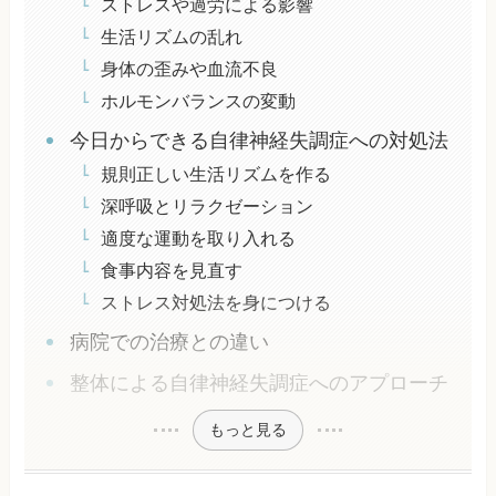
ストレスや過労による影響
生活リズムの乱れ
身体の歪みや血流不良
ホルモンバランスの変動
今日からできる自律神経失調症への対処法
規則正しい生活リズムを作る
深呼吸とリラクゼーション
適度な運動を取り入れる
食事内容を見直す
ストレス対処法を身につける
病院での治療との違い
整体による自律神経失調症へのアプローチ
もっと見る