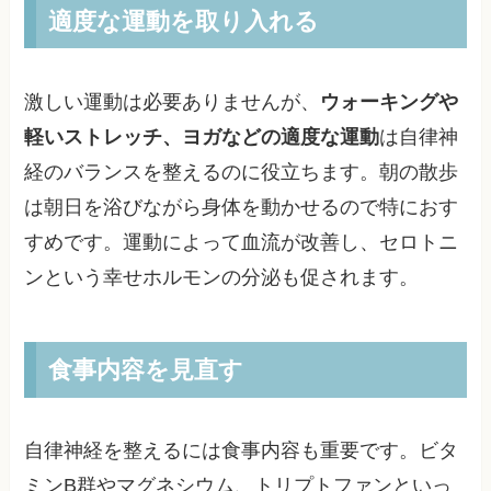
適度な運動を取り入れる
激しい運動は必要ありませんが、
ウォーキングや
軽いストレッチ、ヨガなどの適度な運動
は自律神
経のバランスを整えるのに役立ちます。朝の散歩
は朝日を浴びながら身体を動かせるので特におす
すめです。運動によって血流が改善し、セロトニ
ンという幸せホルモンの分泌も促されます。
食事内容を見直す
自律神経を整えるには食事内容も重要です。ビタ
ミンB群やマグネシウム、トリプトファンといっ