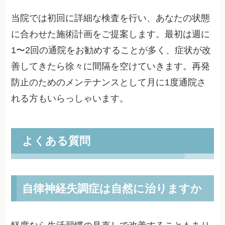
当院では初回に詳細な検査を行い、あなたの状態
に合わせた施術計画をご提案します。最初は週に
1〜2回の通院をお勧めすることが多く、症状が改
善してきたら徐々に間隔を空けていきます。再発
防止のためのメンテナンスとして月に1度通院さ
れる方もいらっしゃいます。
よくある質問
自律神経失調症は自然に治りますか