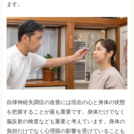
ます。
自律神経失調症の改善には現在の心と身体の状態
を把握することが最も重要です。身体だけでなく
脳反射の検査なども重要と考えています。身体の
負担だけでなく心理面の影響を受けていることも