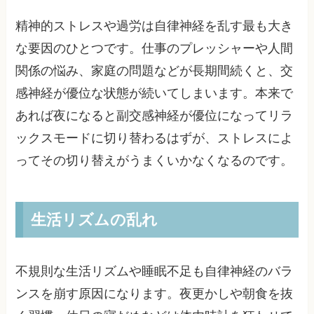
精神的ストレスや過労は自律神経を乱す最も大き
な要因のひとつです。仕事のプレッシャーや人間
関係の悩み、家庭の問題などが長期間続くと、交
感神経が優位な状態が続いてしまいます。本来で
あれば夜になると副交感神経が優位になってリラ
ックスモードに切り替わるはずが、ストレスによ
ってその切り替えがうまくいかなくなるのです。
生活リズムの乱れ
不規則な生活リズムや睡眠不足も自律神経のバラ
ンスを崩す原因になります。夜更かしや朝食を抜