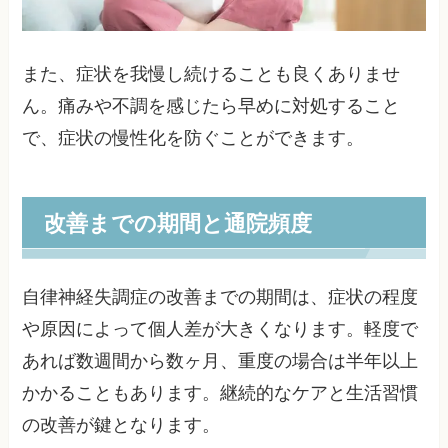
また、症状を我慢し続けることも良くありませ
ん。痛みや不調を感じたら早めに対処すること
で、症状の慢性化を防ぐことができます。
改善までの期間と通院頻度
自律神経失調症の改善までの期間は、症状の程度
や原因によって個人差が大きくなります。軽度で
あれば数週間から数ヶ月、重度の場合は半年以上
かかることもあります。継続的なケアと生活習慣
の改善が鍵となります。