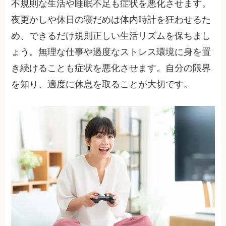
不規則な生活や睡眠不足も症状を悪化させます。
夜更かしや休日の寝だめは体内時計を狂わせるた
め、できるだけ規則正しい生活リズムを保ちまし
ょう。無理な仕事や過度なストレス環境に身を置
き続けることも症状を悪化させます。自分の限界
を知り、適度に休息を取ることが大切です。