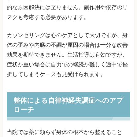
的な原因解決には至りません。副作用や依存のリ
スクも考慮する必要があります。
カウンセリングは心のケアとして大切ですが、身
体の歪みや内臓の不調が原因の場合は十分な改善
効果を期待できません。生活指導は有効ですが、
症状が重い場合は自力での継続が難しく途中で挫
折してしまうケースも見受けられます。
整体による自律神経失調症へのアプ
ローチ
当院では薬に頼らず身体の根本から整えること