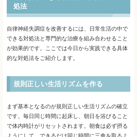
処法
自律神経失調症を改善するには、日常生活の中で
できる対処法と専門的な治療を組み合わせること
が効果的です。ここでは今日から実践できる具体
的な対処法をご紹介します。
規則正しい生活リズムを作る
まず基本となるのが規則正しい生活リズムの確立
です。毎日同じ時間に起床し、朝日を浴びること
で体内時計がリセットされます。朝食は必ず摂る
ようにして、できるだけ同じ時間に三食を取るよ