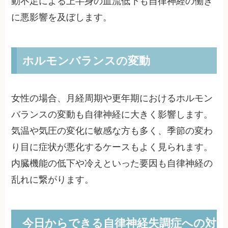
動不足による上半身の血流低下も自律神経の働き
に悪影響を及ぼします。
ホルモンバランスの変動
女性の場合、月経周期や更年期におけるホルモン
バランスの変動も自律神経に大きく影響します。
気温や気圧の変化に敏感な方も多く、季節の変わ
り目に症状が悪化するケースもよく見られます。
内臓機能の低下や冷えといった要因も自律神経の
乱れに繋がります。
今日からできる自律神経失調症への対