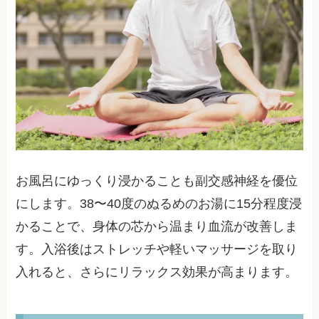
お風呂にゆっくり浸かることも副交感神経を優位
にします。38〜40度のぬるめのお湯に15分程度浸
かることで、身体の芯から温まり血流が改善しま
す。入浴後はストレッチや軽いマッサージを取り
入れると、さらにリラックス効果が高まります。