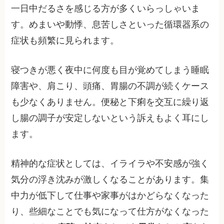
一日中だるさを感じる方が多くいらっしゃいま
す。めまいや動悸、息苦しさといった循環器系の
症状も頻繁に見られます。
寝つきが悪く夜中に何度も目が覚めてしまう睡眠
障害や、肩こり、頭痛、胃腸の不調が続くケース
も少なくありません。便秘と下痢を交互に繰り返
し腸の調子が安定しないという訴えもよく耳にし
ます。
精神的な症状としては、イライラや不安感が強く
気分の浮き沈みが激しくなることがあります。集
中力が低下して仕事や家事がはかどらなくなった
り、些細なことでも気になって仕方がなくなった