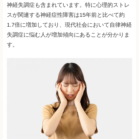
神経失調症も含まれています。特に心理的ストレ
スが関連する神経症性障害は15年前と比べて約
1.7倍に増加しており、現代社会において自律神経
失調症に悩む人が増加傾向にあることが分かりま
す。