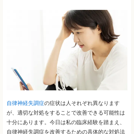
自律神経失調症
の症状は人それぞれ異なります
が、適切な対処をすることで改善できる可能性は
十分にあります。今日は私の臨床経験を踏まえ、
自律神経失調症を改善するための具体的な対処法