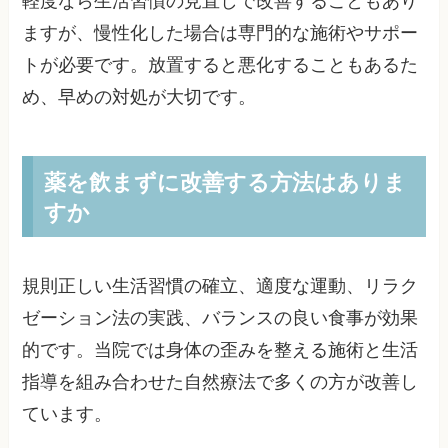
軽度なら生活習慣の見直しで改善することもあり
ますが、慢性化した場合は専門的な施術やサポー
トが必要です。放置すると悪化することもあるた
め、早めの対処が大切です。
薬を飲まずに改善する方法はありま
すか
規則正しい生活習慣の確立、適度な運動、リラク
ゼーション法の実践、バランスの良い食事が効果
的です。当院では身体の歪みを整える施術と生活
指導を組み合わせた自然療法で多くの方が改善し
ています。