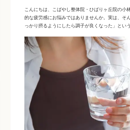
こんにちは、こばやし整体院・ひばりヶ丘院の小
的な疲労感にお悩みではありませんか。実は、そ
っかり摂るようにしたら調子が良くなった」とい