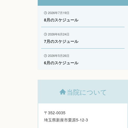
2026年7月19日
8月のスケジュール
2026年6月24日
7月のスケジュール
2026年5月26日
6月のスケジュール
当院について
〒352-0035
埼玉県新座市栗原5-12-3