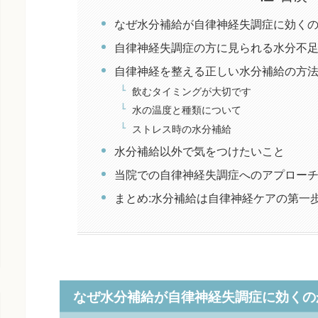
なぜ水分補給が自律神経失調症に効く
自律神経失調症の方に見られる水分不
自律神経を整える正しい水分補給の方
飲むタイミングが大切です
水の温度と種類について
ストレス時の水分補給
水分補給以外で気をつけたいこと
当院での自律神経失調症へのアプロー
まとめ:水分補給は自律神経ケアの第一
なぜ水分補給が自律神経失調症に効くの