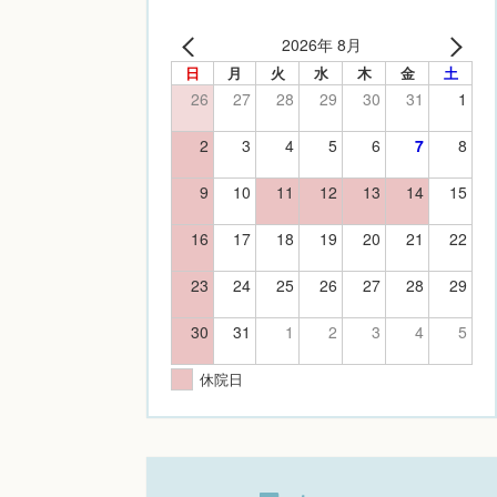
2026年 8月
日
月
火
水
木
金
土
26
27
28
29
30
31
1
2
3
4
5
6
7
8
9
10
11
12
13
14
15
16
17
18
19
20
21
22
23
24
25
26
27
28
29
30
31
1
2
3
4
5
休院日