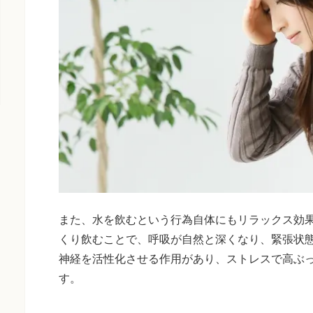
また、水を飲むという行為自体にもリラックス効
くり飲むことで、呼吸が自然と深くなり、緊張状
神経を活性化させる作用があり、ストレスで高ぶ
す。