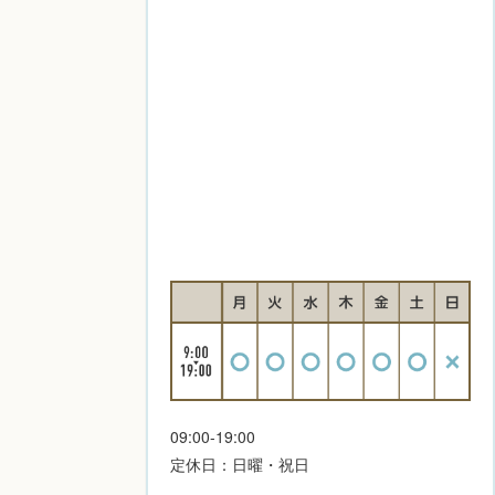
09:00-19:00
定休日：日曜・祝日