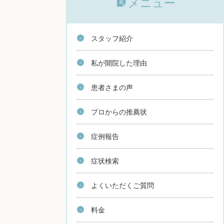
メニュー
スタッフ紹介
私が開院した理由
患者さまの声
プロからの推薦状
症例報告
症状検索
よくいただくご質問
料金