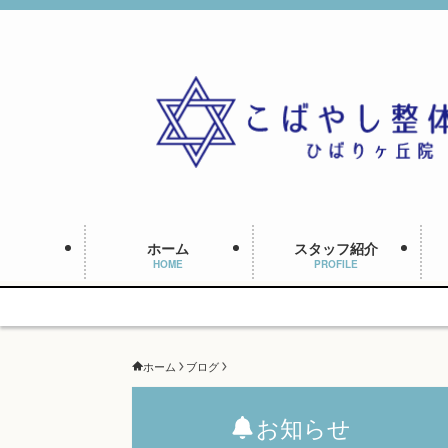
ホーム
スタッフ紹介
HOME
PROFILE
ホーム
ブログ
お知らせ