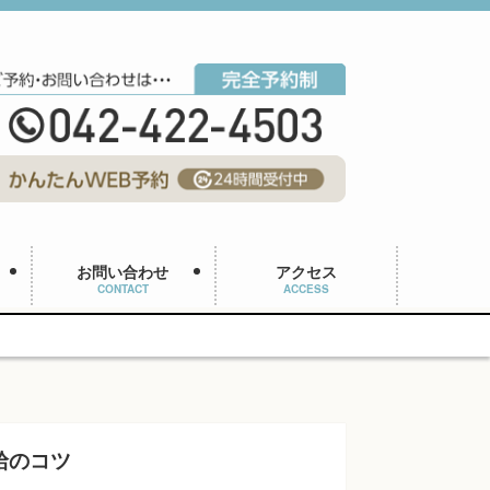
お問い合わせ
アクセス
CONTACT
ACCESS
給のコツ