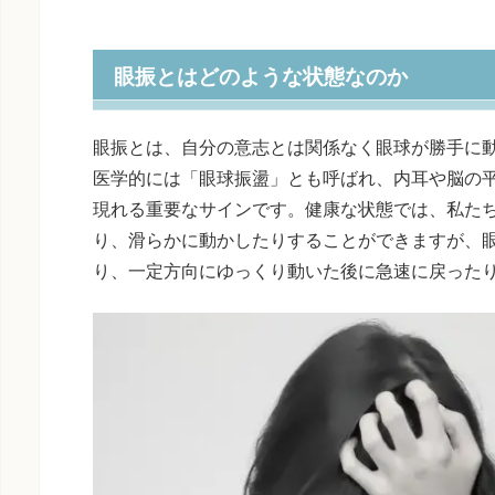
眼振とはどのような状態なのか
眼振とは、自分の意志とは関係なく眼球が勝手に
医学的には「眼球振盪」とも呼ばれ、内耳や脳の
現れる重要なサインです。健康な状態では、私た
り、滑らかに動かしたりすることができますが、
り、一定方向にゆっくり動いた後に急速に戻った