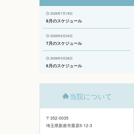
2026年7月19日
8月のスケジュール
2026年6月24日
7月のスケジュール
2026年5月26日
6月のスケジュール
当院について
〒352-0035
埼玉県新座市栗原5-12-3