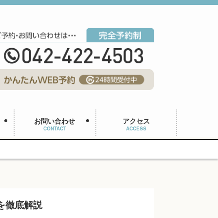
お問い合わせ
アクセス
CONTACT
ACCESS
を徹底解説