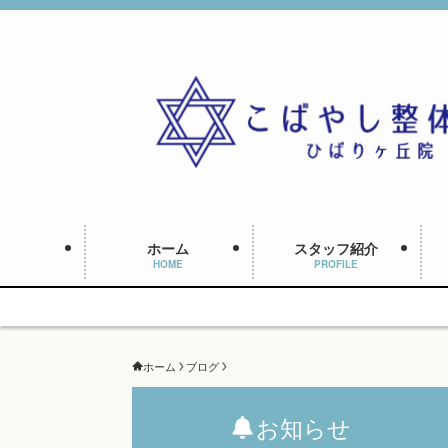
ホーム
スタッフ紹介
HOME
PROFILE
ホーム
ブログ
お知らせ