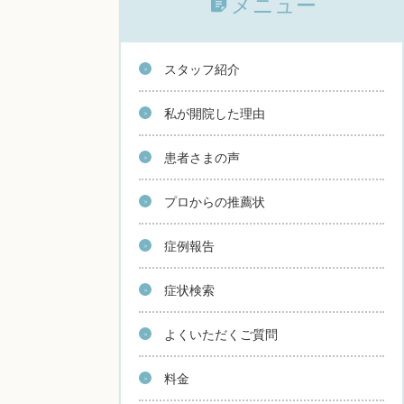
メニュー
スタッフ紹介
私が開院した理由
患者さまの声
プロからの推薦状
症例報告
症状検索
よくいただくご質問
料金