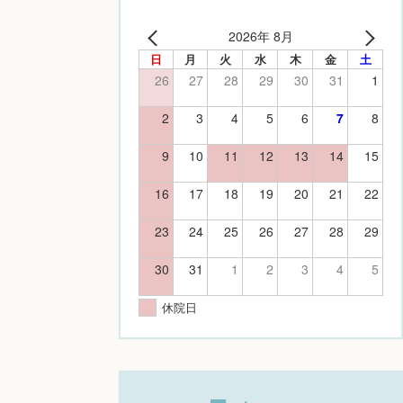
2026年 8月
日
月
火
水
木
金
土
26
27
28
29
30
31
1
2
3
4
5
6
7
8
9
10
11
12
13
14
15
16
17
18
19
20
21
22
23
24
25
26
27
28
29
30
31
1
2
3
4
5
休院日