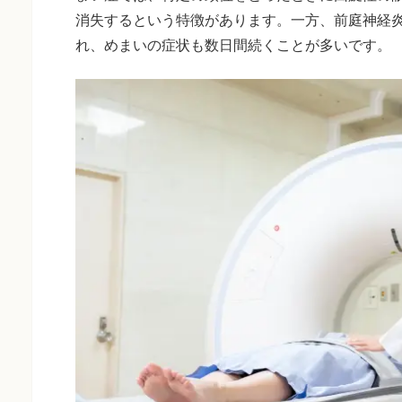
消失するという特徴があります。一方、前庭神経
れ、めまいの症状も数日間続くことが多いです。