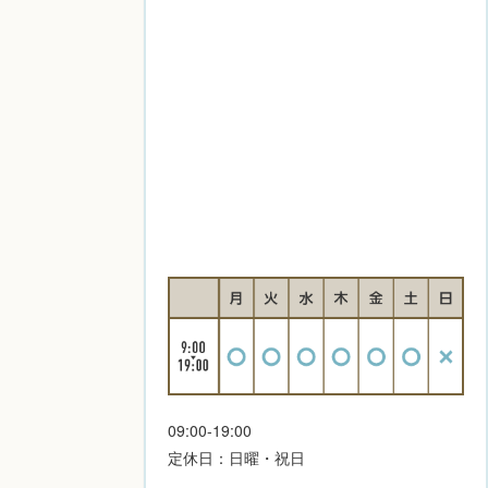
09:00-19:00
定休日：日曜・祝日