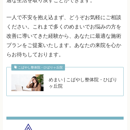
適な生活を取り戻すことができます。
一人で不安を抱え込まず、どうぞお気軽にご相談
ください。これまで多くのめまいでお悩みの方を
改善に導いてきた経験から、あなたに最適な施術
プランをご提案いたします。あなたの来院を心か
らお待ちしております。
こばやし整体院・ひばりヶ丘院
めまい | こばやし整体院・ひばり
ヶ丘院