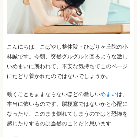
こんにちは。こばやし整体院・ひばりヶ丘院の小
林誠です。今朝、突然グルグルと回るような激し
いめまいに襲われて、不安な気持ちでこのページ
にたどり着かれたのではないでしょうか。
動くこともままならないほどの激しい
めまい
は、
本当に怖いものです。脳梗塞ではないかと心配に
なったり、このまま倒れてしまうのではと恐怖を
感じたりするのは当然のことだと思います。