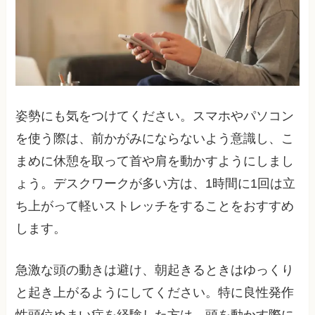
姿勢にも気をつけてください。スマホやパソコン
を使う際は、前かがみにならないよう意識し、こ
まめに休憩を取って首や肩を動かすようにしまし
ょう。デスクワークが多い方は、1時間に1回は立
ち上がって軽いストレッチをすることをおすすめ
します。
急激な頭の動きは避け、朝起きるときはゆっくり
と起き上がるようにしてください。特に良性発作
性頭位めまい症を経験した方は、頭を動かす際に