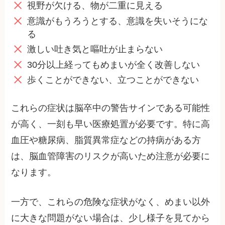
視野が欠ける、物が二重に見える
意識がもうろうとする、意識を失いそうにな
る
激しい吐き気と嘔吐が止まらない
30分以上経ってもめまいが全く改善しない
歩くことができない、立つことができない
これらの症状は脳卒中の警告サインである可能性
が高く、一刻も早い医療処置が必要です。特に高
血圧や糖尿病、脂質異常症などの持病がある方
は、脳血管障害のリスクが高いため注意が必要に
なります。
一方で、これらの危険な症状がなく、めまい以外
に大きな問題がない場合は、少し様子を見てから