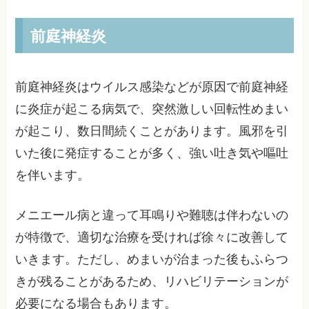
前庭神経炎
前庭神経炎はウイルス感染などが原因で前庭神経
に炎症が起こる病気で、突然激しい回転性めまい
が起こり、数日間続くことがあります。風邪を引
いた後に発症することが多く、強い吐き気や嘔吐
を伴います。
メニエール病と違って耳鳴りや難聴は伴わないの
が特徴で、適切な治療を受ければ徐々に改善して
いきます。ただし、めまいが治まった後もふらつ
きが残ることがあるため、リハビリテーションが
必要になる場合もあります。