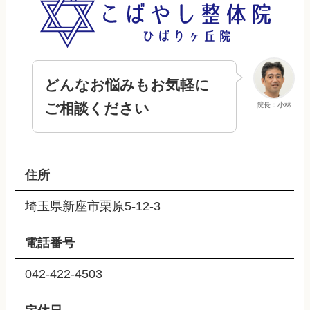
どんなお悩みもお気軽に
ご相談ください
院長：小林
住所
埼玉県新座市栗原5-12-3
電話番号
042-422-4503