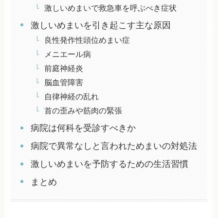
激しいめまいで救急車を呼ぶべき症状
激しいめまいを引き起こす主な原因
良性発作性頭位めまい症
メニエール病
前庭神経炎
脳血管障害
自律神経の乱れ
首の歪みや筋肉の緊張
病院は何科を受診すべきか
病院で異常なしと言われためまいの対処法
激しいめまいを予防するための生活習慣
まとめ