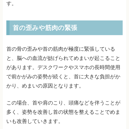
す。
首の歪みや筋肉の緊張
首の骨の歪みや首の筋肉が極度に緊張している
と、脳への血流が妨げられてめまいが起こること
があります。デスクワークやスマホの長時間使用
で前かがみの姿勢が続くと、首に大きな負担がか
かり、めまいの原因となります。
この場合、首や肩のこり、頭痛などを伴うことが
多く、姿勢を改善し首の状態を整えることでめま
いも改善していきます。