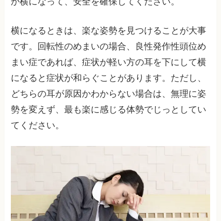
か横になって、安全を確保してください。
横になるときは、楽な姿勢を見つけることが大事
です。回転性のめまいの場合、良性発作性頭位め
まい症であれば、症状が軽い方の耳を下にして横
になると症状が和らぐことがあります。ただし、
どちらの耳が原因かわからない場合は、無理に姿
勢を変えず、最も楽に感じる体勢でじっとしてい
てください。