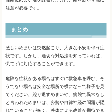
注意が必要です。
まとめ
激しいめまいは突然起こり、大きな不安を伴う症
状です。しかし、適切な対処法を知っていれば、
慌てずに対応することができます。
危険な症状がある場合はすぐに救急車を呼び、そ
うでない場合は安全な場所で横になって様子を見
てください。繰り返すめまいや、病院で異常なし
と言われためまいは、姿勢や自律神経の問題が隠
れていることが多く、整体による改善が期待でき