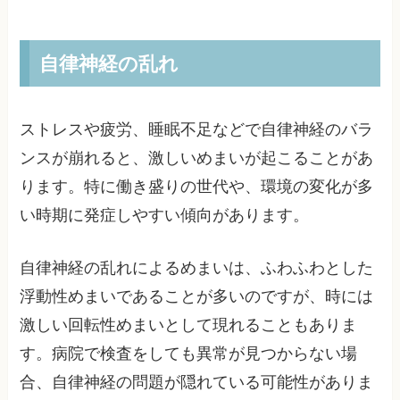
自律神経の乱れ
ストレスや疲労、睡眠不足などで自律神経のバラ
ンスが崩れると、激しいめまいが起こることがあ
ります。特に働き盛りの世代や、環境の変化が多
い時期に発症しやすい傾向があります。
自律神経の乱れによるめまいは、ふわふわとした
浮動性めまいであることが多いのですが、時には
激しい回転性めまいとして現れることもありま
す。病院で検査をしても異常が見つからない場
合、自律神経の問題が隠れている可能性がありま