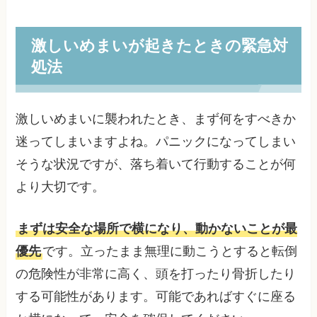
激しいめまいが起きたときの緊急対
処法
激しいめまいに襲われたとき、まず何をすべきか
迷ってしまいますよね。パニックになってしまい
そうな状況ですが、落ち着いて行動することが何
より大切です。
まずは安全な場所で横になり、動かないことが最
優先
です。立ったまま無理に動こうとすると転倒
の危険性が非常に高く、頭を打ったり骨折したり
する可能性があります。可能であればすぐに座る