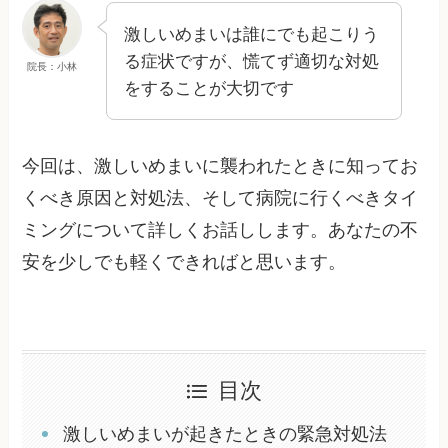
激しいめまいは誰にでも起こりう
る症状ですが、慌てず適切な対処
院長：小林
をすることが大切です
今回は、激しいめまいに襲われたときに知ってお
くべき原因と対処法、そして病院に行くべきタイ
ミングについて詳しくお話しします。あなたの不
安を少しでも軽くできればと思います。
目次
激しいめまいが起きたときの緊急対処法