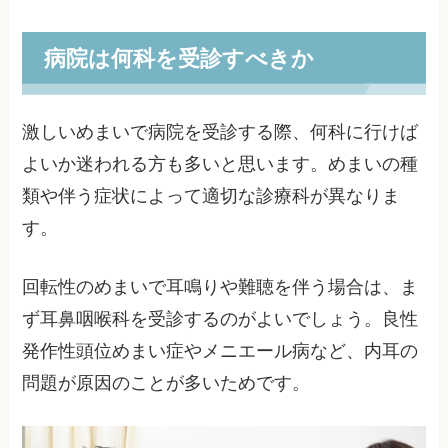
病院は何科を受診すべきか
激しいめまいで病院を受診する際、何科に行けば
よいか迷われる方も多いと思います。めまいの種
類や伴う症状によって適切な診療科が異なりま
す。
回転性のめまいで耳鳴りや難聴を伴う場合は、ま
ず耳鼻咽喉科を受診するのがよいでしょう。良性
発作性頭位めまい症やメニエール病など、内耳の
問題が原因のことが多いためです。