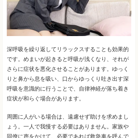
深呼吸を繰り返してリラックスすることも効果的
です。めまいが起きると呼吸が浅くなり、それが
さらに症状を悪化させることがあります。ゆっく
りと鼻から息を吸い、口からゆっくり吐き出す深
呼吸を意識的に行うことで、自律神経が落ち着き
症状が和らぐ場合があります。
周囲に人がいる場合は、遠慮せず助けを求めまし
ょう。一人で我慢する必要はありません。家族や
同僚に声をかけて、必要であれば救急車を呼んで