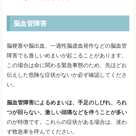
脳血管障害
脳梗塞や脳出血、一過性脳虚血発作などの脳血管
障害でも激しいめまいが起こることがあります。
この場合は命に関わる緊急事態のため、先ほどお
伝えした危険な症状がないか必ず確認してくださ
い。
脳血管障害によるめまいは、手足のしびれ、ろれ
つが回らない、激しい頭痛などを伴うことが多い
のが特徴です。これらの症状がある場合は、迷わ
ず救急車を呼んでください。