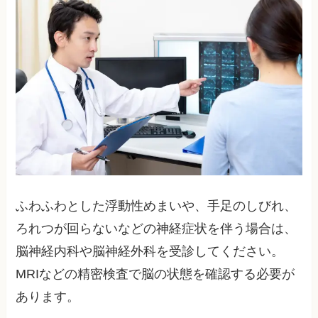
ふわふわとした浮動性めまいや、手足のしびれ、
ろれつが回らないなどの神経症状を伴う場合は、
脳神経内科や脳神経外科を受診してください。
MRIなどの精密検査で脳の状態を確認する必要が
あります。