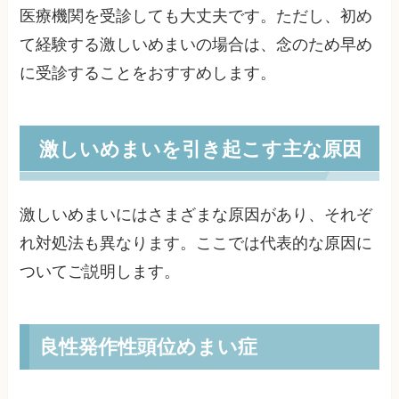
医療機関を受診しても大丈夫です。ただし、初め
て経験する激しいめまいの場合は、念のため早め
に受診することをおすすめします。
激しいめまいを引き起こす主な原因
激しいめまいにはさまざまな原因があり、それぞ
れ対処法も異なります。ここでは代表的な原因に
ついてご説明します。
良性発作性頭位めまい症