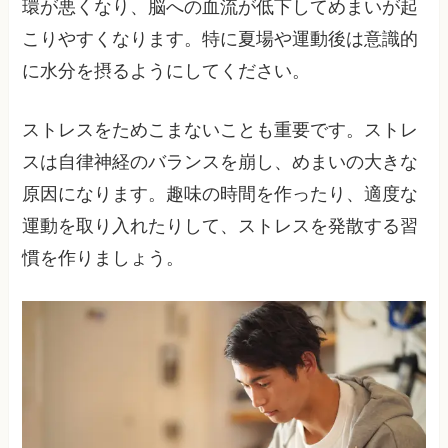
環が悪くなり、脳への血流が低下してめまいが起
こりやすくなります。特に夏場や運動後は意識的
に水分を摂るようにしてください。
ストレスをためこまないことも重要です。ストレ
スは自律神経のバランスを崩し、めまいの大きな
原因になります。趣味の時間を作ったり、適度な
運動を取り入れたりして、ストレスを発散する習
慣を作りましょう。