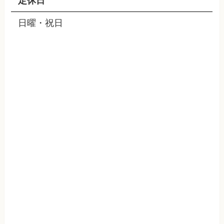
定休日
日曜・祝日