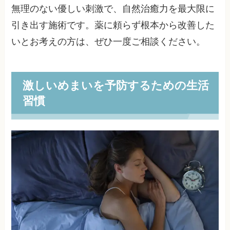
無理のない優しい刺激で、自然治癒力を最大限に
引き出す施術です。薬に頼らず根本から改善した
いとお考えの方は、ぜひ一度ご相談ください。
激しいめまいを予防するための生活
習慣