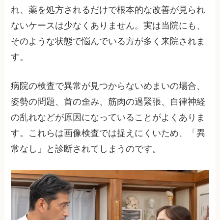
れ、薬を処方されるだけで根本的な改善が見られ
ないケースは少なくありません。実は当院にも、
そのような状態で悩んでいる方が多く来院されま
す。
病院の検査で異常が見つからないめまいの場合、
姿勢の問題、首の歪み、筋肉の過緊張、自律神経
の乱れなどが原因になっていることがよくありま
す。これらは画像検査では捉えにくいため、「異
常なし」と診断されてしまうのです。