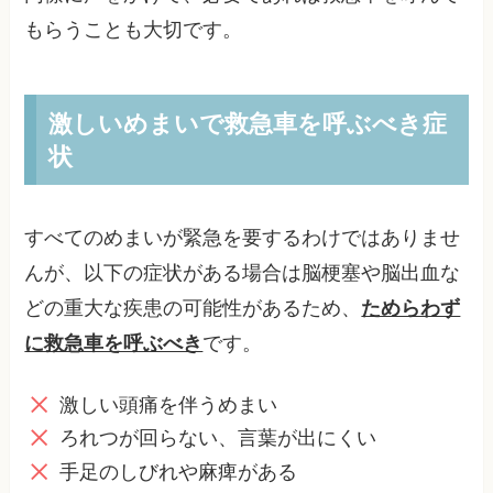
もらうことも大切です。
激しいめまいで救急車を呼ぶべき症
状
すべてのめまいが緊急を要するわけではありませ
んが、以下の症状がある場合は脳梗塞や脳出血な
どの重大な疾患の可能性があるため、
ためらわず
に救急車を呼ぶべき
です。
激しい頭痛を伴うめまい
ろれつが回らない、言葉が出にくい
手足のしびれや麻痺がある