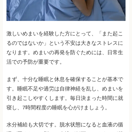
激しいめまいを経験した方にとって、「また起こ
るのではないか」という不安は大きなストレスに
なります。めまいの再発を防ぐためには、日常生
活での予防が重要です。
まず、十分な睡眠と休息を確保することが基本で
す。睡眠不足や過労は自律神経を乱し、めまいを
引き起こしやすくします。毎日決まった時間に就
寝し、7時間程度の睡眠を心がけましょう。
水分補給も大切です。脱水状態になると血液の循