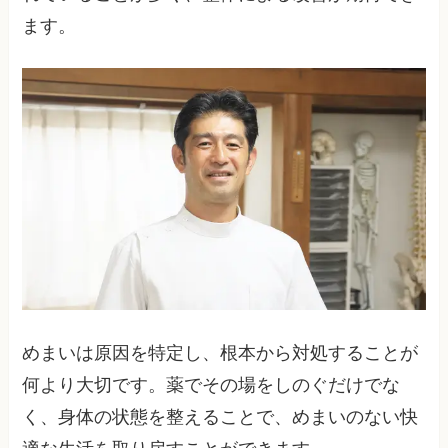
ます。
めまいは原因を特定し、根本から対処することが
何より大切です。薬でその場をしのぐだけでな
く、身体の状態を整えることで、めまいのない快