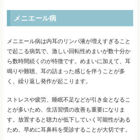
メニエール病
メニエール病は内耳のリンパ液が増えすぎること
で起こる病気で、激しい回転性めまいが数十分か
ら数時間続くのが特徴です。めまいに加えて、耳
鳴りや難聴、耳の詰まった感じを伴うことが多
く、繰り返し発作が起こります。
ストレスや疲労、睡眠不足などが引き金となるこ
とが多いため、生活習慣の改善も重要になりま
す。放置すると聴力が低下していく可能性がある
ため、早めに耳鼻科を受診することが大切です。