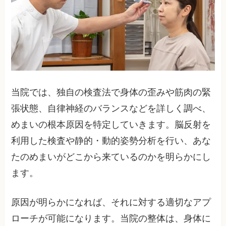
当院では、独自の検査法で身体の歪みや筋肉の緊
張状態、自律神経のバランスなどを詳しく調べ、
めまいの根本原因を特定していきます。脳反射を
利用した検査や静的・動的姿勢分析を行い、あな
たのめまいがどこから来ているのかを明らかにし
ます。
原因が明らかになれば、それに対する適切なアプ
ローチが可能になります。当院の整体は、身体に