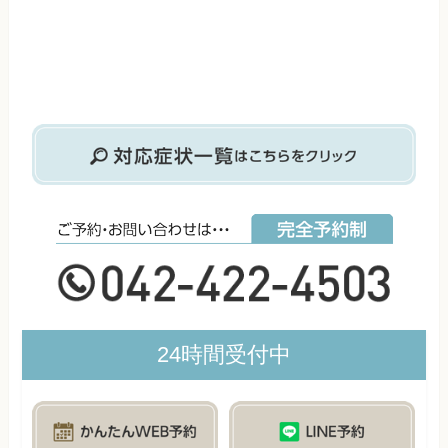
24時間受付中