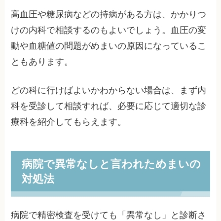
高血圧や糖尿病などの持病がある方は、かかりつ
けの内科で相談するのもよいでしょう。血圧の変
動や血糖値の問題がめまいの原因になっているこ
ともあります。
どの科に行けばよいかわからない場合は、まず内
科を受診して相談すれば、必要に応じて適切な診
療科を紹介してもらえます。
病院で異常なしと言われためまいの
対処法
病院で精密検査を受けても「異常なし」と診断さ