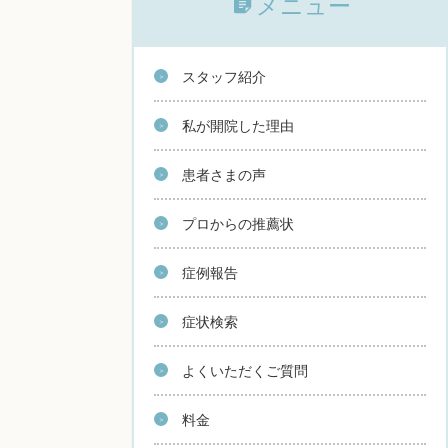
メニュー
スタッフ紹介
私が開院した理由
患者さまの声
プロからの推薦状
症例報告
症状検索
よくいただくご質問
料金