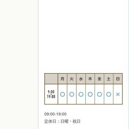
09:00-19:00
定休日：日曜・祝日