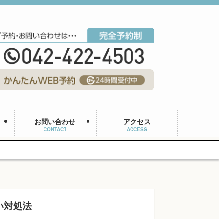
お問い合わせ
アクセス
CONTACT
ACCESS
い対処法