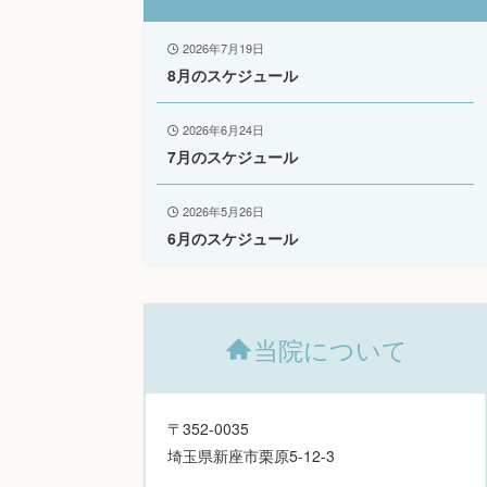
2026年7月19日
8月のスケジュール
2026年6月24日
7月のスケジュール
2026年5月26日
6月のスケジュール
当院について
〒352-0035
埼玉県新座市栗原5-12-3