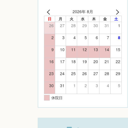
2026年 8月
日
月
火
水
木
金
土
26
27
28
29
30
31
1
2
3
4
5
6
7
8
9
10
11
12
13
14
15
16
17
18
19
20
21
22
23
24
25
26
27
28
29
30
31
1
2
3
4
5
休院日