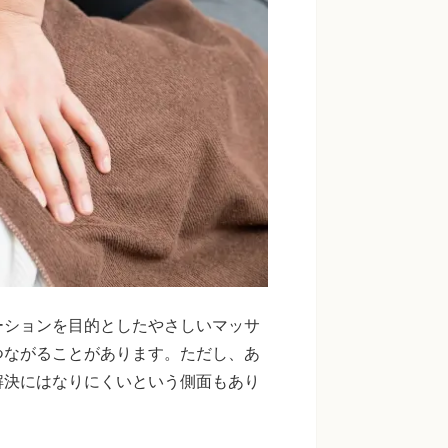
ーションを目的としたやさしいマッサ
つながることがあります。ただし、あ
解決にはなりにくいという側面もあり