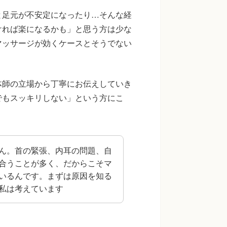
と足元が不安定になったり…そんな経
ければ楽になるかも」と思う方は少な
マッサージが効くケースとそうでない
体師の立場から丁寧にお伝えしていき
でもスッキリしない」という方にこ
ん。首の緊張、内耳の問題、自
合うことが多く、だからこそマ
いるんです。まずは原因を知る
私は考えています