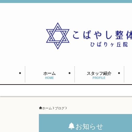
ホーム
スタッフ紹介
HOME
PROFILE
ホーム
ブログ
お知らせ