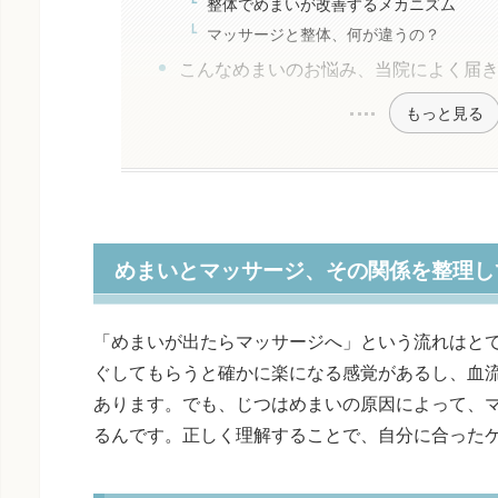
整体でめまいが改善するメカニズム
マッサージと整体、何が違うの？
こんなめまいのお悩み、当院によく届
もっと見る
めまいとマッサージ、その関係を整理し
「めまいが出たらマッサージへ」という流れはと
ぐしてもらうと確かに楽になる感覚があるし、血
あります。でも、じつはめまいの原因によって、
るんです。正しく理解することで、自分に合った