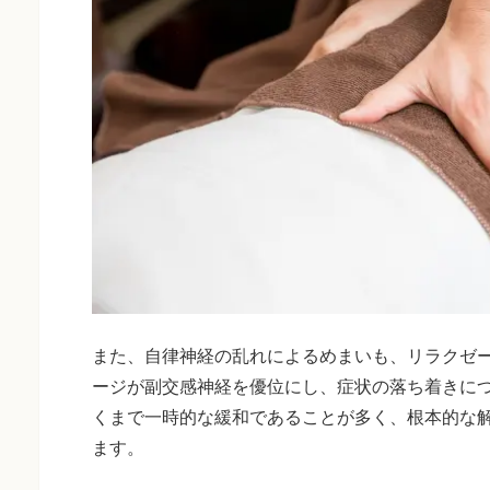
また、自律神経の乱れによるめまいも、リラクゼ
ージが副交感神経を優位にし、症状の落ち着きに
くまで一時的な緩和であることが多く、根本的な
ます。