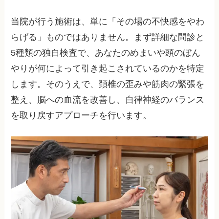
当院が行う施術は、単に「その場の不快感をやわ
らげる」ものではありません。まず詳細な問診と
5種類の独自検査で、あなたのめまいや頭のぼん
やりが何によって引き起こされているのかを特定
します。そのうえで、頚椎の歪みや筋肉の緊張を
整え、脳への血流を改善し、自律神経のバランス
を取り戻すアプローチを行います。