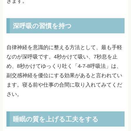
きます。
深呼吸の習慣を持つ
自律神経を意識的に整える方法として、最も手軽
なのが深呼吸です。4秒かけて吸い、7秒息を止
め、8秒かけてゆっくり吐く「4-7-8呼吸法」は、
副交感神経を優位にする効果があると言われてい
ます。寝る前や仕事の合間に取り入れてみてくだ
さい。
睡眠の質を上げる工夫をする