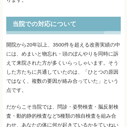
当院での対応について
開院から20年以上、3500件を超える改善実績の中
には、めまいと物忘れ・頭のぼんやりを同時に訴
えて来院された方が多くいらっしゃいます。そう
した方たちに共通していたのは、「ひとつの原因
ではなく、複数の要因が絡み合っていた」という
点です。
だからこそ当院では、問診・姿勢検査・脳反射検
査・動的静的検査など5種類の独自検査を組み合
わせ、あなたの体に何が起きているかをていねい