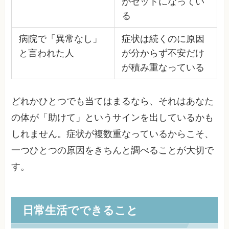
がセットになってい
る
病院で「異常なし」
症状は続くのに原因
と言われた人
が分からず不安だけ
が積み重なっている
どれかひとつでも当てはまるなら、それはあなた
の体が「助けて」というサインを出しているかも
しれません。症状が複数重なっているからこそ、
一つひとつの原因をきちんと調べることが大切で
す。
日常生活でできること