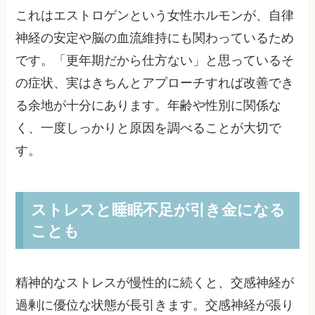
これはエストロゲンという女性ホルモンが、自律
神経の安定や脳の血流維持にも関わっているため
です。「更年期だから仕方ない」と思っているそ
の症状、実はきちんとアプローチすれば改善でき
る余地が十分にあります。年齢や性別に関係な
く、一度しっかりと原因を調べることが大切で
す。
ストレスと睡眠不足が引き金になる
ことも
精神的なストレスが慢性的に続くと、交感神経が
過剰に優位な状態が長引きます。交感神経が張り