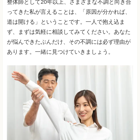
整体師として20年以上、さまざまな不調と向き合
ってきた私が言えることは、「原因が分かれば、
道は開ける」ということです。一人で抱え込ま
ず、まずは気軽に相談してみてください。あなた
が悩んできたぶんだけ、その不調には必ず理由が
あります。一緒に見つけていきましょう。