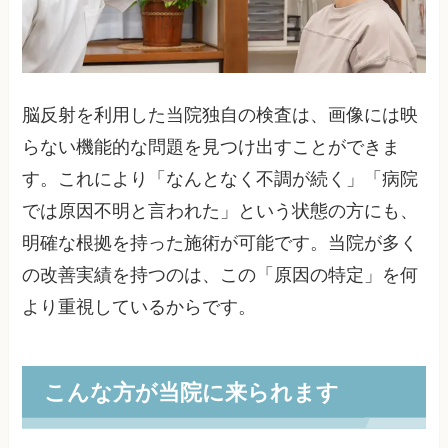
脳反射を利用した当院独自の検査は、画像には映
らない機能的な問題を見つけ出すことができま
す。これにより「なんとなく不調が続く」「病院
では原因不明と言われた」という状態の方にも、
明確な根拠を持った施術が可能です。当院が多く
の改善実績を持つのは、この「原因の特定」を何
より重視しているからです。
こんな方が当院に来られます