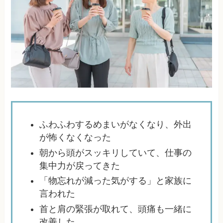
ふわふわするめまいがなくなり、外出
が怖くなくなった
朝から頭がスッキリしていて、仕事の
集中力が戻ってきた
「物忘れが減った気がする」と家族に
言われた
首と肩の緊張が取れて、頭痛も一緒に
改善した