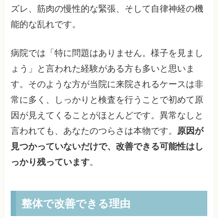
ズレ、筋肉の慢性的な緊張、そして自律神経の機
能的な乱れです。
病院では「特に問題はありません。様子を見まし
ょう」と言われた経験がある方も多いと思いま
す。そのような方が当院に来院されるケースは非
常に多く、しっかりと検査を行うことで初めて原
因が見えてくることがほとんどです。異常なしと
言われても、あなたのつらさは本物です。
原因が
見つかっていないだけで、改善できる可能性はし
っかり残っています
。
整体で改善できる理由