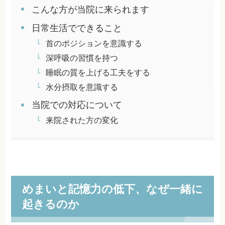
こんな方が当院に来られます
日常生活でできること
首のポジションを意識する
深呼吸の習慣を持つ
睡眠の質を上げる工夫をする
水分摂取を意識する
当院での対応について
来院された方の変化
めまいと記憶力の低下、なぜ一緒に
起きるのか