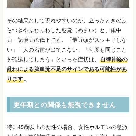
その結果として現れやすいのが、立ったときのふ
らつきやふわふわした感覚（めまい）と、集中
力・記憶力の低下です。「最近頭がスッキリしな
い」「人の名前が出てこない」「何度も同じこと
を確認してしまう」といった症状は、
自律神経の
乱れによる脳血流不足のサインである可能性があ
ります
。
更年期との関係も無視できません
特に45歳以上の女性の場合、女性ホルモンの急激