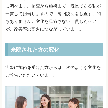
に調べます。検査から施術まで、院長である私が
一貫して担当しますので、毎回説明をし直す手間
もありません。変化を見逃さない一貫したケア
が、改善率の高さにつながっています。
来院された方の変化
実際に施術を受けた方からは、次のような変化を
ご報告いただいています。