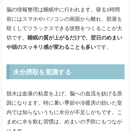
脳の情報整理は睡眠中に行われます。寝る1時間
前にはスマホやパソコンの画面から離れ、部屋を
暗くしてリラックスできる状態をつくることが大
切です。
睡眠の質が上がるだけで、翌日のめまい
や頭のスッキリ感が変わることも多い
です。
水分摂取を意識する
脱水は血液の粘度を上げ、脳への血流を妨げる原
因になります。特に暑い季節や冷暖房の効いた室
内では知らないうちに水分が不足しがちです。こ
まめに水を飲む習慣は、めまいの予防にもつなが
ります。