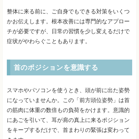
整体に来る前に、ご自身でもできる対策をいくつ
かお伝えします。根本改善には専門的なアプロー
チが必要ですが、日常の習慣を少し変えるだけで
症状がやわらぐこともあります。
首のポジションを意識する
スマホやパソコンを使うとき、頭が前に出た姿勢
になっていませんか。この「前方頭位姿勢」は首
の筋肉に体重の数倍もの負荷をかけます。意識的
にあごを引いて、耳が肩の真上に来るポジション
をキープするだけで、首まわりの緊張は変わって