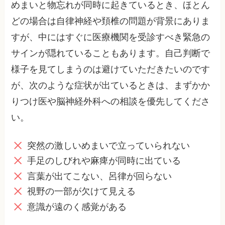
めまいと物忘れが同時に起きているとき、ほとん
どの場合は自律神経や頚椎の問題が背景にありま
すが、中にはすぐに医療機関を受診すべき緊急の
サインが隠れていることもあります。自己判断で
様子を見てしまうのは避けていただきたいのです
が、次のような症状が出ているときは、まずかか
りつけ医や脳神経外科への相談を優先してくださ
い。
突然の激しいめまいで立っていられない
手足のしびれや麻痺が同時に出ている
言葉が出てこない、呂律が回らない
視野の一部が欠けて見える
意識が遠のく感覚がある