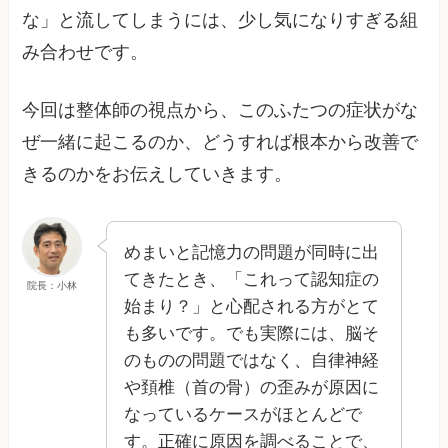
な」と流してしまうには、少し気になりすぎる組
み合わせです。
今回は整体師の視点から、このふたつの症状がな
ぜ一緒に起こるのか、どうすれば根本から改善で
きるのかをお伝えしていきます。
めまいと記憶力の問題が同時に出
てきたとき、「これって認知症の
院長：小林
始まり？」と心配される方がとて
も多いです。でも実際には、脳そ
のものの問題ではなく、自律神経
や頚椎（首の骨）の歪みが原因に
なっているケースがほとんどで
す。正確に原因を調べることで、