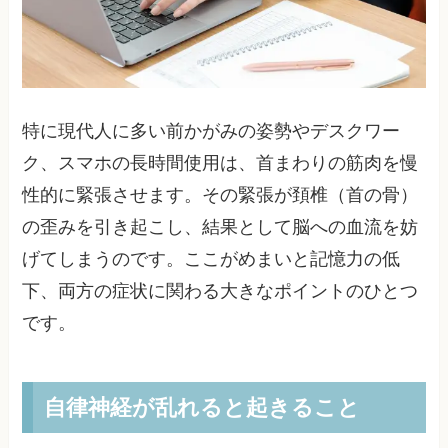
特に現代人に多い前かがみの姿勢やデスクワー
ク、スマホの長時間使用は、首まわりの筋肉を慢
性的に緊張させます。その緊張が頚椎（首の骨）
の歪みを引き起こし、結果として脳への血流を妨
げてしまうのです。ここがめまいと記憶力の低
下、両方の症状に関わる大きなポイントのひとつ
です。
自律神経が乱れると起きること