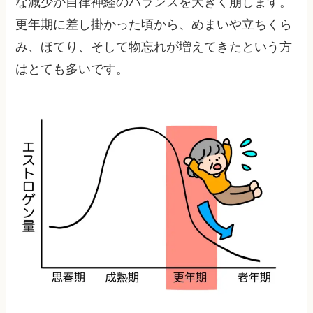
な減少が自律神経のバランスを大きく崩します。
更年期に差し掛かった頃から、めまいや立ちくら
み、ほてり、そして物忘れが増えてきたという方
はとても多いです。