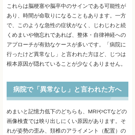
これらは脳梗塞や脳卒中のサインである可能性が
あり、時間が命取りになることもあります。一方
で、このような急性の症状がなく、じわじわと続
くめまいや物忘れであれば、整体・自律神経への
アプローチが有効なケースが多いです。「病院に
行ったけど異常なし」と言われた方ほど、じつは
根本原因が隠れていることが少なくありません。
病院で「異常なし」と言われた方へ
めまいと記憶力低下のどちらも、MRIやCTなどの
画像検査では映り出しにくい原因があります。そ
れが姿勢の歪み、頚椎のアライメント（配置）の