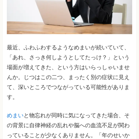
最近、ふわふわするようなめまいが続いていて、
「あれ、さっき何しようとしてたっけ？」という
場面が増えてきた、という方はいらっしゃいませ
んか。じつはこの二つ、まったく別の症状に見え
て、深いところでつながっている可能性がありま
す。
めまい
と物忘れが同時に気になってきた場合、そ
の背景に自律神経の乱れや脳への血流不足が関わ
っていることが少なくありません。「年のせいか