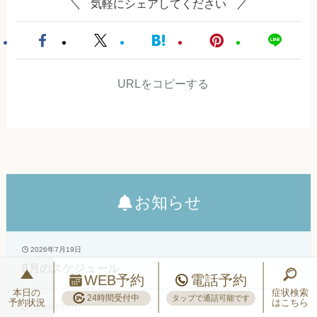
気軽にシェアしてください
URLをコピーする
お知らせ
2026年7月19日
8月のスケジュール
WEB予約
電話予約
本日の
症状検索
24時間受付中
タップで通話可能です
予約状況
はこちら
2026年6月24日