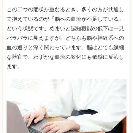
この二つの症状が重なるとき、多くの方が共通し
て抱えているのが「脳への血流が不足している」
という状態です。めまいと認知機能の低下は一見
バラバラに見えますが、どちらも脳や神経系への
血の巡りと深く関わっています。脳はとても繊細
な器官で、わずかな血流の変化にも敏感に反応し
ます。