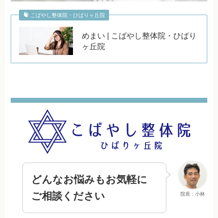
こばやし整体院・ひばりヶ丘院
めまい | こばやし整体院・ひばり
ヶ丘院
どんなお悩みもお気軽に
ご相談ください
院長：小林