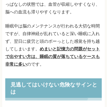
っぱなしの状態では、血管が収縮しやすくなり、
脳への血流も滞りやすくなります。
睡眠中は脳のメンテナンスが行われる大切な時間
ですが、自律神経が乱れていると深い睡眠に入れ
ず、翌日に疲労と頭のボーっとした感覚を持ち越
してしまいます。
めまいと記憶力の問題がセット
で出やすい方は、睡眠の質が落ちているケースも
非常に多い
のです。
見逃してはいけない危険なサインと
は