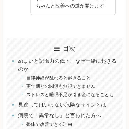
ちゃんと改善への道が開けます
目次
めまいと記憶力の低下、なぜ一緒に起きる
のか
自律神経が乱れると起きること
更年期との関係も無視できません
ストレスと睡眠不足が引き金になることも
見逃してはいけない危険なサインとは
病院で「異常なし」と言われた方へ
整体で改善できる理由