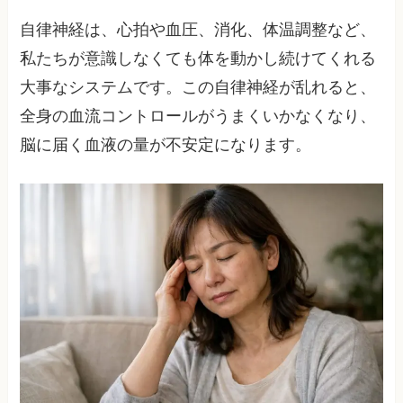
自律神経は、心拍や血圧、消化、体温調整など、
私たちが意識しなくても体を動かし続けてくれる
大事なシステムです。この自律神経が乱れると、
全身の血流コントロールがうまくいかなくなり、
脳に届く血液の量が不安定になります。