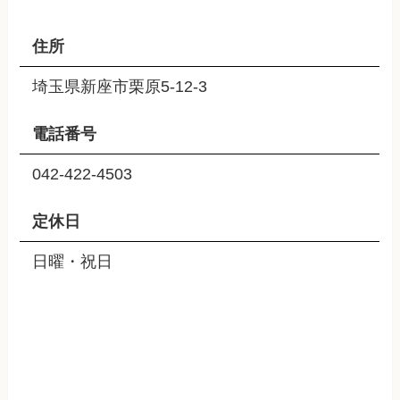
住所
埼玉県新座市栗原5-12-3
電話番号
042-422-4503
定休日
日曜・祝日