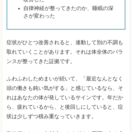
自律神経が整ってきたのか、睡眠の深
さが変わった
症状がひとつ改善されると、連動して別の不調も
取れていくことがあります。それは体全体のバラ
ンスが整ってきた証拠です。
ふわふわしためまいが続いて、「最近なんとなく
頭の働きも鈍い気がする」と感じているなら、そ
れはあなたの体が発しているサインです。年だか
ら、疲れているから、と後回しにしていると、症
状は少しずつ積み重なっていきます。