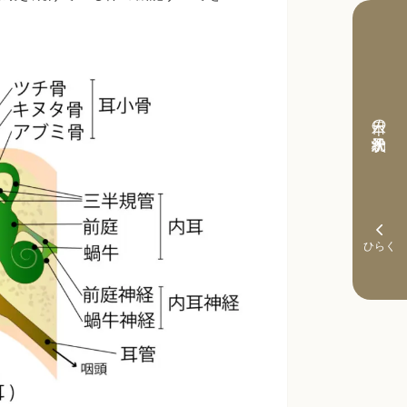
本日の予約状況