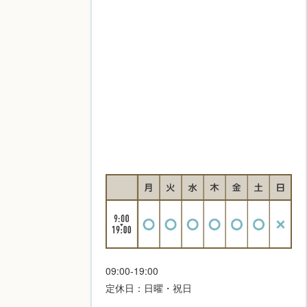
09:00-19:00
定休日：日曜・祝日