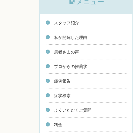
メニュー
スタッフ紹介
私が開院した理由
患者さまの声
プロからの推薦状
症例報告
症状検索
よくいただくご質問
料金