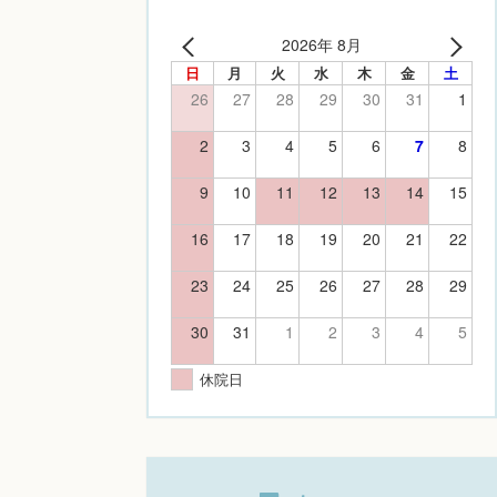
2026年 8月
日
月
火
水
木
金
土
26
27
28
29
30
31
1
2
3
4
5
6
7
8
9
10
11
12
13
14
15
16
17
18
19
20
21
22
23
24
25
26
27
28
29
30
31
1
2
3
4
5
休院日