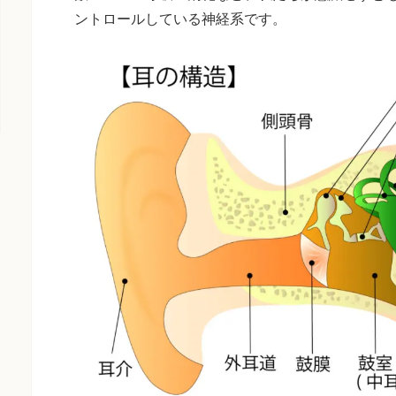
ントロールしている神経系です。