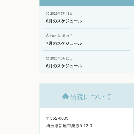
2026年7月19日
8月のスケジュール
2026年6月24日
7月のスケジュール
2026年5月26日
6月のスケジュール
当院について
〒352-0035
埼玉県新座市栗原5-12-3