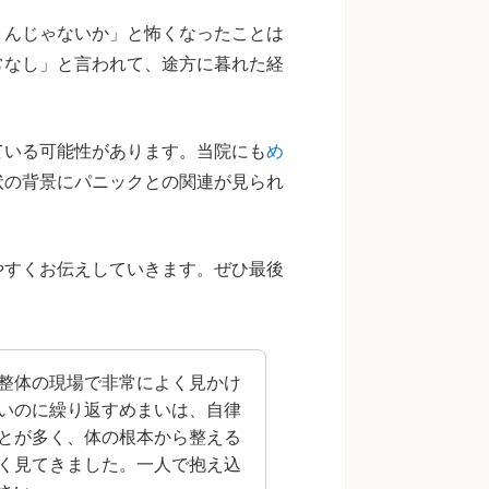
うんじゃないか」と怖くなったことは
常なし」と言われて、途方に暮れた経
ている可能性があります。当院にも
め
状の背景にパニックとの関連が見られ
やすくお伝えしていきます。ぜひ最後
整体の現場で非常によく見かけ
いのに繰り返すめまいは、自律
とが多く、体の根本から整える
く見てきました。一人で抱え込