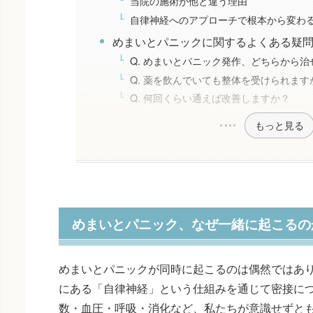
当院の施術が他と違う理由
自律神経へのアプローチで根本から変わ
めまいとパニックに関するよくある疑
Q. めまいとパニック発作、どちらから
Q. 薬を飲んでいても整体を受けられます
Q. 何回くらい通えば改善しますか？
もっと見る
めまいとパニック、なぜ一緒に起こるの
めまいとパニックが同時に起こるのは偶然ではあ
にある「自律神経」という仕組みを通じて密接に
数・血圧・呼吸・消化など、私たちが意識せずと