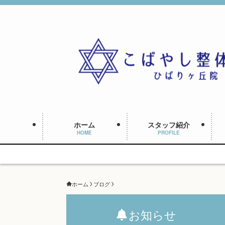
ホーム
スタッフ紹介
HOME
PROFILE
ホーム
ブログ
お知らせ