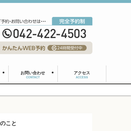
お問い合わせ
アクセス
CONTACT
ACCESS
つのこと