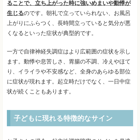
ることで、立ち上がった時に強いめまいや動悸が
生じる
のです。朝礼で立っていられない、お風呂
上がりにふらつく、長時間立っていると気分が悪
くなるといった症状が典型的です。
一方で自律神経失調症はより広範囲の症状を示し
ます。動悸や息苦しさ、胃腸の不調、冷えやほて
り、イライラや不安感など、全身のあらゆる部位
に症状が現れます。起立時だけでなく、一日中症
状が続くこともあります。
子どもに現れる特徴的なサイン