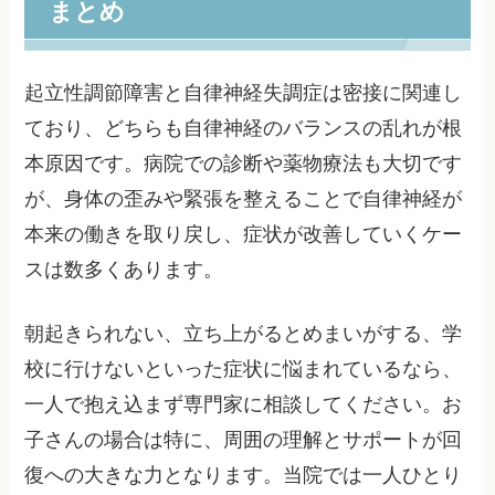
まとめ
起立性調節障害と自律神経失調症は密接に関連し
ており、どちらも自律神経のバランスの乱れが根
本原因です。病院での診断や薬物療法も大切です
が、身体の歪みや緊張を整えることで自律神経が
本来の働きを取り戻し、症状が改善していくケー
スは数多くあります。
朝起きられない、立ち上がるとめまいがする、学
校に行けないといった症状に悩まれているなら、
一人で抱え込まず専門家に相談してください。お
子さんの場合は特に、周囲の理解とサポートが回
復への大きな力となります。当院では一人ひとり