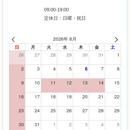
09:00-19:00
定休日：日曜・祝日
2026年 8月
日
月
火
水
木
金
土
26
27
28
29
30
31
1
2
3
4
5
7
8
6
9
10
11
12
13
14
15
16
17
18
19
20
21
22
23
24
25
26
27
28
29
30
31
1
2
3
4
5