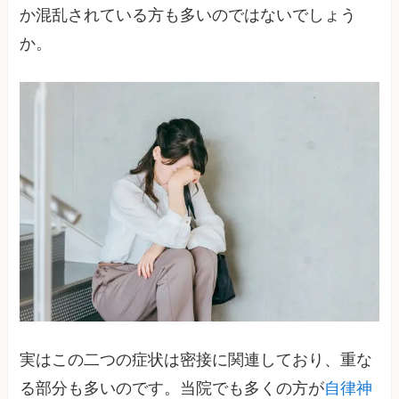
か混乱されている方も多いのではないでしょう
か。
実はこの二つの症状は密接に関連しており、重な
る部分も多いのです。当院でも多くの方が
自律神