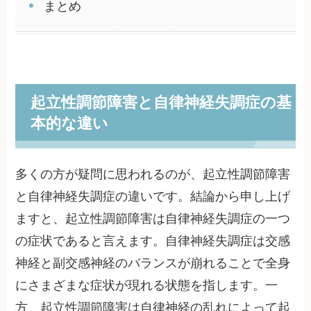
まとめ
起立性調節障害と自律神経失調症の基
本的な違い
多くの方が疑問に思われるのが、起立性調節障害
と自律神経失調症の違いです。結論から申し上げ
ますと、起立性調節障害は自律神経失調症の一つ
の症状であると言えます。自律神経失調症は交感
神経と副交感神経のバランスが崩れることで全身
にさまざまな症状が現れる状態を指します。一
方、起立性調節障害は自律神経の乱れによって起