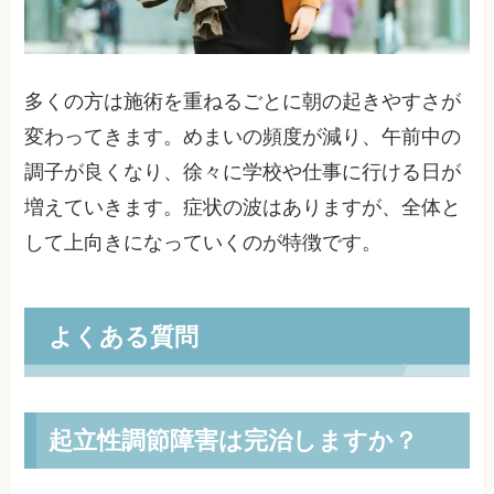
多くの方は施術を重ねるごとに朝の起きやすさが
変わってきます。めまいの頻度が減り、午前中の
調子が良くなり、徐々に学校や仕事に行ける日が
増えていきます。症状の波はありますが、全体と
して上向きになっていくのが特徴です。
よくある質問
起立性調節障害は完治しますか？