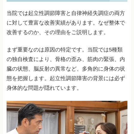
当院では起立性調節障害と自律神経失調症の両方
に対して豊富な改善実績があります。なぜ整体で
改善するのか、その理由をご説明します。
まず重要なのは原因の特定です。当院では5種類
の独自検査により、骨格の歪み、筋肉の緊張、内
臓の状態、脳反射の異常など、多角的に身体の状
態を把握します。起立性調節障害の背景には必ず
身体的な問題が隠れています。