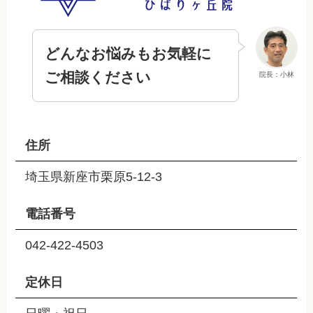
どんなお悩みもお気軽に
ご相談ください
院長：小林
住所
埼玉県新座市栗原5-12-3
電話番号
042-422-4503
定休日