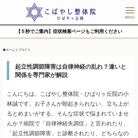
MENU
【５秒でご案内】症状検索ページもご利用ください
ホーム
ブログ
起立性調節障害は自律神経の乱れ？違いと
関係を専門家が解説
こんにちは。こばやし整体院・ひばりヶ丘院の小
林誠です。お子さんが朝起きられない、立ち上が
るとめまいがする、そんな症状で悩まれていませ
んか？病院で「自律神経失調症」と言われたり、
「起立性調節障害」と診断されたり、どちらなの