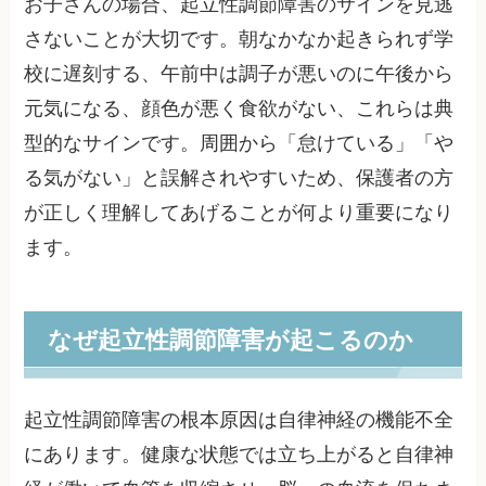
お子さんの場合、起立性調節障害のサインを見逃
さないことが大切です。朝なかなか起きられず学
校に遅刻する、午前中は調子が悪いのに午後から
元気になる、顔色が悪く食欲がない、これらは典
型的なサインです。周囲から「怠けている」「や
る気がない」と誤解されやすいため、保護者の方
が正しく理解してあげることが何より重要になり
ます。
なぜ起立性調節障害が起こるのか
起立性調節障害の根本原因は自律神経の機能不全
にあります。健康な状態では立ち上がると自律神