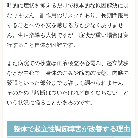
時的に症状を抑えるだけで根本的な原因解決には
なりません。副作用のリスクもあり、長期間服用
することへの不安を感じる方も少なくありませ
ん。生活指導も大切ですが、症状が重い場合は実
行すること自体が困難です。
また病院での検査は血液検査や心電図、起立試験
などが中心で、身体の歪みや筋肉の状態、内臓の
緊張といった部分までは詳しく調べられません。
そのため「診断はついたけれど良くならない」と
いう状況に陥ることがあるのです。
整体で起立性調節障害が改善する理由