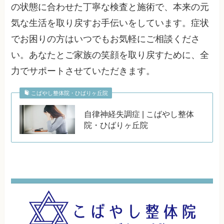
の状態に合わせた丁寧な検査と施術で、本来の元
気な生活を取り戻すお手伝いをしています。症状
でお困りの方はいつでもお気軽にご相談くださ
い。あなたとご家族の笑顔を取り戻すために、全
力でサポートさせていただきます。
こばやし整体院・ひばりヶ丘院
自律神経失調症 | こばやし整体
院・ひばりヶ丘院