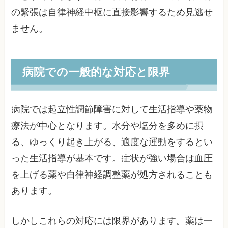
の緊張は自律神経中枢に直接影響するため見逃せ
ません。
病院での一般的な対応と限界
病院では起立性調節障害に対して生活指導や薬物
療法が中心となります。水分や塩分を多めに摂
る、ゆっくり起き上がる、適度な運動をするとい
った生活指導が基本です。症状が強い場合は血圧
を上げる薬や自律神経調整薬が処方されることも
あります。
しかしこれらの対応には限界があります。薬は一