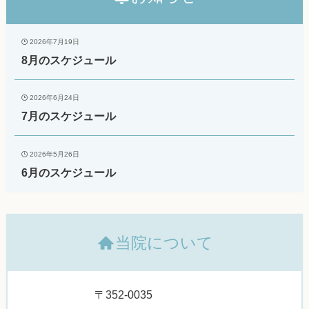
2026年7月19日
8月のスケジュール
2026年6月24日
7月のスケジュール
2026年5月26日
6月のスケジュール
当院について
〒352-0035