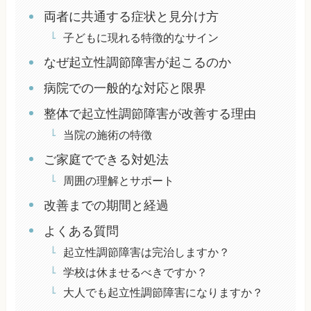
両者に共通する症状と見分け方
子どもに現れる特徴的なサイン
なぜ起立性調節障害が起こるのか
病院での一般的な対応と限界
整体で起立性調節障害が改善する理由
当院の施術の特徴
ご家庭でできる対処法
周囲の理解とサポート
改善までの期間と経過
よくある質問
起立性調節障害は完治しますか？
学校は休ませるべきですか？
大人でも起立性調節障害になりますか？