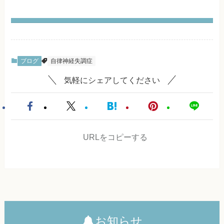
ブログ
自律神経失調症
気軽にシェアしてください
URLをコピーする
お知らせ