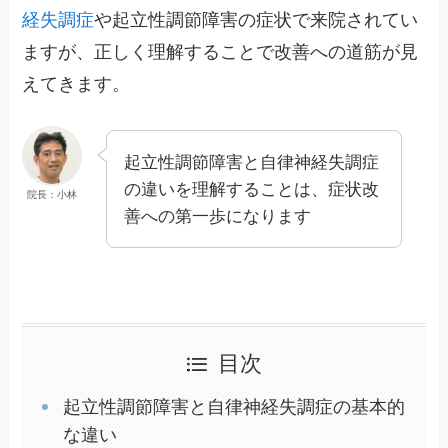
経失調症
や起立性調節障害の症状で来院されてい
ますが、正しく理解することで改善への道筋が見
えてきます。
起立性調節障害と自律神経失調症
の違いを理解することは、症状改
院長：小林
善への第一歩になります
目次
起立性調節障害と自律神経失調症の基本的
な違い