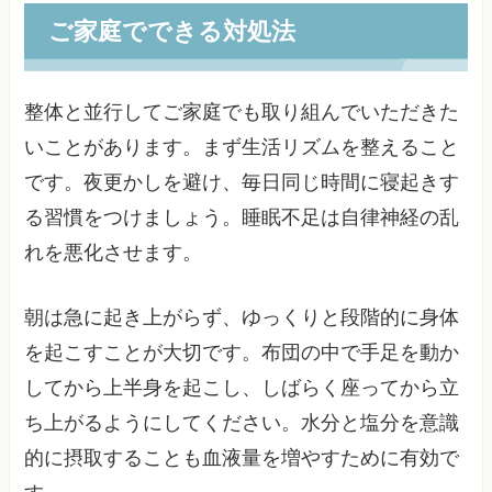
ご家庭でできる対処法
整体と並行してご家庭でも取り組んでいただきた
いことがあります。まず生活リズムを整えること
です。夜更かしを避け、毎日同じ時間に寝起きす
る習慣をつけましょう。睡眠不足は自律神経の乱
れを悪化させます。
朝は急に起き上がらず、ゆっくりと段階的に身体
を起こすことが大切です。布団の中で手足を動か
してから上半身を起こし、しばらく座ってから立
ち上がるようにしてください。水分と塩分を意識
的に摂取することも血液量を増やすために有効で