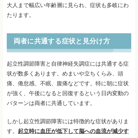
大人まで幅広い年齢層に見られ、症状も多岐にわ
たります。
両者に共通する症状と見分け方
起立性調節障害と自律神経失調症には共通する症
状が数多くあります。めまいや立ちくらみ、頭
痛、倦怠感、不眠、腹痛などです。特に朝に症状
が強く、午後になると回復するという日内変動の
パターンは両者に共通しています。
しかし起立性調節障害には特徴的な症状がありま
す。
起立時に血圧が低下して脳への血流が減少す