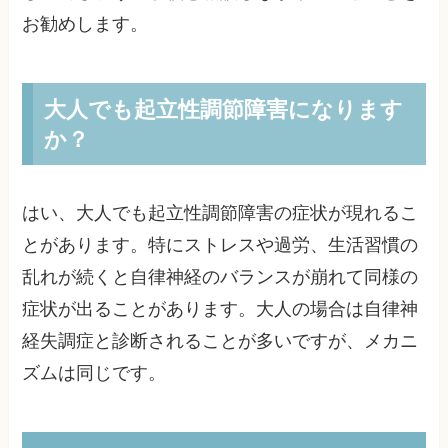
お勧めします。
大人でも起立性調節障害になります
か？
はい、大人でも起立性調節障害の症状が現れるこ
とがあります。特にストレスや過労、生活習慣の
乱れが続くと自律神経のバランスが崩れて同様の
症状が出ることがあります。大人の場合は自律神
経失調症と診断されることが多いですが、メカニ
ズムは同じです。