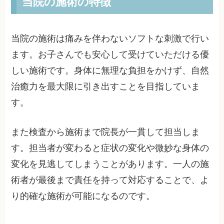
当院の施術の特徴
当院の施術は痛みを伴わないソフトな刺激で行い
ます。お子さんでも安心して受けていただける優
しい施術です。身体に無理な負担をかけず、自然
治癒力を最大限に引き出すことを目指していま
す。
また検査から施術まで院長が一貫して担当しま
す。担当者が変わると症状の変化や微妙な身体の
変化を見逃してしまうことがあります。一人の施
術者が最後まで責任を持って対応することで、よ
り的確な施術が可能になるのです。