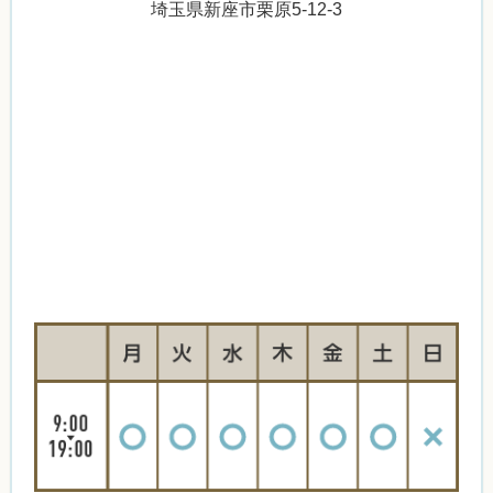
埼玉県新座市栗原5-12-3