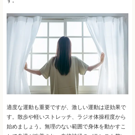
す。
適度な運動も重要ですが、激しい運動は逆効果で
す。散歩や軽いストレッチ、ラジオ体操程度から
始めましょう。無理のない範囲で身体を動かすこ