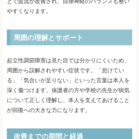
とで血流が改善され、自律神経のバランスも整い
やすくなります。
周囲の理解とサポート
起立性調節障害は見た目では分かりにくいため、
周囲から誤解されやすい症状です。「怠けてい
る」「気合いが足りない」といった言葉は本人を
深く傷つけます。保護者の方や学校の先生が病気
について正しく理解し、本人を支えてあげること
が回復への大きな力になります。
改善までの期間と経過