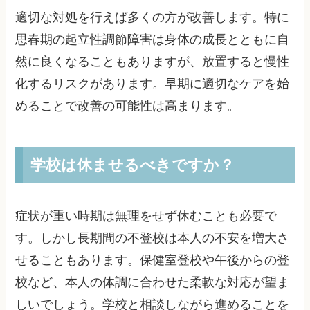
適切な対処を行えば多くの方が改善します。特に
思春期の起立性調節障害は身体の成長とともに自
然に良くなることもありますが、放置すると慢性
化するリスクがあります。早期に適切なケアを始
めることで改善の可能性は高まります。
学校は休ませるべきですか？
症状が重い時期は無理をせず休むことも必要で
す。しかし長期間の不登校は本人の不安を増大さ
せることもあります。保健室登校や午後からの登
校など、本人の体調に合わせた柔軟な対応が望ま
しいでしょう。学校と相談しながら進めることを