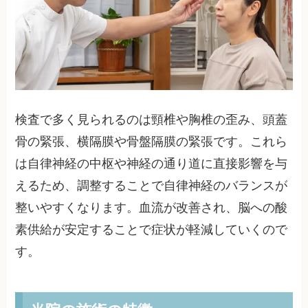
検査で多く見られるのは頸椎や胸椎の歪み、頭蓋
骨の緊張、横隔膜や骨盤隔膜の緊張です。これら
は自律神経の中枢や神経の通り道に直接影響を与
えるため、調整することで自律神経のバランスが
整いやすくなります。血流が改善され、脳への酸
素供給が安定することで症状が軽減していくので
す。