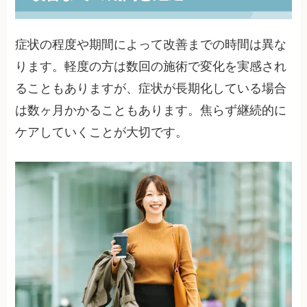
症状の程度や期間によって改善までの時間は異な
ります。軽度の方は数回の施術で変化を実感され
ることもありますが、症状が長期化している場合
は数ヶ月かかることもあります。焦らず継続的に
ケアしていくことが大切です。