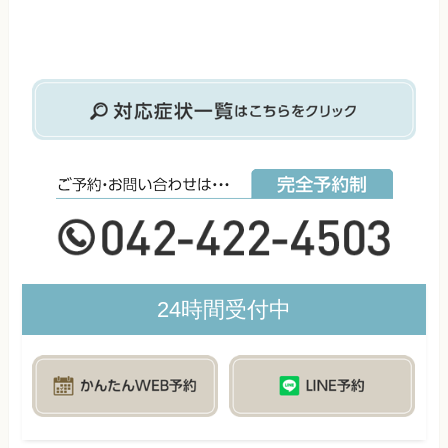
24時間受付中