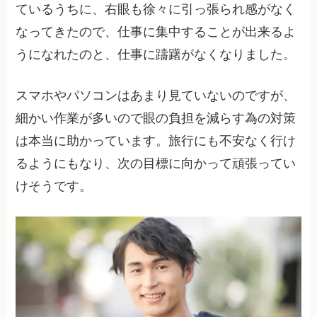
ているうちに、右眼も徐々に引っ張られ感がなく
なってきたので、仕事に集中することが出来るよ
うになれたのと、仕事に躊躇がなくなりました。
スマホやパソコンはあまり見ていないのですが、
細かい作業が多いので眼の負担を減らす為の対策
は本当に助かっています。旅行にも不安なく行け
るようにもなり、次の目標に向かって頑張ってい
けそうです。