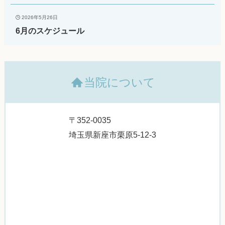
2026年5月26日
6月のスケジュール
当院について
〒352-0035
埼玉県新座市栗原5-12-3