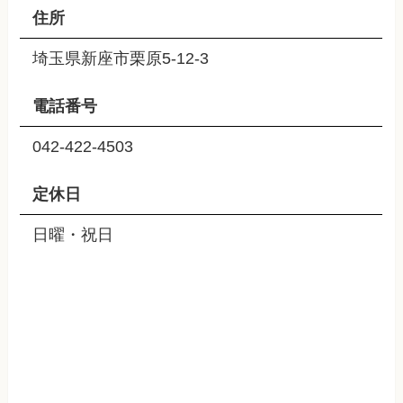
住所
埼玉県新座市栗原5-12-3
電話番号
042-422-4503
定休日
日曜・祝日