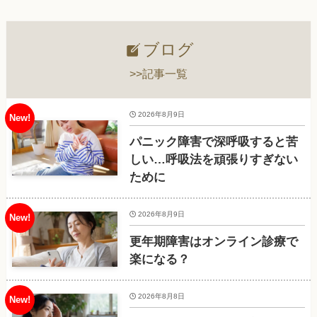
ブログ
>>記事一覧
2026年8月9日
パニック障害で深呼吸すると苦
しい…呼吸法を頑張りすぎない
ために
2026年8月9日
更年期障害はオンライン診療で
楽になる？
2026年8月8日