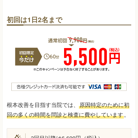
初回は1日2名まで
根本改善を目指す当院では、
原因特定のために初
回の多くの時間を問診と検査に費やしています
。