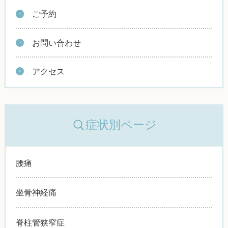
ご予約
お問い合わせ
アクセス
症状別ページ
腰痛
坐骨神経痛
脊柱管狭窄症