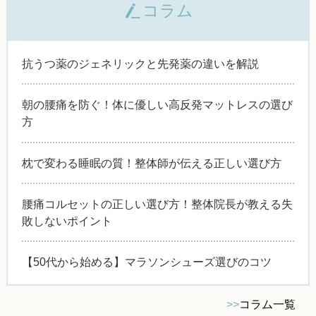
コラム
抗うつ薬のジェネリックと先発薬の違いを解説
朝の腰痛を防ぐ！体に優しい高反発マットレスの選び
方
枕で変わる睡眠の質！整体師が伝える正しい選び方
腰痛コルセットの正しい選び方！整体院長が教える失
敗しないポイント
【50代から始める】マラソンシューズ選びのコツ
>>
コラム一覧