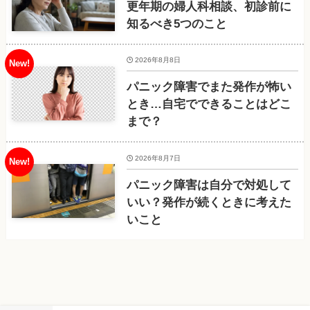
更年期の婦人科相談、初診前に
知るべき5つのこと
2026年8月8日
パニック障害でまた発作が怖い
とき…自宅でできることはどこ
まで？
2026年8月7日
パニック障害は自分で対処して
いい？発作が続くときに考えた
いこと