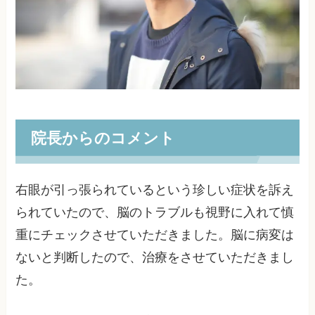
院長からのコメント
右眼が引っ張られているという珍しい症状を訴え
られていたので、脳のトラブルも視野に入れて慎
重にチェックさせていただきました。脳に病変は
ないと判断したので、治療をさせていただきまし
た。