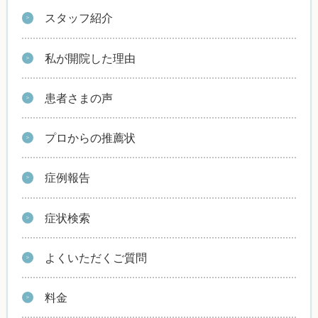
スタッフ紹介
私が開院した理由
患者さまの声
プロからの推薦状
症例報告
症状検索
よくいただくご質問
料金