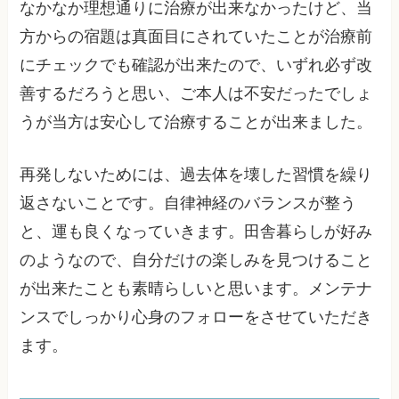
なかなか理想通りに治療が出来なかったけど、当
方からの宿題は真面目にされていたことが治療前
にチェックでも確認が出来たので、いずれ必ず改
善するだろうと思い、ご本人は不安だったでしょ
うが当方は安心して治療することが出来ました。
再発しないためには、過去体を壊した習慣を繰り
返さないことです。自律神経のバランスが整う
と、運も良くなっていきます。田舎暮らしが好み
のようなので、自分だけの楽しみを見つけること
が出来たことも素晴らしいと思います。メンテナ
ンスでしっかり心身のフォローをさせていただき
ます。