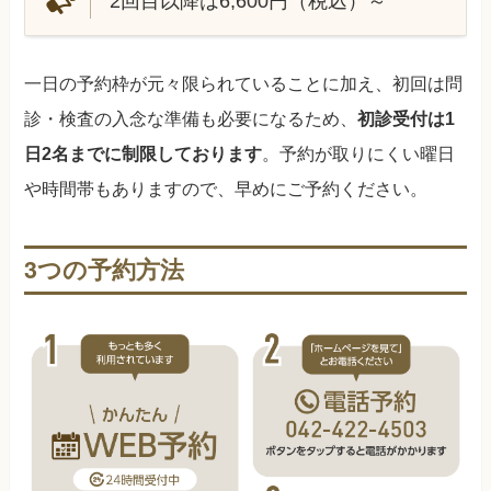
2回目以降は6,600円（税込）～
一日の予約枠が元々限られていることに加え、初回は問
診・検査の入念な準備も必要になるため、
初診受付は1
日2名までに制限しております
。予約が取りにくい曜日
や時間帯もありますので、早めにご予約ください。
3つの予約方法