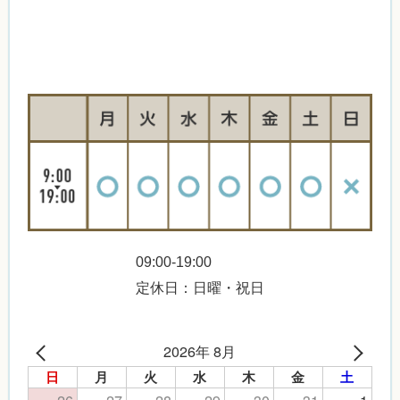
09:00-19:00
定休日：日曜・祝日
2026年 8月
日
月
火
水
木
金
土