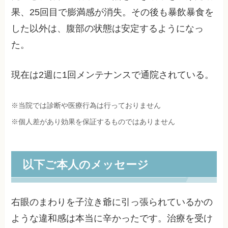
果、25回目で膨満感が消失。その後も暴飲暴食を
した以外は、腹部の状態は安定するようになっ
た。
現在は2週に1回メンテナンスで通院されている。
※当院では診断や医療行為は行っておりません
※個人差があり効果を保証するものではありません
以下ご本人のメッセージ
右眼のまわりを子泣き爺に引っ張られているかの
ような違和感は本当に辛かったです。治療を受け