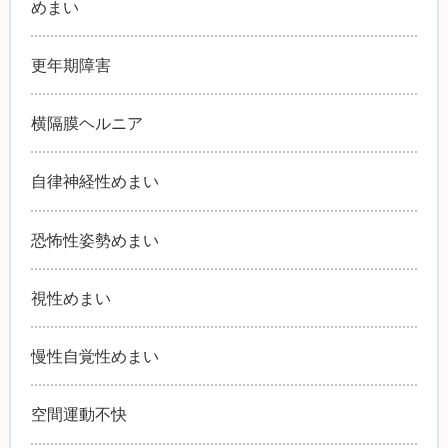
めまい
更年期障害
横隔膜ヘルニア
自律神経性めまい
恐怖性姿勢めまい
視性めまい
慢性自覚性めまい
空間運動不快