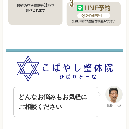
どんなお悩みもお気軽に
ご相談ください
院長：小林