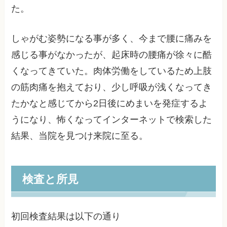
た。
しゃがむ姿勢になる事が多く、今まで腰に痛みを
感じる事がなかったが、起床時の腰痛が徐々に酷
くなってきていた。肉体労働をしているため上肢
の筋肉痛を抱えており、少し呼吸が浅くなってき
たかなと感じてから2日後にめまいを発症するよ
うになり、怖くなってインターネットで検索した
結果、当院を見つけ来院に至る。
検査と所見
初回検査結果は以下の通り