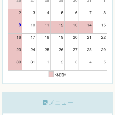
26
27
28
29
30
31
1
2
3
4
5
6
7
8
10
11
12
13
14
15
9
16
17
18
19
20
21
22
23
24
25
26
27
28
29
30
31
1
2
3
4
5
休院日
メニュー