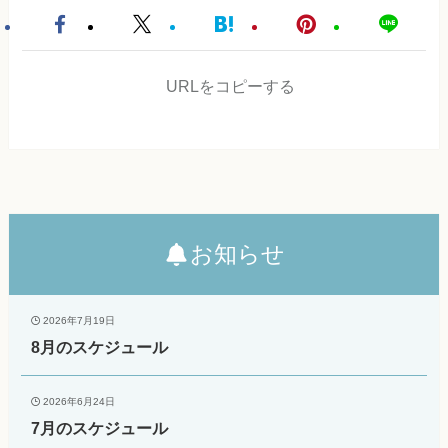
URLをコピーする
お知らせ
2026年7月19日
8月のスケジュール
2026年6月24日
7月のスケジュール