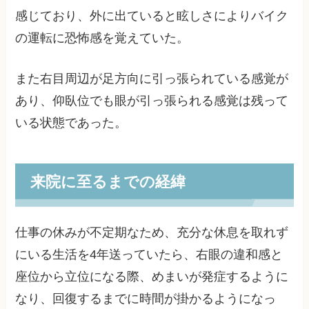
感じており、外に出ていると眩しさによりバイク
の運転に恐怖感を覚えていた。
また右目周辺が足方向に引っ張られている感覚が
あり、仰臥位でも眼が引っ張られる感覚は残って
いる状態であった。
来院に至るまでの経緯
仕事の休みが不定期なため、充分な休息を取れず
にいる生活を4年送っていたら、右眼の違和感と
座位から立位になる際、めまいが発症するように
なり、回復するまでに時間が掛かるようになっ