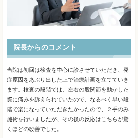
院長からのコメント
当院は初回は検査を中心に診させていただき、発
症原因をあぶり出した上で治療計画を立てていき
ます。検査の段階では、左右の股関節を動かした
際に痛みを訴えられていたので、なるべく早い段
階で楽になっていただきたかったので、２手のみ
施術を行いましたが、その後の反応はこちらが驚
くほどの改善でした。