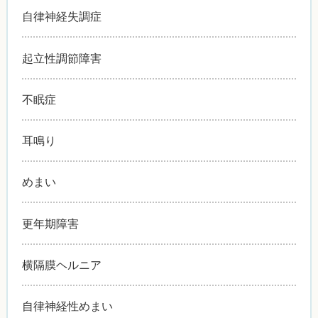
自律神経失調症
起立性調節障害
不眠症
耳鳴り
めまい
更年期障害
横隔膜ヘルニア
自律神経性めまい