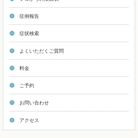
症例報告
症状検索
よくいただくご質問
料金
ご予約
お問い合わせ
アクセス