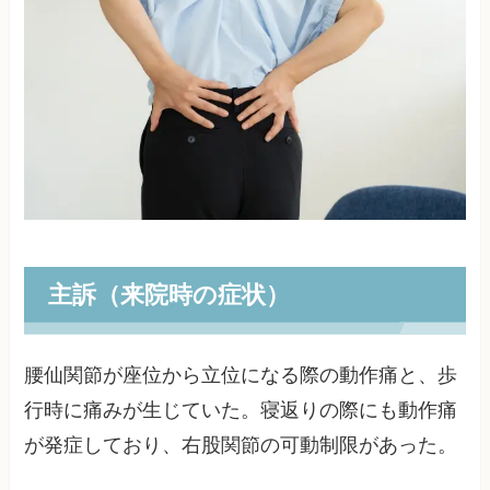
主訴（来院時の症状）
腰仙関節が座位から立位になる際の動作痛と、歩
行時に痛みが生じていた。寝返りの際にも動作痛
が発症しており、右股関節の可動制限があった。