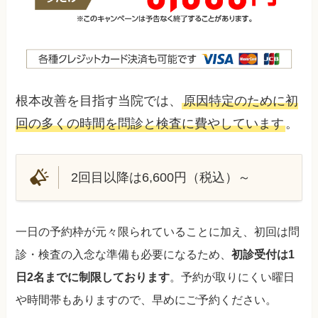
根本改善を目指す当院では、
原因特定のために初
回の多くの時間を問診と検査に費やしています
。
2回目以降は6,600円（税込）～
一日の予約枠が元々限られていることに加え、初回は問
診・検査の入念な準備も必要になるため、
初診受付は1
日2名までに制限しております
。予約が取りにくい曜日
や時間帯もありますので、早めにご予約ください。