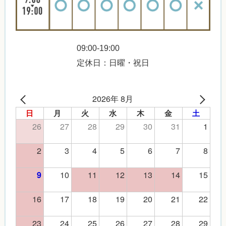
09:00-19:00
定休日：日曜・祝日
2026年 8月
日
月
火
水
木
金
土
26
27
28
29
30
31
1
2
3
4
5
6
7
8
10
11
12
13
14
15
9
16
17
18
19
20
21
22
23
24
25
26
27
28
29