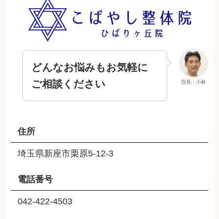
どんなお悩みもお気軽に
ご相談ください
院長：小林
住所
埼玉県新座市栗原5-12-3
電話番号
042-422-4503