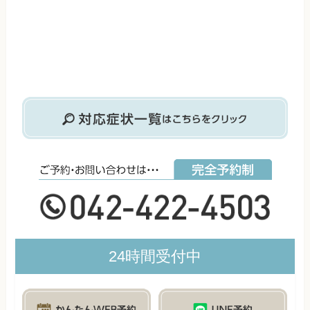
24時間受付中