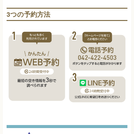
3つの予約方法