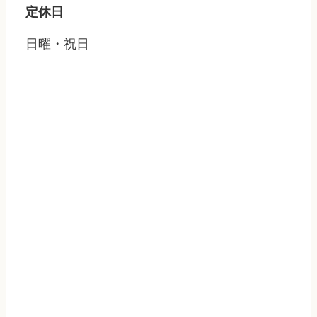
定休日
日曜・祝日