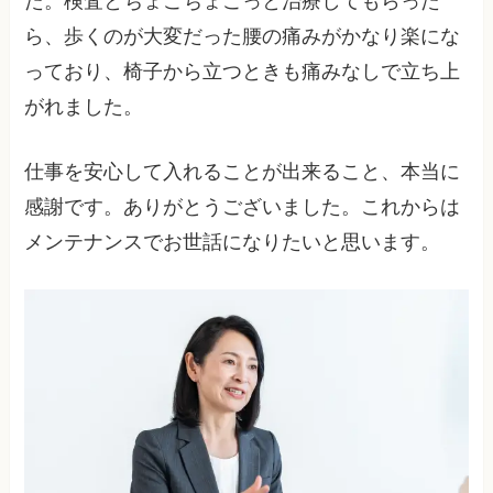
た。検査とちょこちょこっと治療してもらった
ら、歩くのが大変だった腰の痛みがかなり楽にな
っており、椅子から立つときも痛みなしで立ち上
がれました。
仕事を安心して入れることが出来ること、本当に
感謝です。ありがとうございました。これからは
メンテナンスでお世話になりたいと思います。