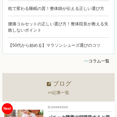
枕で変わる睡眠の質！整体師が伝える正しい選び方
腰痛コルセットの正しい選び方！整体院長が教える失
敗しないポイント
【50代から始める】マラソンシューズ選びのコツ
>>
コラム一覧
ブログ
>>記事一覧
2026年8月9日