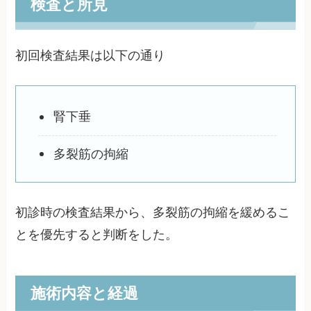
検査と所見
初回検査結果は以下の通り
腎下垂
多裂筋の拘縮
初診時の検査結果から、多裂筋の拘縮を緩めるこ
とを優先すると判断をした。
施術内容と経過