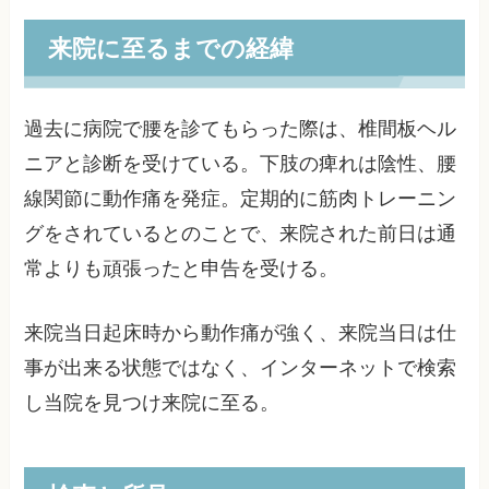
来院に至るまでの経緯
過去に病院で腰を診てもらった際は、椎間板ヘル
ニアと診断を受けている。下肢の痺れは陰性、腰
線関節に動作痛を発症。定期的に筋肉トレーニン
グをされているとのことで、来院された前日は通
常よりも頑張ったと申告を受ける。
来院当日起床時から動作痛が強く、来院当日は仕
事が出来る状態ではなく、インターネットで検索
し当院を見つけ来院に至る。