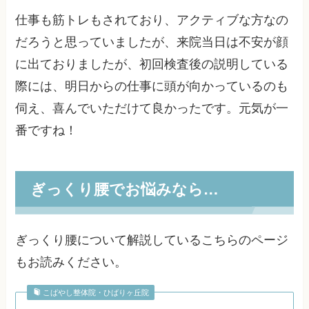
仕事も筋トレもされており、アクティブな方なの
だろうと思っていましたが、来院当日は不安が顔
に出ておりましたが、初回検査後の説明している
際には、明日からの仕事に頭が向かっているのも
伺え、喜んでいただけて良かったです。元気が一
番ですね！
ぎっくり腰でお悩みなら…
ぎっくり腰について解説しているこちらのページ
もお読みください。
こばやし整体院・ひばりヶ丘院