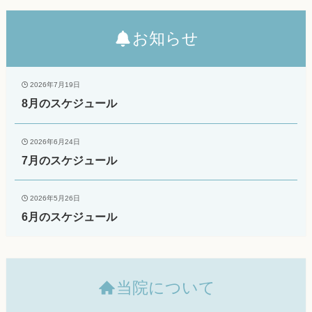
お知らせ
2026年7月19日
8月のスケジュール
2026年6月24日
7月のスケジュール
2026年5月26日
6月のスケジュール
当院について