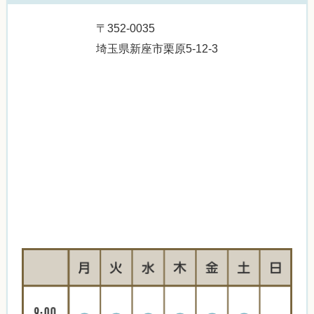
〒352-0035
埼玉県新座市栗原5-12-3