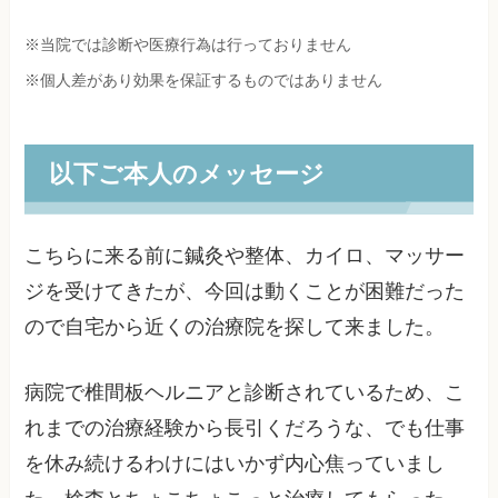
※当院では診断や医療行為は行っておりません
※個人差があり効果を保証するものではありません
以下ご本人のメッセージ
こちらに来る前に鍼灸や整体、カイロ、マッサー
ジを受けてきたが、今回は動くことが困難だった
ので自宅から近くの治療院を探して来ました。
病院で椎間板ヘルニアと診断されているため、こ
れまでの治療経験から長引くだろうな、でも仕事
を休み続けるわけにはいかず内心焦っていまし