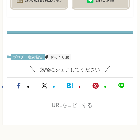
ブログ
症例報告
ぎっくり腰
気軽にシェアしてください
URLをコピーする