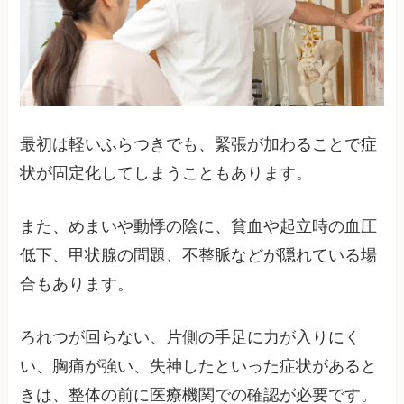
最初は軽いふらつきでも、緊張が加わることで症
状が固定化してしまうこともあります。
また、めまいや動悸の陰に、貧血や起立時の血圧
低下、甲状腺の問題、不整脈などが隠れている場
合もあります。
ろれつが回らない、片側の手足に力が入りにく
い、胸痛が強い、失神したといった症状があると
きは、整体の前に医療機関での確認が必要です。