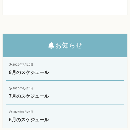
お知らせ
2026年7月19日
8月のスケジュール
2026年6月24日
7月のスケジュール
2026年5月26日
6月のスケジュール