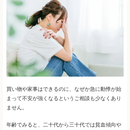
買い物や家事はできるのに、なぜか急に動悸が始
まって不安が強くなるというご相談も少なくあり
ません。
年齢でみると、二十代から三十代では貧血傾向や