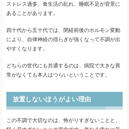
ストレス過多、食生活の乱れ、睡眠不足が背景に
あることがあります。
四十代から五十代では、閉経前後のホルモン変動
により、自律神経の揺らぎが強くなって不調が出
やすくなります。
どちらの世代にも共通するのは、病院で大きな異
常がなくても本人はつらいということです。
放置しないほうがよい理由
この不調で大切なのは、怖がりすぎないことと、