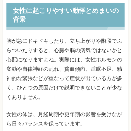
女性に起こりやすい動悸とめまいの
背景
胸が急にドキドキしたり、立ち上がりや階段でふ
らついたりすると、心臓や脳の病気ではないかと
心配になりますよね。実際には、女性ホルモンの
変動や自律神経の乱れ、貧血傾向、睡眠不足、精
神的な緊張などが重なって症状が出ている方が多
く、ひとつの原因だけで説明できないことが少な
くありません。
女性の体は、月経周期や更年期の影響を受けなが
ら日々バランスを保っています。