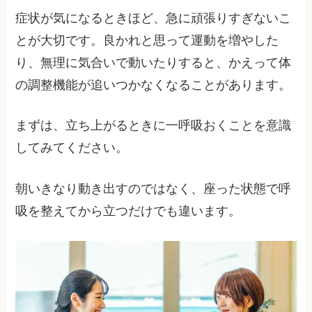
症状が気になるときほど、急に頑張りすぎないこ
とが大切です。良かれと思って運動を増やした
り、無理に気合いで動いたりすると、かえって体
の調整機能が追いつかなくなることがあります。
まずは、立ち上がるときに一呼吸おくことを意識
してみてください。
朝いきなり動き出すのではなく、座った状態で呼
吸を整えてから立つだけでも違います。