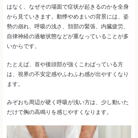
はなく、なぜその場面で症状が起きるのかを全身
から見ていきます。動悸やめまいの背景には、姿
勢の崩れ、呼吸の浅さ、頚部の緊張、内臓疲労、
自律神経の過敏状態などが重なっていることが多
いからです。
たとえば、首や後頭部が強くこわばっている方
は、視界の不安定感やふわふわ感が出やすくなり
ます。
みぞおち周辺が硬く呼吸が浅い方は、少し動いた
だけで胸の高鳴りを感じやすくなります。