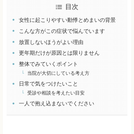
目次
女性に起こりやすい動悸とめまいの背景
こんな方がこの症状で悩んでいます
放置しないほうがよい理由
更年期だけが原因とは限りません
整体でみていくポイント
当院が大切にしている考え方
日常で気をつけたいこと
受診や相談を考えたい目安
一人で抱え込まないでください