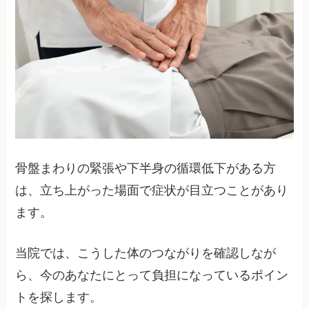
骨盤まわりの緊張や下半身の循環低下がある方
は、立ち上がった場面で症状が目立つことがあり
ます。
当院では、こうした体のつながりを確認しなが
ら、今のあなたにとって負担になっているポイン
トを探します。