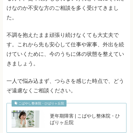
けなのか不安な方のご相談を多く受けてきまし
た。
不調を抱えたまま頑張り続けなくても大丈夫で
す。これから先も安心して仕事や家事、外出を続
けていくために、今のうちに体の状態を整えてい
きましょう。
一人で悩み込まず、つらさを感じた時点で、どう
ぞ遠慮なくご相談ください。
こばやし整体院・ひばりヶ丘院
更年期障害 | こばやし整体院・ひ
ばりヶ丘院