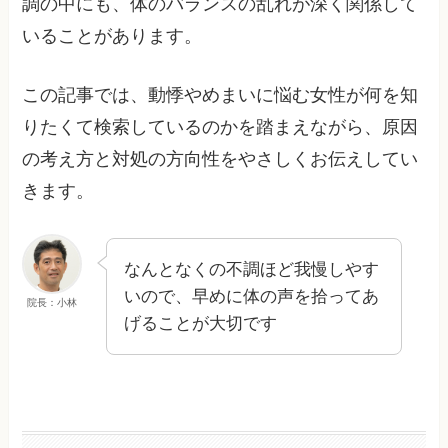
調の中にも、体のバランスの乱れが深く関係して
いることがあります。
この記事では、動悸やめまいに悩む女性が何を知
りたくて検索しているのかを踏まえながら、原因
の考え方と対処の方向性をやさしくお伝えしてい
きます。
なんとなくの不調ほど我慢しやす
いので、早めに体の声を拾ってあ
院長：小林
げることが大切です