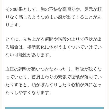
その結果として、胸の不快な高鳴りや、足元が頼
りなく感じるようなめまい感が出てくることがあ
ります。
とくに、立ち上がる瞬間や階段の上りで症状が出
る場合は、姿勢変化に体がうまくついていけてい
ない可能性があります。
血圧の調整が追いつかなかったり、呼吸が浅くな
っていたり、首肩まわりの緊張で循環が落ちてい
たりすると、頭がぼんやりしたり心拍が気になっ
たりしやすくなります。