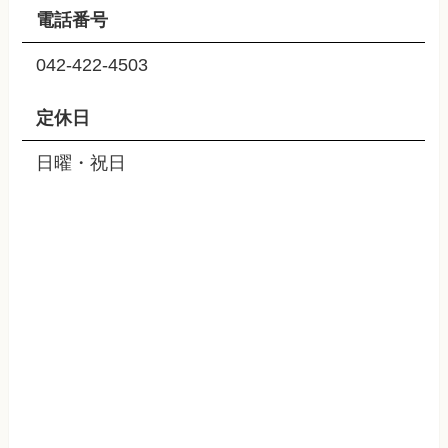
電話番号
042-422-4503
定休日
日曜・祝日