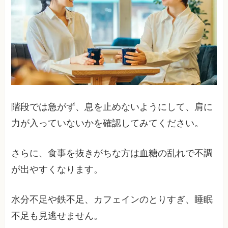
階段では急がず、息を止めないようにして、肩に
力が入っていないかを確認してみてください。
さらに、食事を抜きがちな方は血糖の乱れで不調
が出やすくなります。
水分不足や鉄不足、カフェインのとりすぎ、睡眠
不足も見逃せません。