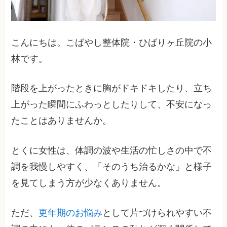
こんにちは。こばやし整体院・ひばりヶ丘院の小
林です。
階段を上がったときに胸がドキドキしたり、立ち
上がった瞬間にふわっとしたりして、不安になっ
たことはありませんか。
とくに女性は、体調の波や生活の忙しさの中で不
調を我慢しやすく、「そのうち治るかな」と様子
を見てしまう方が少なくありません。
ただ、
更年期のお悩み
として片づけられやすい不