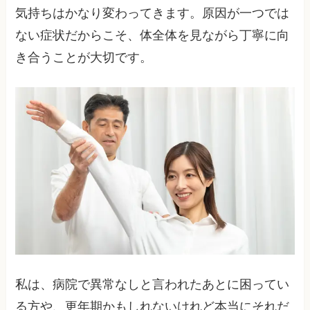
気持ちはかなり変わってきます。原因が一つでは
ない症状だからこそ、体全体を見ながら丁寧に向
き合うことが大切です。
私は、病院で異常なしと言われたあとに困ってい
る方や、更年期かもしれないけれど本当にそれだ