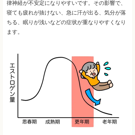
律神経が不安定になりやすいです。その影響で、
寝ても疲れが抜けない、急に汗が出る、気分が落
ちる、眠りが浅いなどの症状が重なりやすくなり
ます。