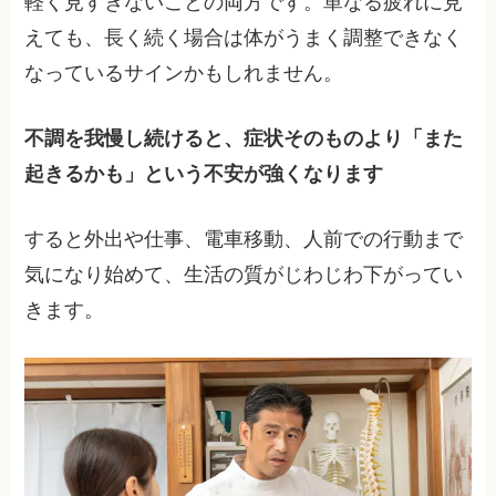
軽く見すぎないことの両方です。単なる疲れに見
えても、長く続く場合は体がうまく調整できなく
なっているサインかもしれません。
不調を我慢し続けると、症状そのものより「また
起きるかも」という不安が強くなります
すると外出や仕事、電車移動、人前での行動まで
気になり始めて、生活の質がじわじわ下がってい
きます。