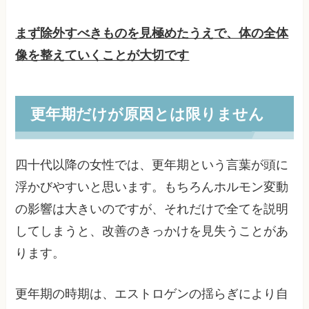
まず除外すべきものを見極めたうえで、体の全体
像を整えていくことが大切です
更年期だけが原因とは限りません
四十代以降の女性では、更年期という言葉が頭に
浮かびやすいと思います。もちろんホルモン変動
の影響は大きいのですが、それだけで全てを説明
してしまうと、改善のきっかけを見失うことがあ
ります。
更年期の時期は、エストロゲンの揺らぎにより自