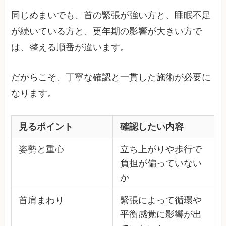
同じめまいでも、首の緊張が強い方と、睡眠不足
が続いている方と、更年期の影響が大きい方で
は、整える順番が違います。
だからこそ、丁寧な確認と一貫した施術が必要に
なります。
見るポイント
確認したい内容
姿勢と重心
立ち上がりや歩行で
負担が偏っていない
か
首肩まわり
緊張によって循環や
平衡感覚に影響が出