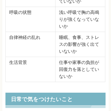
ていないか
呼吸の状態
浅い呼吸で胸の高鳴
りが強くなっていな
いか
自律神経の乱れ
睡眠、食事、ストレ
スの影響が強く出て
いないか
生活背景
仕事や家事の負担が
回復力を落としてい
ないか
日常で気をつけたいこと