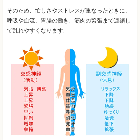
そのため、忙しさやストレスが重なったときに、
呼吸や血流、胃腸の働き、筋肉の緊張まで連鎖し
て乱れやすくなります。