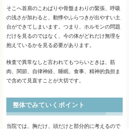
そこへ首肩のこわばりや骨盤まわりの緊張、呼吸
の浅さが加わると、動悸やふらつきが出やすい土
台ができてしまいます。つまり、ホルモンの問題
だけを見るのではなく、今の体がどれだけ無理を
抱えているかを見る必要があります。
検査で異常なしと言われてもつらいときは、筋
肉、関節、自律神経、睡眠、食事、精神的負担ま
で含めて見直すことが大切です。
整体でみていくポイント
当院では、胸だけ、頭だけと部分的に考えるので