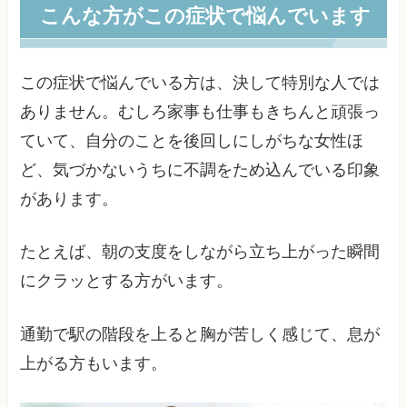
こんな方がこの症状で悩んでいます
この症状で悩んでいる方は、決して特別な人では
ありません。むしろ家事も仕事もきちんと頑張っ
ていて、自分のことを後回しにしがちな女性ほ
ど、気づかないうちに不調をため込んでいる印象
があります。
たとえば、朝の支度をしながら立ち上がった瞬間
にクラッとする方がいます。
通勤で駅の階段を上ると胸が苦しく感じて、息が
上がる方もいます。