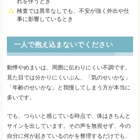
れを伴うとき
検査では異常なしでも、不安が強く外出や仕
事に影響しているとき
一人で抱え込まないでください
動悸やめまいは、周囲に伝わりにくい不調です。
見た目では分かりにくいぶん、「気のせいかな」
「年齢のせいかな」と我慢してしまう方が本当に
多いです。
でも、つらいと感じている時点で、体はきちんと
サインを出しています。その声を無視せず、今の
自分に何が起きているのかを整理するだけでも、