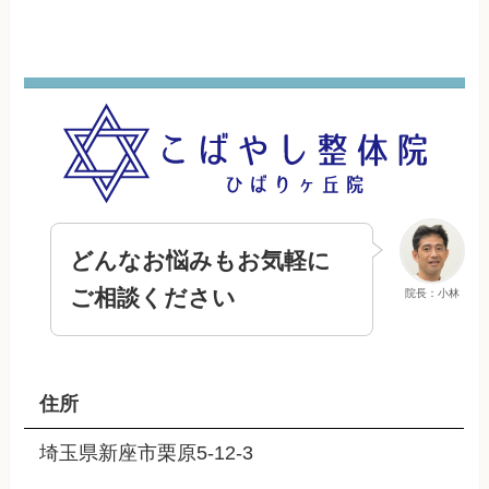
どんなお悩みもお気軽に
ご相談ください
院長：小林
住所
埼玉県新座市栗原5-12-3