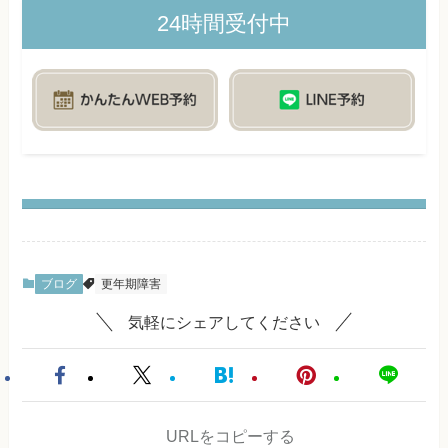
24時間受付中
ブログ
更年期障害
気軽にシェアしてください
URLをコピーする