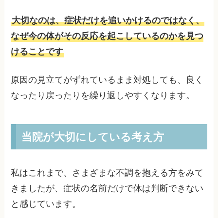
大切なのは、症状だけを追いかけるのではなく、
なぜ今の体がその反応を起こしているのかを見つ
けることです
原因の見立てがずれているまま対処しても、良く
なったり戻ったりを繰り返しやすくなります。
当院が大切にしている考え方
私はこれまで、さまざまな不調を抱える方をみて
きましたが、症状の名前だけで体は判断できない
と感じています。