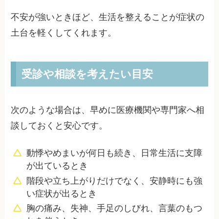
不安が強いときほど、生活を整えることが症状の
土台を軽くしてくれます。
受診や相談を考えたい目安
次のような場合は、早めに医療機関や専門家へ相
談しておくと安心です。
動悸やめまいが何日も続き、日常生活に支障
が出ているとき
階段や立ち上がりだけでなく、安静時にも強
い症状が出るとき
胸の痛み、失神、手足のしびれ、言葉のもつ