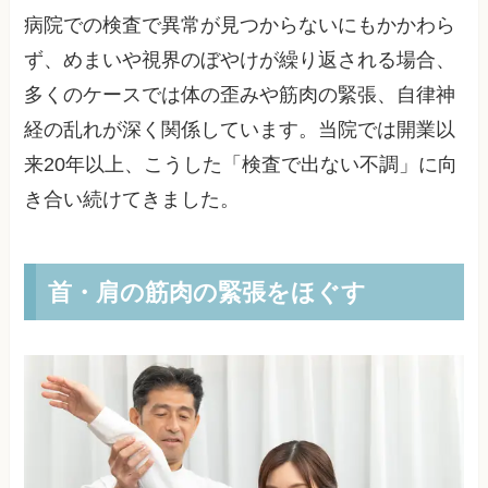
病院での検査で異常が見つからないにもかかわら
ず、めまいや視界のぼやけが繰り返される場合、
多くのケースでは体の歪みや筋肉の緊張、自律神
経の乱れが深く関係しています。当院では開業以
来20年以上、こうした「検査で出ない不調」に向
き合い続けてきました。
首・肩の筋肉の緊張をほぐす