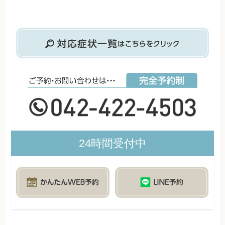
24時間受付中