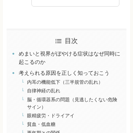
目次
めまいと視界がぼやける症状はなぜ同時に
起こるのか
考えられる原因を正しく知っておこう
内耳の機能低下（三半規管の乱れ）
自律神経の乱れ
脳・循環器系の問題（見逃したくない危険
サイン）
眼精疲労・ドライアイ
貧血・低血糖
更年期との関係