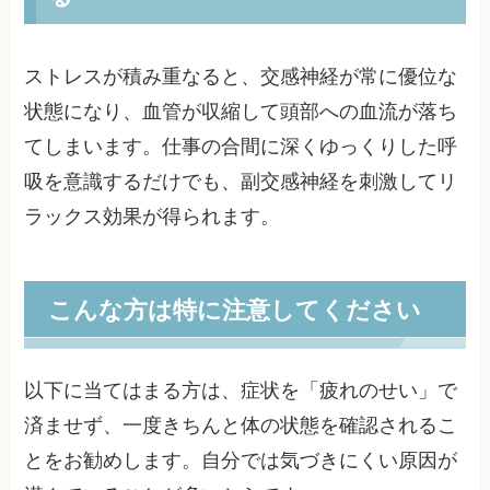
ストレスが積み重なると、交感神経が常に優位な
状態になり、血管が収縮して頭部への血流が落ち
てしまいます。仕事の合間に深くゆっくりした呼
吸を意識するだけでも、副交感神経を刺激してリ
ラックス効果が得られます。
こんな方は特に注意してください
以下に当てはまる方は、症状を「疲れのせい」で
済ませず、一度きちんと体の状態を確認されるこ
とをお勧めします。自分では気づきにくい原因が