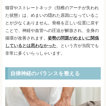
猫背やストレートネック（頚椎のアーチが失われ
た状態）は、めまいの隠れた原因になっているこ
とが少なくありません。骨格を正しい位置に戻す
ことで、神経や血管への圧迫が解放され、全身の
循環が改善されます。
姿勢の問題がめまいに関係
しているとは思わなかった
、という方が当院でも
非常に多くいらっしゃいます。
自律神経のバランスを整える