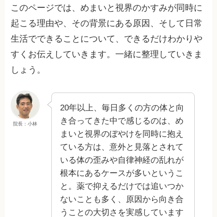
このページでは、めまいと視界のかすみが同時に
起こる理由や、その背景にある原因、そして日常
生活でできることについて、できるだけわかりや
すくお伝えしていきます。一緒に整理していきま
しょう。
20年以上、毎日多くの方の体と向
き合ってきた中で感じるのは、め
院長：小林
まいと視界のぼやけを同時に抱え
ている方は、意外と見落とされて
いる体の歪みや自律神経の乱れが
根本にあるケースが多いというこ
と。薬で抑えるだけでは追いつか
ないことも多く、原因から向き合
うことの大切さを実感しています