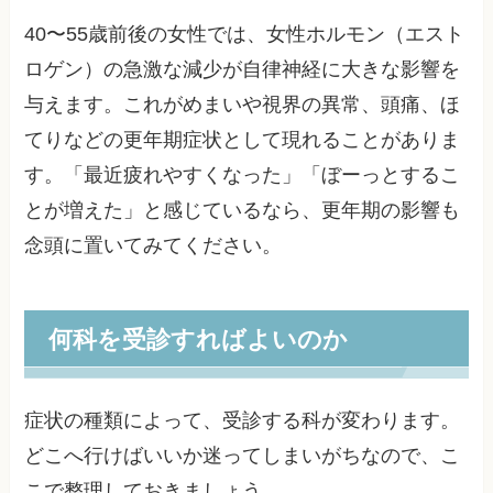
40〜55歳前後の女性では、女性ホルモン（エスト
ロゲン）の急激な減少が自律神経に大きな影響を
与えます。これがめまいや視界の異常、頭痛、ほ
てりなどの更年期症状として現れることがありま
す。「最近疲れやすくなった」「ぼーっとするこ
とが増えた」と感じているなら、更年期の影響も
念頭に置いてみてください。
何科を受診すればよいのか
症状の種類によって、受診する科が変わります。
どこへ行けばいいか迷ってしまいがちなので、こ
こで整理しておきましょう。