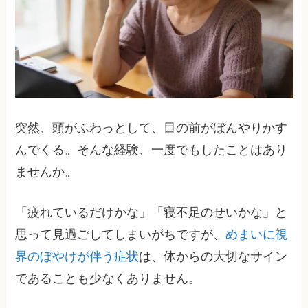
突然、頭がふわっとして、目の前がぼんやりかす
んでくる。そんな経験、一度でもしたことはあり
ませんか。
「疲れているだけかな」「寝不足のせいかな」と
思って見過ごしてしまいがちですが、
めまいに視
界のぼやけが伴う症状
は、体からの大切なサイン
であることも少なくありません。