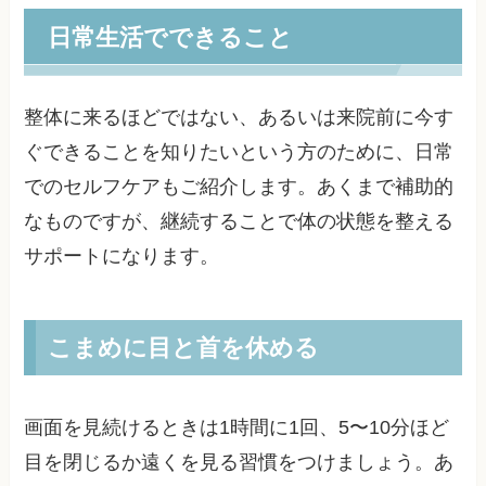
日常生活でできること
整体に来るほどではない、あるいは来院前に今す
ぐできることを知りたいという方のために、日常
でのセルフケアもご紹介します。あくまで補助的
なものですが、継続することで体の状態を整える
サポートになります。
こまめに目と首を休める
画面を見続けるときは1時間に1回、5〜10分ほど
目を閉じるか遠くを見る習慣をつけましょう。あ