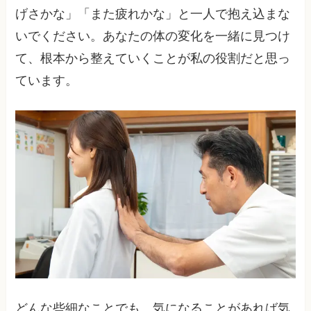
げさかな」「また疲れかな」と一人で抱え込まな
いでください。あなたの体の変化を一緒に見つけ
て、根本から整えていくことが私の役割だと思っ
ています。
どんな些細なことでも、気になることがあれば気