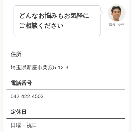
どんなお悩みもお気軽に
ご相談ください
院長：小林
住所
埼玉県新座市栗原5-12-3
電話番号
042-422-4503
定休日
日曜・祝日