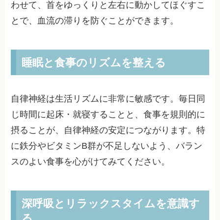
わせて、首をゆっくりと左右に動かしてほぐすこ
とで、血流の滞りを防ぐことができます。
睡眠と食事のリズムを整える
自律神経は生活リズムに非常に敏感です。毎日同
じ時間に起床・就寝することと、食事を規則的に
摂ることが、自律神経の安定につながります。特
に鉄分やビタミンB群が不足しないよう、バラン
スのよい食事を心がけてみてください。
深呼吸とリラックスタイムを意識す
る