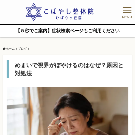
MENU
【５秒でご案内】症状検索ページもご利用ください
ホーム
ブログ
めまいで視界がぼやけるのはなぜ？原因と
対処法