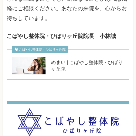
軽にご相談ください。あなたの来院を、心からお
待ちしています。
こばやし整体院・ひばりヶ丘院院長 小林誠
こばやし整体院・ひばりヶ丘院
めまい | こばやし整体院・ひばり
ヶ丘院