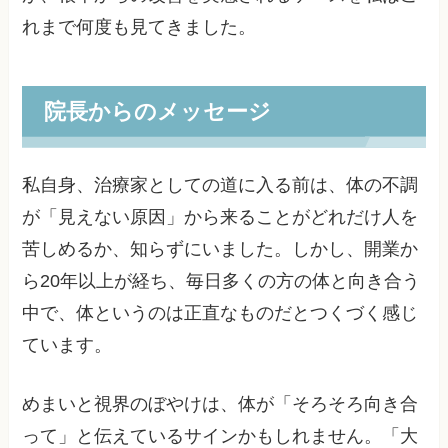
れまで何度も見てきました。
院長からのメッセージ
私自身、治療家としての道に入る前は、体の不調
が「見えない原因」から来ることがどれだけ人を
苦しめるか、知らずにいました。しかし、開業か
ら20年以上が経ち、毎日多くの方の体と向き合う
中で、体というのは正直なものだとつくづく感じ
ています。
めまいと視界のぼやけは、体が「そろそろ向き合
って」と伝えているサインかもしれません。「大