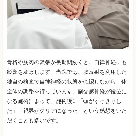
骨格や筋肉の緊張が長期間続くと、自律神経にも
影響を及ぼします。当院では、脳反射を利用した
独自の検査で自律神経の状態を確認しながら、体
全体の調整を行っています。副交感神経が優位に
なる施術によって、施術後に「頭がすっきりし
た」「視界がクリアになった」という感想をいた
だくことも多いです。