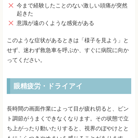
今まで経験したことのない激しい頭痛が突然
起きた
意識が遠のくような感覚がある
このような症状があるときは「様子を見よう」と
せず、迷わず救急車を呼ぶか、すぐに病院に向か
ってください。
眼精疲労・ドライアイ
長時間の画面作業によって目が疲れ切ると、ピン
ト調節がうまくできなくなります。その状態で立
ち上がったり動いたりすると、視界のぼやけとと