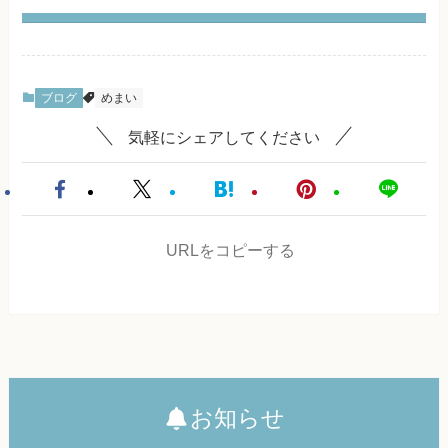
ブログ
めまい
気軽にシェアしてください
URLをコピーする
お知らせ