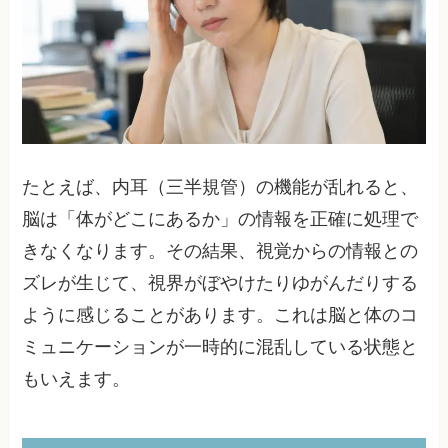
たとえば、内耳（三半規管）の機能が乱れると、
脳は「体がどこにあるか」の情報を正確に処理で
きなくなります。その結果、視覚からの情報との
ズレが生じて、視界がぼやけたりゆがんだりする
ように感じることがあります。これは脳と体のコ
ミュニケーションが一時的に混乱している状態と
もいえます。