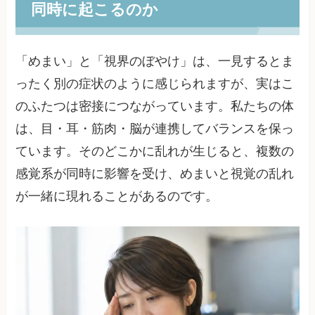
同時に起こるのか
「めまい」と「視界のぼやけ」は、一見するとま
ったく別の症状のように感じられますが、実はこ
のふたつは密接につながっています。私たちの体
は、目・耳・筋肉・脳が連携してバランスを保っ
ています。そのどこかに乱れが生じると、複数の
感覚系が同時に影響を受け、めまいと視覚の乱れ
が一緒に現れることがあるのです。