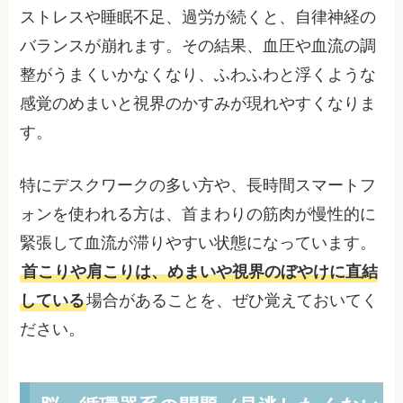
ストレスや睡眠不足、過労が続くと、自律神経の
バランスが崩れます。その結果、血圧や血流の調
整がうまくいかなくなり、ふわふわと浮くような
感覚のめまいと視界のかすみが現れやすくなりま
す。
特にデスクワークの多い方や、長時間スマートフ
ォンを使われる方は、首まわりの筋肉が慢性的に
緊張して血流が滞りやすい状態になっています。
首こりや肩こりは、めまいや視界のぼやけに直結
している
場合があることを、ぜひ覚えておいてく
ださい。