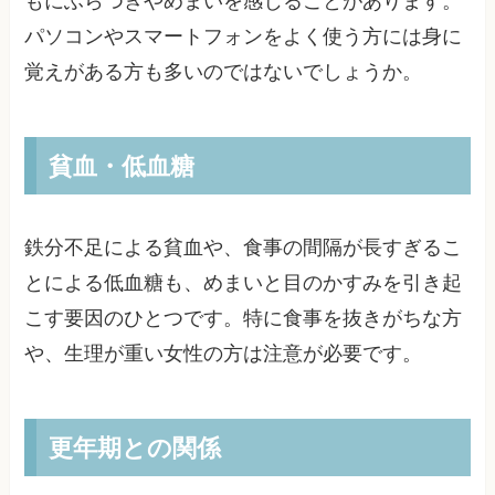
もにふらつきやめまいを感じることがあります。
パソコンやスマートフォンをよく使う方には身に
覚えがある方も多いのではないでしょうか。
貧血・低血糖
鉄分不足による貧血や、食事の間隔が長すぎるこ
とによる低血糖も、めまいと目のかすみを引き起
こす要因のひとつです。特に食事を抜きがちな方
や、生理が重い女性の方は注意が必要です。
更年期との関係