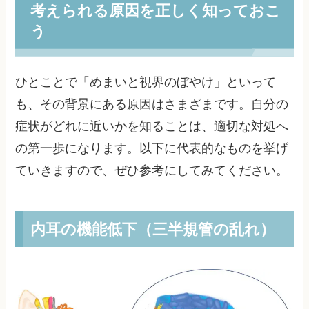
考えられる原因を正しく知っておこ
う
ひとことで「めまいと視界のぼやけ」といって
も、その背景にある原因はさまざまです。自分の
症状がどれに近いかを知ることは、適切な対処へ
の第一歩になります。以下に代表的なものを挙げ
ていきますので、ぜひ参考にしてみてください。
内耳の機能低下（三半規管の乱れ）