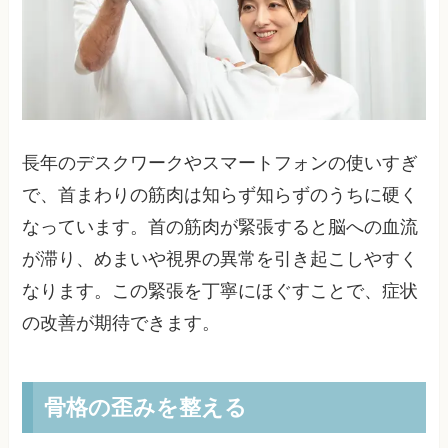
長年のデスクワークやスマートフォンの使いすぎ
で、首まわりの筋肉は知らず知らずのうちに硬く
なっています。首の筋肉が緊張すると脳への血流
が滞り、めまいや視界の異常を引き起こしやすく
なります。この緊張を丁寧にほぐすことで、症状
の改善が期待できます。
骨格の歪みを整える