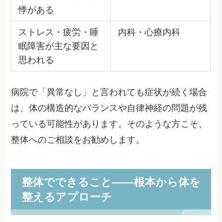
悸がある
ストレス・疲労・睡
内科・心療内科
眠障害が主な要因と
思われる
病院で「異常なし」と言われても症状が続く場合
は、体の構造的なバランスや自律神経の問題が残
っている可能性があります。そのような方こそ、
整体へのご相談をお勧めします。
整体でできること——根本から体を
整えるアプローチ