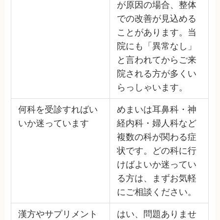
が原因の場合、整体
での改善が見込める
ことがあります。当
院にも「異常なし」
と言われてからご来
院される方が多くい
らっしゃいます。
何科を受診すればい
めまいは耳鼻科・神
いか迷っています
経内科・婦人科など
複数の科が関わる症
状です。どの科に行
けばよいか迷ってい
る方は、まずお気軽
にご相談ください。
漢方やサプリメント
はい、問題ありませ