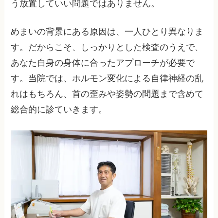
う放置していい問題ではありません。
めまいの背景にある原因は、一人ひとり異なりま
す。だからこそ、しっかりとした検査のうえで、
あなた自身の身体に合ったアプローチが必要で
す。当院では、ホルモン変化による自律神経の乱
れはもちろん、首の歪みや姿勢の問題まで含めて
総合的に診ていきます。