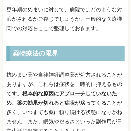
更年期のめまいに対して、病院ではどのような対
応がされるかご存じでしょうか。一般的な医療機
関での対応をここで整理しておきます。
薬物療法の限界
抗めまい薬や自律神経調整薬が処方されることが
ありますが、これらは症状を一時的に抑えるもの
です。
根本的な原因にアプローチしていないた
め、薬の効果が切れると症状が戻ってくる
ことが
多く、いつまでも薬に頼り続ける状態になりかね
ません。また、眠気やだるさといった副作用が日
常生活に影響することもあります。