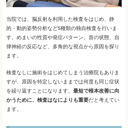
当院では、脳反射を利用した検査をはじめ、静
的・動的姿勢分析など5種類の独自検査を行いま
す。めまいの性質や発症パターン、首の状態、自
律神経の反応など、多角的な視点から原因を探り
ます。
検査なしに施術をはじめてしまう治療院もありま
すが、原因を特定しないままでは何度も同じ症状
を繰り返すことになります。
最短で根本改善に向
かうために、検査はなによりも重要
だと考えてい
ます。