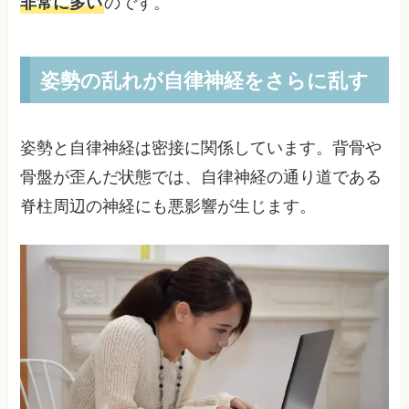
非常に多い
のです。
姿勢の乱れが自律神経をさらに乱す
姿勢と自律神経は密接に関係しています。背骨や
骨盤が歪んだ状態では、自律神経の通り道である
脊柱周辺の神経にも悪影響が生じます。