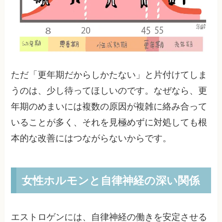
ただ「更年期だからしかたない」と片付けてしま
うのは、少し待ってほしいのです。なぜなら、更
年期のめまいには複数の原因が複雑に絡み合って
いることが多く、それを見極めずに対処しても根
本的な改善にはつながらないからです。
女性ホルモンと自律神経の深い関係
エストロゲンには、自律神経の働きを安定させる