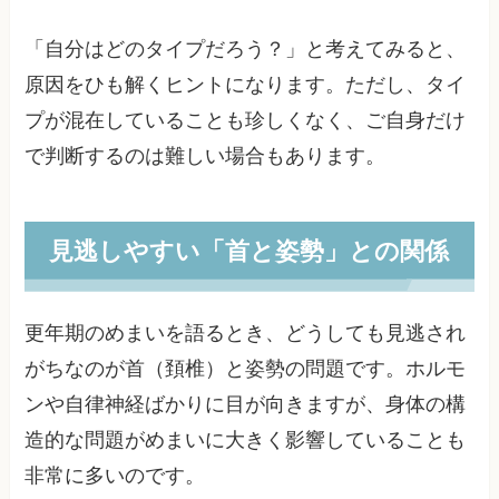
「自分はどのタイプだろう？」と考えてみると、
原因をひも解くヒントになります。ただし、タイ
プが混在していることも珍しくなく、ご自身だけ
で判断するのは難しい場合もあります。
見逃しやすい「首と姿勢」との関係
更年期のめまいを語るとき、どうしても見逃され
がちなのが首（頚椎）と姿勢の問題です。ホルモ
ンや自律神経ばかりに目が向きますが、身体の構
造的な問題がめまいに大きく影響していることも
非常に多いのです。