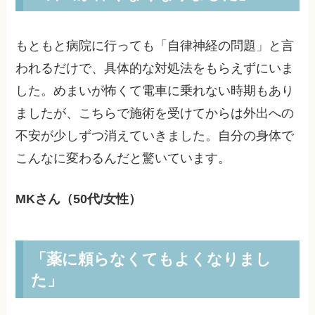
もともと病院に行っても「自律神経の問題」と言
われるだけで、具体的な対処法をもらえずにいま
した。めまいが怖くて電車に乗れない時期もあり
ましたが、こちらで施術を受けてからは外出への
不安が少しずつ消えていきました。自分の身体で
こんなに変わるんだと驚いています。
MKさん（50代/女性）
「薬に頼らなくてもよくなりまし
た」