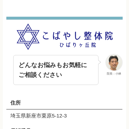
どんなお悩みもお気軽に
ご相談ください
院長：小林
住所
埼玉県新座市栗原5-12-3