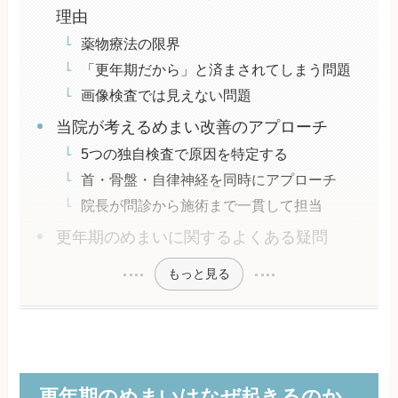
理由
薬物療法の限界
「更年期だから」と済まされてしまう問題
画像検査では見えない問題
当院が考えるめまい改善のアプローチ
5つの独自検査で原因を特定する
首・骨盤・自律神経を同時にアプローチ
院長が問診から施術まで一貫して担当
更年期のめまいに関するよくある疑問
もっと見る
更年期のめまいはなぜ起きるのか