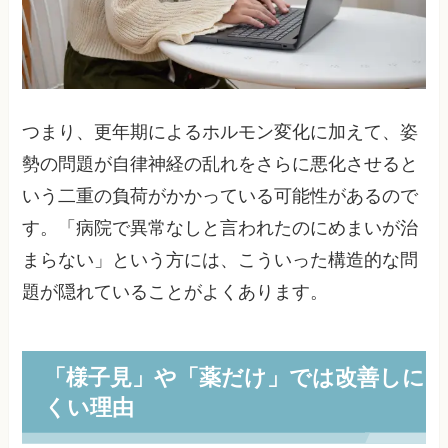
つまり、更年期によるホルモン変化に加えて、姿
勢の問題が自律神経の乱れをさらに悪化させると
いう二重の負荷がかかっている可能性があるので
す。「病院で異常なしと言われたのにめまいが治
まらない」という方には、こういった構造的な問
題が隠れていることがよくあります。
「様子見」や「薬だけ」では改善しに
くい理由