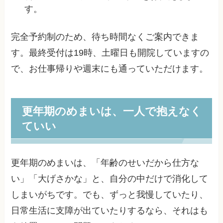
す。
完全予約制のため、待ち時間なくご案内できま
す。最終受付は19時、土曜日も開院していますの
で、お仕事帰りや週末にも通っていただけます。
更年期のめまいは、一人で抱えなく
ていい
更年期のめまいは、「年齢のせいだから仕方な
い」「大げさかな」と、自分の中だけで消化して
しまいがちです。でも、ずっと我慢していたり、
日常生活に支障が出ていたりするなら、それはも