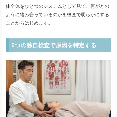
体全体をひとつのシステムとして見て、何がどの
ように絡み合っているのかを検査で明らかにする
ことからはじめます。
5つの独自検査で原因を特定する