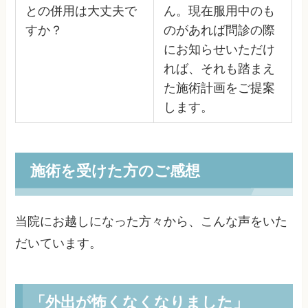
との併用は大丈夫で
ん。現在服用中のも
すか？
のがあれば問診の際
にお知らせいただけ
れば、それも踏まえ
た施術計画をご提案
します。
施術を受けた方のご感想
当院にお越しになった方々から、こんな声をいた
だいています。
「外出が怖くなくなりました」