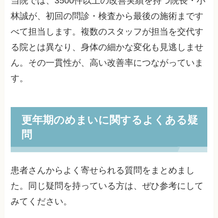
当院では、3500件以上の改善実績を持つ院長・小
林誠が、初回の問診・検査から最後の施術まです
べて担当します。複数のスタッフが担当を交代す
る院とは異なり、身体の細かな変化も見逃しませ
ん。その一貫性が、高い改善率につながっていま
す。
更年期のめまいに関するよくある疑
問
患者さんからよく寄せられる質問をまとめまし
た。同じ疑問を持っている方は、ぜひ参考にして
みてください。