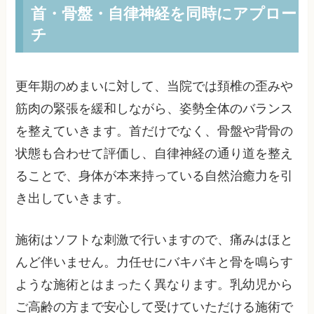
首・骨盤・自律神経を同時にアプロー
チ
更年期のめまいに対して、当院では頚椎の歪みや
筋肉の緊張を緩和しながら、姿勢全体のバランス
を整えていきます。首だけでなく、骨盤や背骨の
状態も合わせて評価し、自律神経の通り道を整え
ることで、身体が本来持っている自然治癒力を引
き出していきます。
施術はソフトな刺激で行いますので、痛みはほと
んど伴いません。力任せにバキバキと骨を鳴らす
ような施術とはまったく異なります。乳幼児から
ご高齢の方まで安心して受けていただける施術で