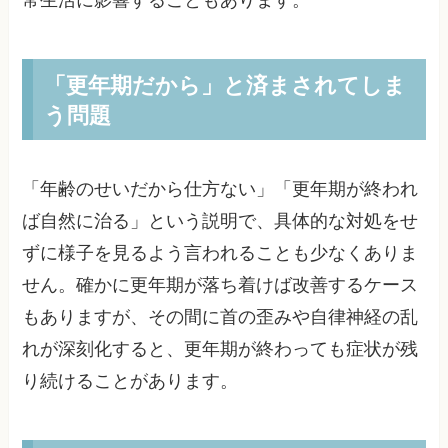
「更年期だから」と済まされてしま
う問題
「年齢のせいだから仕方ない」「更年期が終われ
ば自然に治る」という説明で、具体的な対処をせ
ずに様子を見るよう言われることも少なくありま
せん。確かに更年期が落ち着けば改善するケース
もありますが、その間に首の歪みや自律神経の乱
れが深刻化すると、更年期が終わっても症状が残
り続けることがあります。