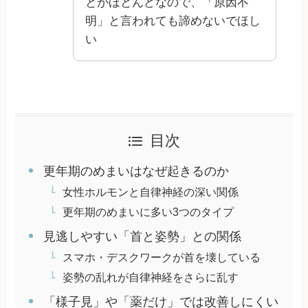
とがほとんどなので、「原因不
明」と言われても諦めないでほし
い
目次
更年期のめまいはなぜ起きるのか
女性ホルモンと自律神経の深い関係
更年期のめまいに多い3つのタイプ
見逃しやすい「首と姿勢」との関係
スマホ・デスクワークが首を壊している
姿勢の乱れが自律神経をさらに乱す
「様子見」や「薬だけ」では改善しにくい