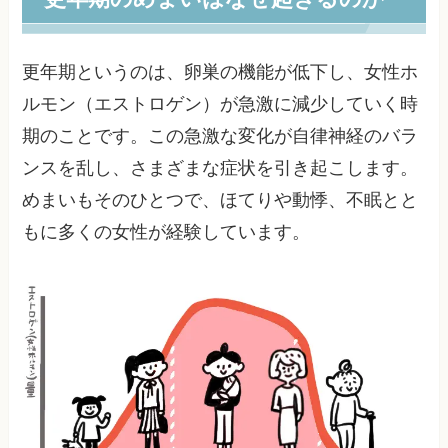
更年期というのは、卵巣の機能が低下し、女性ホ
ルモン（エストロゲン）が急激に減少していく時
期のことです。この急激な変化が自律神経のバラ
ンスを乱し、さまざまな症状を引き起こします。
めまいもそのひとつで、ほてりや動悸、不眠とと
もに多くの女性が経験しています。