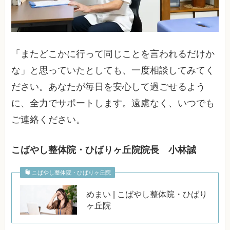
「またどこかに行って同じことを言われるだけか
な」と思っていたとしても、一度相談してみてく
ださい。あなたが毎日を安心して過ごせるよう
に、全力でサポートします。遠慮なく、いつでも
ご連絡ください。
こばやし整体院・ひばりヶ丘院院長 小林誠
こばやし整体院・ひばりヶ丘院
めまい | こばやし整体院・ひばり
ヶ丘院