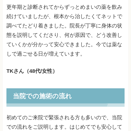
更年期と診断されてからずっとめまいの薬を飲み
続けていましたが、根本から治したくてネットで
調べてたどり着きました。院長が丁寧に身体の状
態を説明してくださり、何が原因で、どう改善し
ていくかが分かって安心できました。今では薬な
しで過ごせる日が増えています。
TKさん（48代/女性）
当院での施術の流れ
初めてのご来院で緊張される方も多いので、当院
での流れをご説明します。はじめてでも安心して