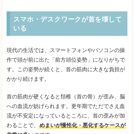
スマホ・デスクワークが首を壊して
いる
現代の生活では、スマートフォンやパソコンの操
作で頭が前に出た「前方頭位姿勢」になりがちで
す。この姿勢が続くと、首の筋肉に大きな負担が
かかり続けます。
首の筋肉が硬くなると頚椎（首の骨）が歪み、脳
への血流が妨げられます。更年期でただでさえ血
流が不安定になっているところに、首の歪みが加
わることで、
めまいが慢性化・悪化するケースが