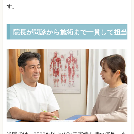
す。
院長が問診から施術まで一貫して担当