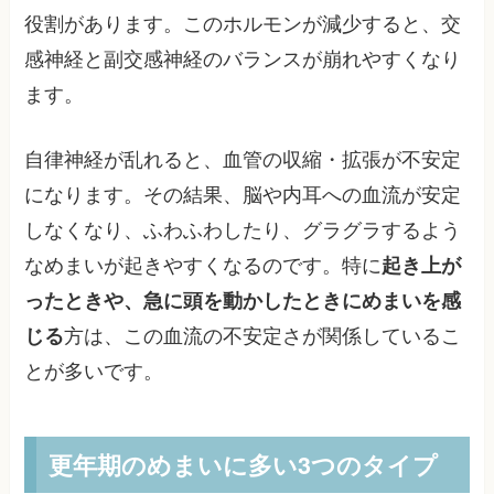
役割があります。このホルモンが減少すると、交
感神経と副交感神経のバランスが崩れやすくなり
ます。
自律神経が乱れると、血管の収縮・拡張が不安定
になります。その結果、脳や内耳への血流が安定
しなくなり、ふわふわしたり、グラグラするよう
なめまいが起きやすくなるのです。特に
起き上が
ったときや、急に頭を動かしたときにめまいを感
じる
方は、この血流の不安定さが関係しているこ
とが多いです。
更年期のめまいに多い3つのタイプ