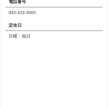
電話番号
042-422-4503
定休日
日曜・祝日