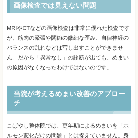
画像検査では見えない問題
MRIやCTなどの画像検査は非常に優れた検査です
が、筋肉の緊張や関節の微細な歪み、自律神経の
バランスの乱れなどは写し出すことができませ
ん。だから「異常なし」の診断が出ても、めまい
の原因がなくなったわけではないのです。
当院が考えるめまい改善のアプロー
チ
こばやし整体院では、更年期によるめまいを「ホ
ルモン変化だけの問題」とは捉えていません。身